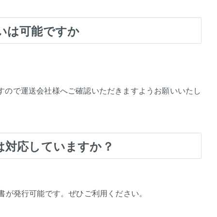
いは可能ですか
すので運送会社様へご確認いただきますようお願いいたし
は対応していますか？
収書が発行可能です。ぜひご利用ください。