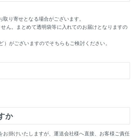
お取り寄せとなる場合がございます。
ません。まとめて透明袋等に入れてのお届けとなりますの
など）がございますのでそちらもご検討ください。
すか
をお掛けいたしますが、運送会社様へ直接、お客様ご責任