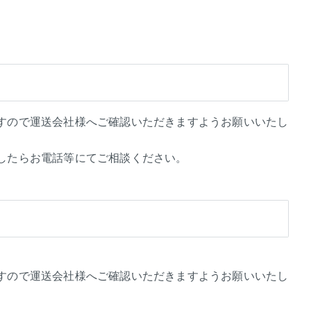
すので運送会社様へご確認いただきますようお願いいたし
したらお電話等にてご相談ください。
すので運送会社様へご確認いただきますようお願いいたし