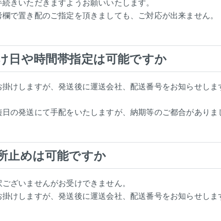
手続きいただきますようお願いいたします。
考欄で置き配のご指定を頂きましても、ご対応が出来ません。
け日や時間帯指定は可能ですか
お掛けしますが、発送後に運送会社、配送番号をお知らせしま
短日の発送にて手配をいたしますが、納期等のご都合がありま
所止めは可能ですか
訳ございませんがお受けできません。
お掛けしますが、発送後に運送会社、配送番号をお知らせしま