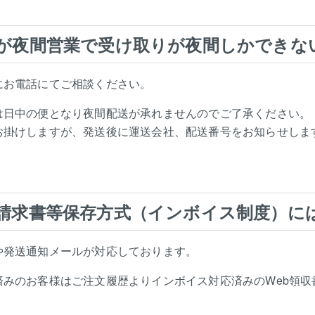
が夜間営業で受け取りが夜間しかできな
にお電話にてご相談ください。
は日中の便となり夜間配送が承れませんのでご了承ください。
お掛けしますが、発送後に運送会社、配送番号をお知らせしま
請求書等保存方式（インボイス制度）に
や発送通知メールが対応しております。
済みのお客様はご注文履歴よりインボイス対応済みのWeb領