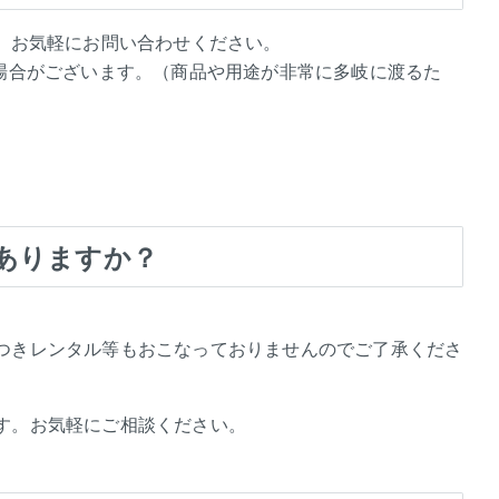
、お気軽にお問い合わせください。
場合がございます。（商品や用途が非常に多岐に渡るた
ありますか？
つきレンタル等もおこなっておりませんのでご了承くださ
す。お気軽にご相談ください。