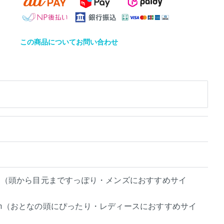
この商品についてお問い合わせ
72cm（頭から目元まですっぽり・メンズにおすすめサイ
64cm（おとなの頭にぴったり・レディースにおすすめサイ