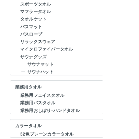
スポーツタオル
マフラータオル
タオルケット
バスマット
バスローブ
リラックスウェア
マイクロファイバータオル
サウナグッズ
サウナマット
サウナハット
業務用タオル
業務用フェイスタオル
業務用バスタオル
業務用おしぼり･ハンドタオル
カラータオル
32色プレーンカラータオル