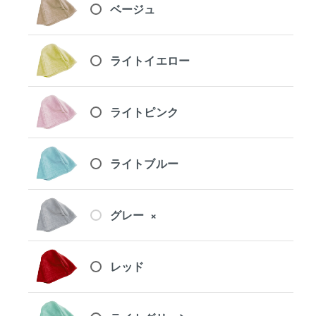
ベージュ
ライトイエロー
ライトピンク
ライトブルー
グレー
×
レッド