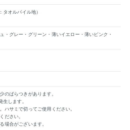
裏：タオルパイル地）
ュ・グレー・グリーン・薄いイエロー・薄いピンク・
少のばらつきがあります。
発生します。
。ハサミで切ってご使用ください。
ください。
る場合がございます。