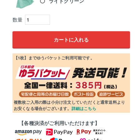
ライトグリーン
カートに入れる
【1枚】までゆうパケットご利用可能です。
複数枚ご入用の際は小分け注文していただくと通常送料より
お安くなる場合がございます。
詳細はこちら
【各種決済がご利用いただけます】