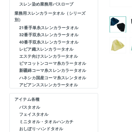
スレン染め業務用バスローブ
業務用スレンカラータオル（シリーズ
別）
21番手単糸スレンカラータオル
32番手双糸スレンカラータオル
40番手双糸スレンカラータオル
レピア織スレンカラータオル
エステ向けスレンカラータオル
ピマコットンコーマ糸カラータオル
新疆綿コーマ糸スレンカラータオル
ハネシカ国産コーマ糸スレンタオル
アビアンススレンカラータオル
アイテム各種
バスタオル
フェイスタオル
ミニタオル・タオルハンカチ
おしぼり･ハンドタオル