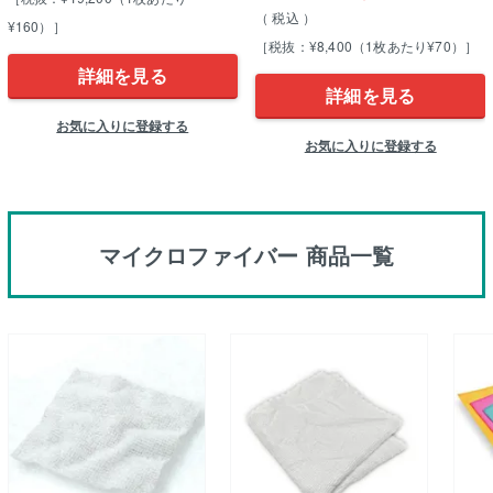
税込
¥160）］
［税抜：¥8,400（1枚あたり¥70）］
詳細を見る
詳細を見る
お気に入りに登録する
お気に入りに登録する
マイクロファイバー 商品一覧