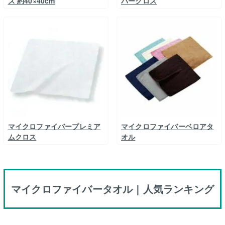
ス 約40×40cm
バークロス
マイクロファイバープレミア
マイクロファイバーベロアタ
ムクロス
オル
マイクロファイバータオル｜人気ランキング