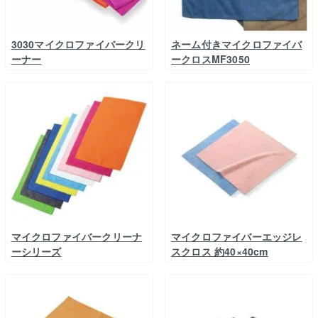
3030マイクロファイバークリ
ネーム付きマイクロファイバ
ーナー
ークロスMF3050
マイクロファイバークリーナ
マイクロファイバーエッジレ
ーシリーズ
スクロス 約40×40cm