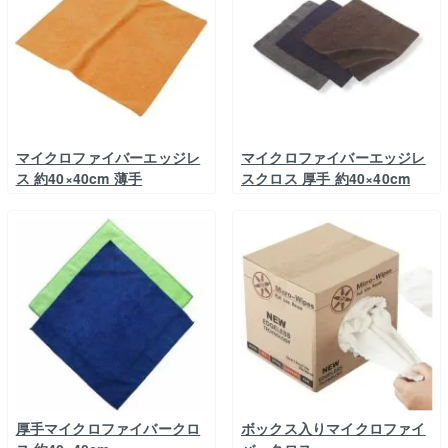
マイクロファイバーエッジレ
マイクロファイバーエッジレ
ス 約40×40cm 薄手
スクロス 厚手 約40×40cm
厚手マイクロファイバークロ
ボックス入りマイクロファイ