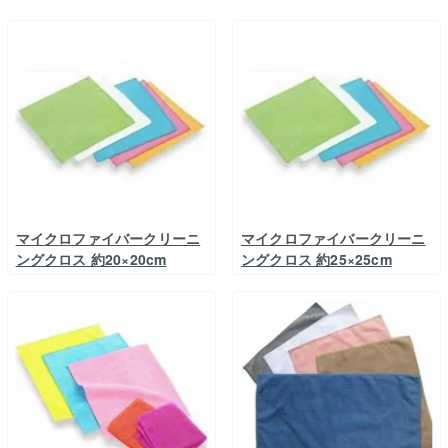
マイクロファイバークリーニ
マイクロファイバークリーニ
ングクロス 約20×20cm
ングクロス 約25×25cm