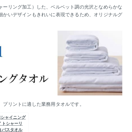
ャーリング加工）した、ベルベット調の光沢となめらかな
細かいデザインもきれいに表現できるため、オリジナルグ
。プリントに適した業務用タオルです。
0匁シャイニング
イトシャーリ
白バスタオル