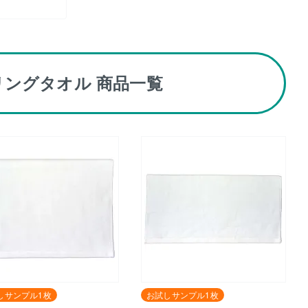
ングタオル 商品一覧
しサンプル1枚
お試しサンプル1枚