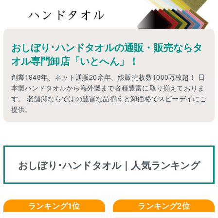
おしぼり･ハンドタオルの通販・販売ならタ
オル専門卸店「いとへん」！
創業1948年、ネット通販20余年。総販売枚数1000万枚超！ 日
本製ハンドタオルから海外製まで各種豊富に取り揃えておりま
す。 老舗卸ならではの豊富な品揃えと卸価格でスピーデイにご
提供。
おしぼり･ハンドタオル｜人気ランキング
ランキング1位
ランキング2位