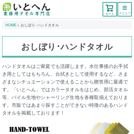
メニュー
カート
HOME
おしぼり･ハンドタオル
おしぼり･ハンドタオル
ハンドタオルはご家庭でも活躍します。水仕事後のお手拭
き用としてはもちろん、台拭きとして使用するなど、さま
ざまなシチュエーションで使えることから贈答用に最適で
す。「いとへん」ではカラータオルをはじめ、部活タオル
等、パイル生地やシャーリング生地を各種取揃えておりま
す。市販ではあまり探すことができない特徴のあるハンド
タオルを掲載しております！