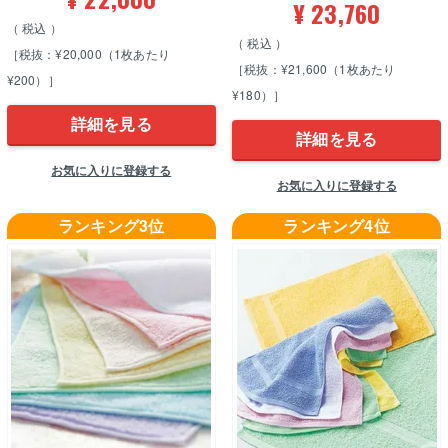
¥
23,760
税込
税込
［税抜：¥20,000（1枚あたり
［税抜：¥21,600（1枚あたり
¥200）］
¥180）］
詳細を見る
詳細を見る
お気に入りに登録する
お気に入りに登録する
ランキング3位
ランキング4位