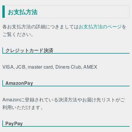
お支払方法
各お支払方法の詳細につきましては
お支払方法のページ
を
ご覧ください。
クレジットカード決済
VISA, JCB, master card, Diners Club, AMEX
AmazonPay
Amazonに登録されている決済方法やお届け先リストがご
利用いただけます。
PayPay