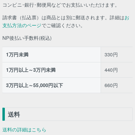
コンビニ･銀行･郵便局などでお支払いいただけます。
請求書（払込票）は商品とは別に郵送されます。詳細は
お
支払方法のページ
でご確認ください。
NP後払い手数料(税込)
1万円未満
330円
1万円以上～3万円未満
440円
3万円以上～55,000円以下
660円
送料
送料の詳細はこちら