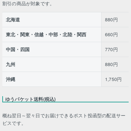
割引の商品が対象です。
北海道
880円
東北・関東・信越・中部・北陸・関西
660円
中国・四国
770円
九州
880円
沖縄
1,750円
ゆうパケット送料(税込)
概ね翌日～翌々日でお届けできるポスト投函型の配送サー
ビスです。