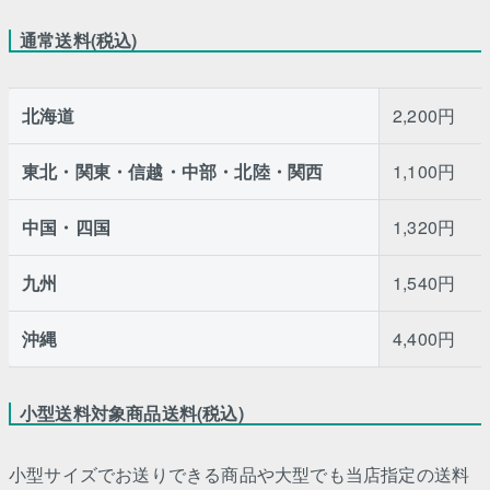
通常送料(税込)
北海道
2,200円
東北・関東・信越・中部・北陸・関西
1,100円
中国・四国
1,320円
九州
1,540円
沖縄
4,400円
小型送料対象商品送料(税込)
小型サイズでお送りできる商品や大型でも当店指定の送料