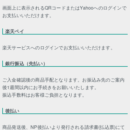
画面上に表示されるQRコードまたはYahooへのログインで
お支払いいただけます。
楽天ペイ
楽天サービスへのログインでお支払いいただけます。
銀行振込（先払い）
ご入金確認後の商品手配となります。お振込み先のご案内
後1週間以内にお手続きをお願いいたします。
振込手数料はお客様ご負担となります。
後払い
商品発送後、NP後払いより発行される請求書(払込票)にて