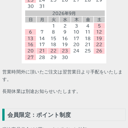
営業時間外に頂いたご注文は翌営業日より手配をいたしま
す。
長期休業は別途お知らせいたします。
会員限定：ポイント制度