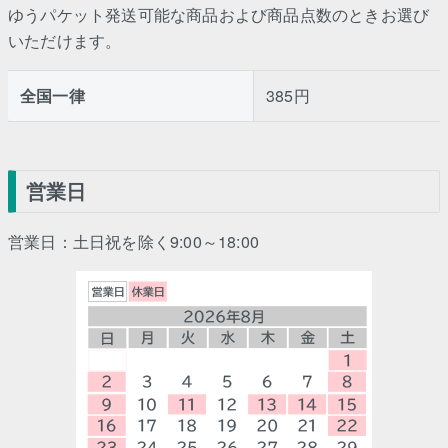
ゆうパケット発送可能な商品および商品点数のときお選び
いただけます。
全国一律
385円
営業日
営業日：土日祝を除く9:00～18:00