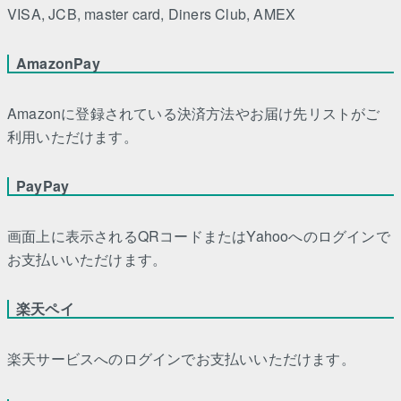
VISA, JCB, master card, Diners Club, AMEX
AmazonPay
Amazonに登録されている決済方法やお届け先リストがご
利用いただけます。
PayPay
画面上に表示されるQRコードまたはYahooへのログインで
お支払いいただけます。
楽天ペイ
楽天サービスへのログインでお支払いいただけます。