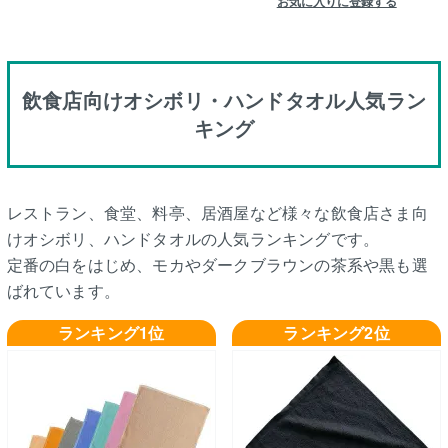
お気に入りに登録する
飲食店向けオシボリ・ハンドタオル人気ラン
キング
レストラン、食堂、料亭、居酒屋など様々な飲食店さま向
けオシボリ、ハンドタオルの人気ランキングです。
定番の白をはじめ、モカやダークブラウンの茶系や黒も選
ばれています。
ランキング1位
ランキング2位