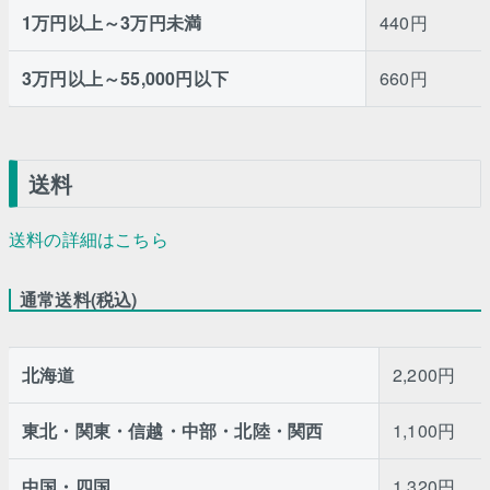
1万円以上～3万円未満
440円
3万円以上～55,000円以下
660円
送料
送料の詳細はこちら
通常送料(税込)
北海道
2,200円
東北・関東・信越・中部・北陸・関西
1,100円
中国・四国
1,320円