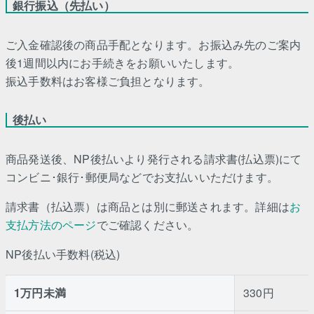
銀行振込（先払い）
ご入金確認後の商品手配となります。お振込み先のご案内
後1週間以内にお手続きをお願いいたします。
振込手数料はお客様ご負担となります。
後払い
商品発送後、NP後払いより発行される請求書(払込票)にて
コンビニ･銀行･郵便局などでお支払いいただけます。
請求書（払込票）は商品とは別に郵送されます。詳細は
お
支払方法のページ
でご確認ください。
NP後払い手数料(税込)
1万円未満
330円