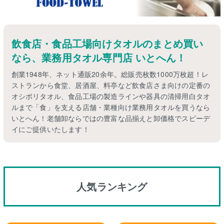
飲食店・食品工場向けタオルのまとめ買い
なら、業務用タオル専門店 いとへん！
創業1948年、ネット通販20余年。総販売枚数1000万枚超！レ
ストランから食堂、居酒屋、料亭など飲食店さま向けの定番の
オシボリタオル、食品工場の製造ラインや器具の清掃用白タオ
ルまで「食」を支える店舗・業種向け業務用タオルを買うなら
いとへん！老舗卸ならではの豊富な品揃えと卸価格でスピーデ
イにご提供いたします！
人気ランキング