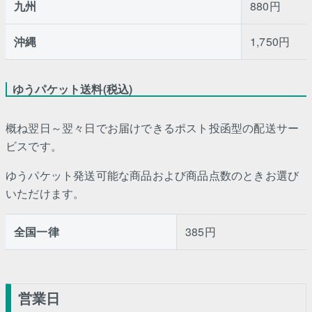
九州
880円
沖縄
1,750円
ゆうパケット送料(税込)
概ね翌日～翌々日でお届けできるポスト投函型の配送サー
ビスです。
ゆうパケット発送可能な商品および商品点数のときお選び
いただけます。
全国一律
385円
営業日