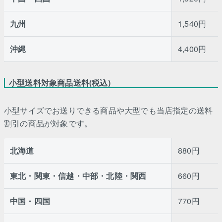
九州
1,540円
沖縄
4,400円
小型送料対象商品送料(税込)
小型サイズでお送りできる商品や大型でも当店指定の送料
割引の商品が対象です。
北海道
880円
東北・関東・信越・中部・北陸・関西
660円
中国・四国
770円