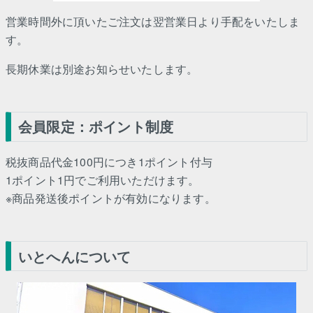
営業時間外に頂いたご注文は翌営業日より手配をいたしま
す。
長期休業は別途お知らせいたします。
会員限定：ポイント制度
税抜商品代金100円につき1ポイント付与
1ポイント1円でご利用いただけます。
※商品発送後ポイントが有効になります。
いとへんについて