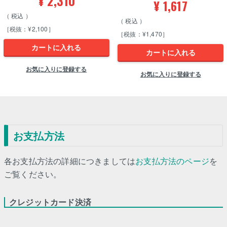
¥
2,310
¥
1,617
税込
税込
［税抜：¥2,100］
［税抜：¥1,470］
カートに入れる
カートに入れる
お気に入りに登録する
お気に入りに登録する
お支払方法
各お支払方法の詳細につきましては
お支払方法のページ
を
ご覧ください。
クレジットカード決済