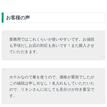
お客様の声
業務用ではこれくらいが使いやすいです。お値段
も手頃だしお店の対応も良いです！また購入させ
ていただきます。
ホテルなので量を使うので、価格が重視でしたが
この値段は申し分なし！名入れもしていただいた
ので、リネンさんに出しても見分けが付き重宝で
す。