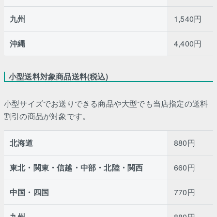
九州
1,540円
沖縄
4,400円
小型送料対象商品送料(税込)
小型サイズでお送りできる商品や大型でも当店指定の送料
割引の商品が対象です。
北海道
880円
東北・関東・信越・中部・北陸・関西
660円
中国・四国
770円
九州
880円