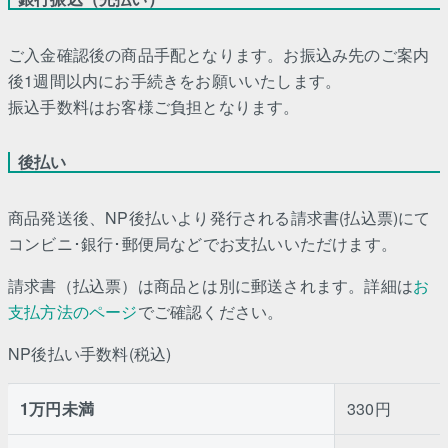
ご入金確認後の商品手配となります。お振込み先のご案内
後1週間以内にお手続きをお願いいたします。
振込手数料はお客様ご負担となります。
後払い
商品発送後、NP後払いより発行される請求書(払込票)にて
コンビニ･銀行･郵便局などでお支払いいただけます。
請求書（払込票）は商品とは別に郵送されます。詳細は
お
支払方法のページ
でご確認ください。
NP後払い手数料(税込)
1万円未満
330円