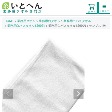
メニュー
カート
HOME
業務用タオル
業務用白タオル
業務用白バスタオル
業務用白バスタオル1200匁
業務用白バスタオル1200匁：サンプル1枚