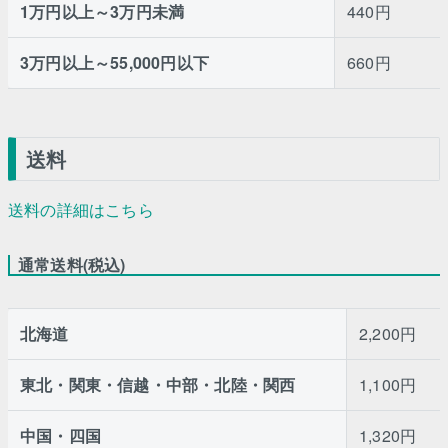
1万円以上～3万円未満
440円
3万円以上～55,000円以下
660円
送料
送料の詳細はこちら
通常送料(税込)
北海道
2,200円
東北・関東・信越・中部・北陸・関西
1,100円
中国・四国
1,320円