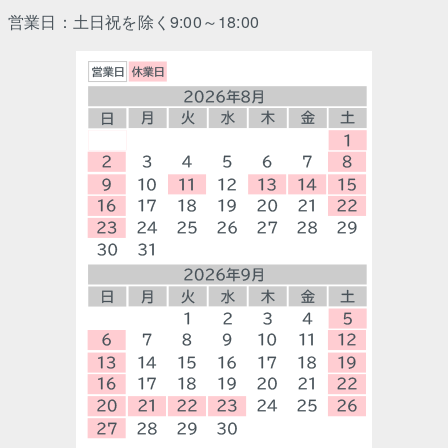
営業日：土日祝を除く9:00～18:00