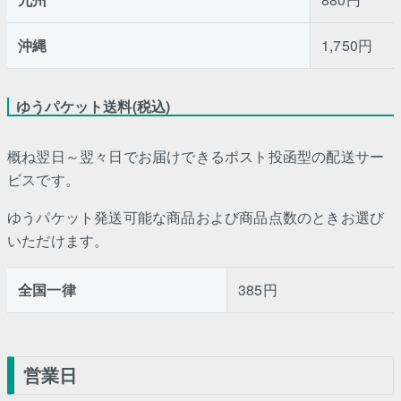
沖縄
1,750円
ゆうパケット送料(税込)
概ね翌日～翌々日でお届けできるポスト投函型の配送サー
ビスです。
ゆうパケット発送可能な商品および商品点数のときお選び
いただけます。
全国一律
385円
営業日