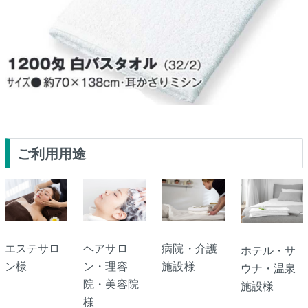
ご利用用途
エステサロ
ヘアサロ
病院・介護
ホテル・サ
ン様
ン・理容
施設様
ウナ・温泉
院・美容院
施設様
様