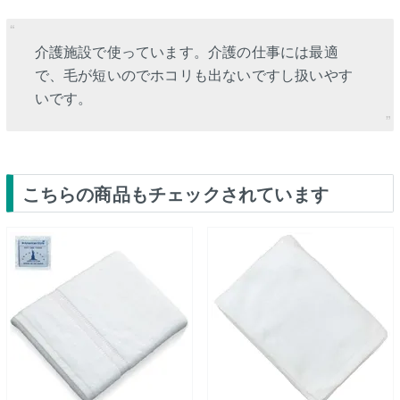
介護施設で使っています。介護の仕事には最適
で、毛が短いのでホコリも出ないですし扱いやす
いです。
こちらの商品もチェックされています