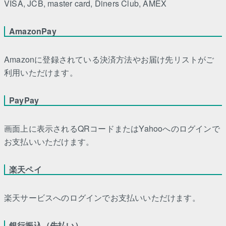
VISA, JCB, master card, Diners Club, AMEX
AmazonPay
Amazonに登録されている決済方法やお届け先リストがご
利用いただけます。
PayPay
画面上に表示されるQRコードまたはYahooへのログインで
お支払いいただけます。
楽天ペイ
楽天サービスへのログインでお支払いいただけます。
銀行振込（先払い）