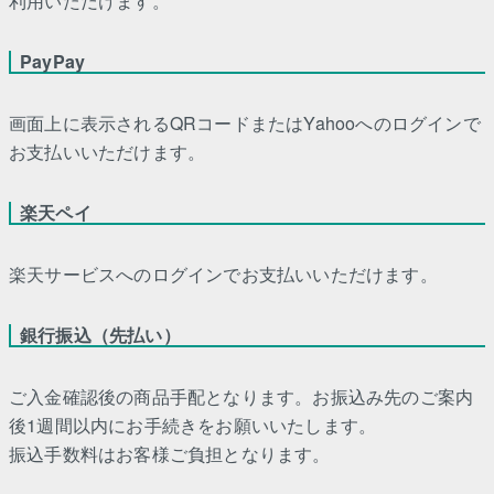
利用いただけます。
PayPay
画面上に表示されるQRコードまたはYahooへのログインで
お支払いいただけます。
楽天ペイ
楽天サービスへのログインでお支払いいただけます。
銀行振込（先払い）
ご入金確認後の商品手配となります。お振込み先のご案内
後1週間以内にお手続きをお願いいたします。
振込手数料はお客様ご負担となります。