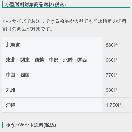
小型送料対象商品送料(税込)
小型サイズでお送りできる商品や大型でも当店指定の送料
割引の商品が対象です。
北海道
880円
東北・関東・信越・中部・北陸・関西
660円
中国・四国
770円
九州
880円
沖縄
1,750円
ゆうパケット送料(税込)