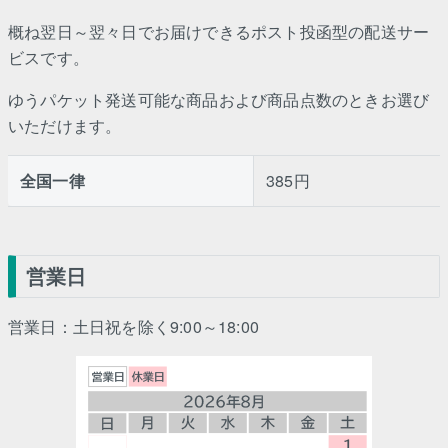
概ね翌日～翌々日でお届けできるポスト投函型の配送サー
ビスです。
ゆうパケット発送可能な商品および商品点数のときお選び
いただけます。
全国一律
385円
営業日
営業日：土日祝を除く9:00～18:00