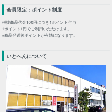
会員限定：ポイント制度
税抜商品代金100円につき1ポイント付与
1ポイント1円でご利用いただけます。
※商品発送後ポイントが有効になります。
いとへんについて