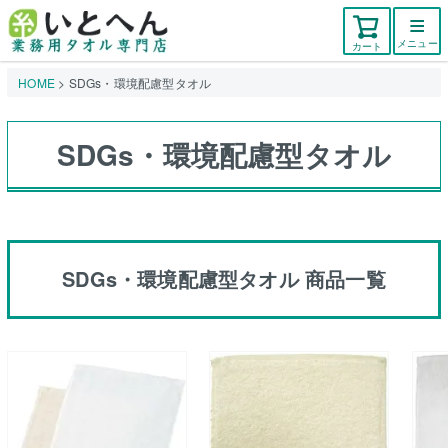
メニュー
カート
HOME
SDGs・環境配慮型タオル
SDGs・環境配慮型タオル
SDGs・環境配慮型タオル 商品一覧