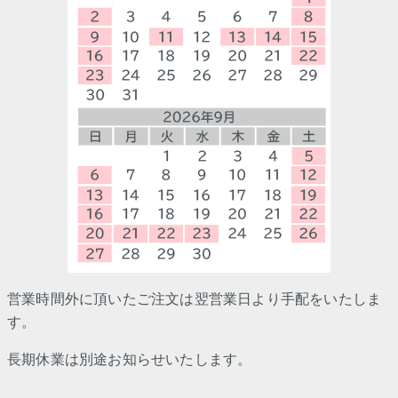
営業時間外に頂いたご注文は翌営業日より手配をいたしま
す。
長期休業は別途お知らせいたします。