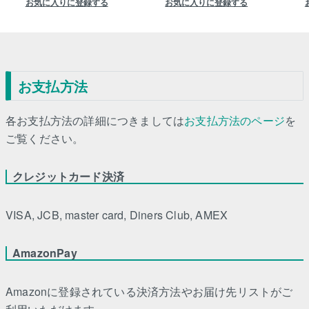
お気に入りに登録する
お気に入りに登録する
お支払方法
各お支払方法の詳細につきましては
お支払方法のページ
を
ご覧ください。
クレジットカード決済
VISA, JCB, master card, Diners Club, AMEX
AmazonPay
Amazonに登録されている決済方法やお届け先リストがご