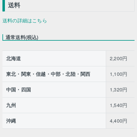
送料
送料の詳細はこちら
通常送料(税込)
北海道
2,200円
東北・関東・信越・中部・北陸・関西
1,100円
中国・四国
1,320円
九州
1,540円
沖縄
4,400円