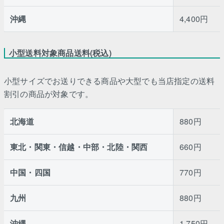
沖縄
4,400円
小型送料対象商品送料(税込)
小型サイズでお送りできる商品や大型でも当店指定の送料
割引の商品が対象です。
北海道
880円
東北・関東・信越・中部・北陸・関西
660円
中国・四国
770円
九州
880円
沖縄
1,750円