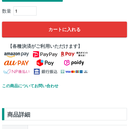
カートに入れる
【各種決済がご利用いただけます】
この商品についてお問い合わせ
商品詳細