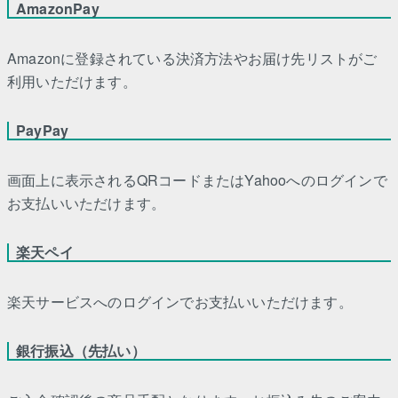
AmazonPay
Amazonに登録されている決済方法やお届け先リストがご
利用いただけます。
PayPay
画面上に表示されるQRコードまたはYahooへのログインで
お支払いいただけます。
楽天ペイ
楽天サービスへのログインでお支払いいただけます。
銀行振込（先払い）