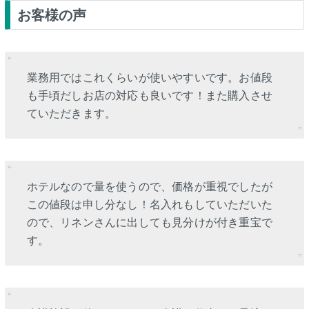
お客様の声
業務用ではこれくらいが使いやすいです。お値段
も手頃だしお店の対応も良いです！また購入させ
ていただきます。
ホテルなので量を使うので、価格が重視でしたが
この値段は申し分なし！名入れもしていただいた
ので、リネンさんに出しても見分けが付き重宝で
す。