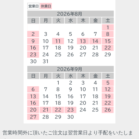
営業時間外に頂いたご注文は翌営業日より手配をいたしま