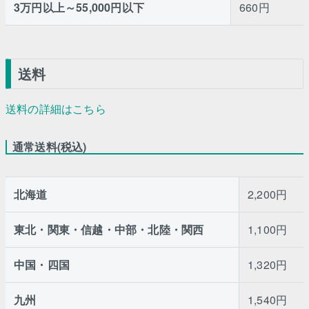
3万円以上～55,000円以下
660円
送料
送料の詳細はこちら
通常送料(税込)
北海道
2,200円
東北・関東・信越・中部・北陸・関西
1,100円
中国・四国
1,320円
九州
1,540円