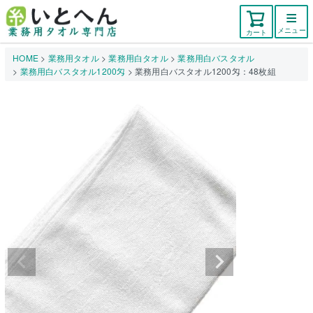
メニュー
カート
HOME
業務用タオル
業務用白タオル
業務用白バスタオル
業務用白バスタオル1200匁
業務用白バスタオル1200匁：48枚組