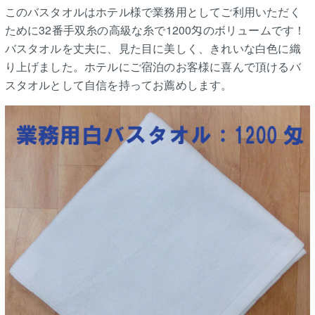
このバスタオルはホテル様で業務用としてご利用いただく
ために32番手双糸の高級な糸で1200匁のボリュームです！
バスタオルを丈夫に、見た目に美しく、きれいな白色に織
り上げました。ホテルにご宿泊のお客様に喜んで頂けるバ
スタオルとして自信を持ってお薦めします。