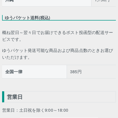
ゆうパケット送料(税込)
概ね翌日～翌々日でお届けできるポスト投函型の配送サー
ビスです。
ゆうパケット発送可能な商品および商品点数のときお選び
いただけます。
全国一律
385円
営業日
営業日：土日祝を除く9:00～18:00