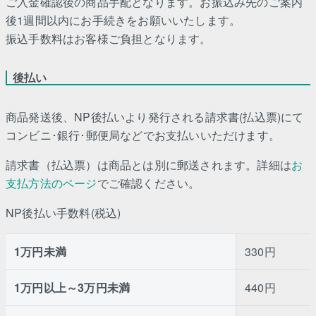
ご入金確認後の商品手配となります。お振込み先のご案内
後1週間以内にお手続きをお願いいたします。
振込手数料はお客様ご負担となります。
後払い
商品発送後、NP後払いより発行される請求書(払込票)にて
コンビニ･銀行･郵便局などでお支払いいただけます。
請求書（払込票）は商品とは別に郵送されます。詳細は
お
支払方法のページ
でご確認ください。
NP後払い手数料(税込)
1万円未満
330円
1万円以上～3万円未満
440円