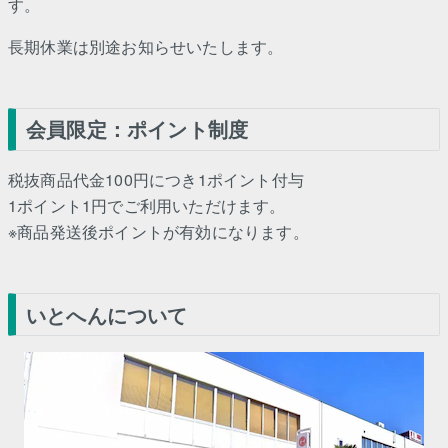
す。
長期休業は別途お知らせいたします。
会員限定：ポイント制度
税抜商品代金100円につき1ポイント付与
1ポイント1円でご利用いただけます。
※商品発送後ポイントが有効になります。
いとへんについて