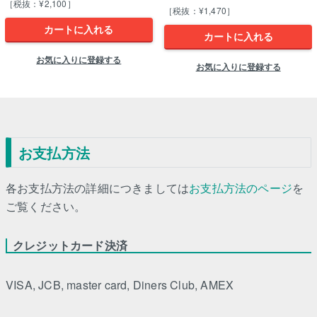
［税抜：¥2,100］
［税抜：¥1,470］
カートに入れる
カートに入れる
お気に入りに登録する
お気に入りに登録する
お支払方法
各お支払方法の詳細につきましては
お支払方法のページ
を
ご覧ください。
クレジットカード決済
VISA, JCB, master card, Diners Club, AMEX