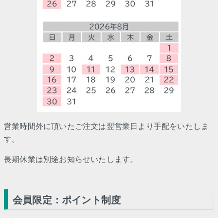
営業時間外に頂いたご注文は翌営業日より手配をいたしま
す。
長期休業は別途お知らせいたします。
会員限定：ポイント制度