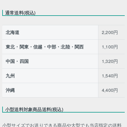
通常送料(税込)
北海道
2,200円
東北・関東・信越・中部・北陸・関西
1,100円
中国・四国
1,320円
九州
1,540円
沖縄
4,400円
小型送料対象商品送料(税込)
小型サイズでお送りできる商品や大型でも当店指定の送料