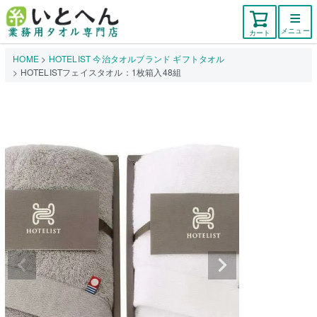
メニュー
カート
HOME
HOTELIST 今治タオルブランド ギフトタオル
HOTELISTフェイスタオル：1枚箱入48組