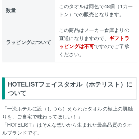
このタオルは同色で48個（1カー
数量
トン）での販売となります。
この商品はメーカー倉庫よりの
直送になりますので、
ギフトラ
ラッピングについて
ッピングは不可
ですのでご了承
ください。
HOTELISTフェイスタオル（ホテリスト）に
ついて
「一流ホテルに設（しつら）えられたタオルの極上の肌触
りを、ご自宅で味わってほしい！」
「HOTELIST」はそんな想いから生まれた最高品質のタオ
ルブランドです。