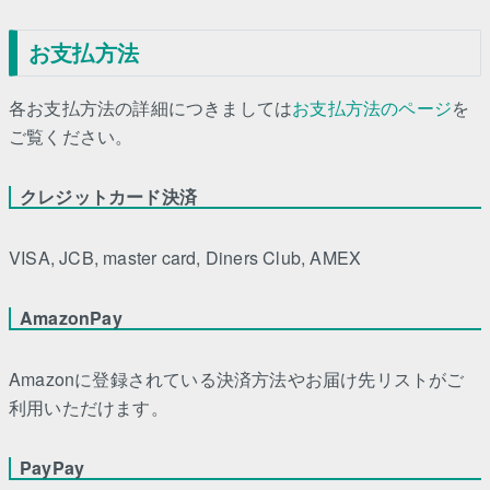
お支払方法
各お支払方法の詳細につきましては
お支払方法のページ
を
ご覧ください。
クレジットカード決済
VISA, JCB, master card, Diners Club, AMEX
AmazonPay
Amazonに登録されている決済方法やお届け先リストがご
利用いただけます。
PayPay