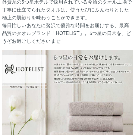
外資系の5つ星ホテルで採用されている今治のタオル工場で
丁寧に仕立てられたタオルは、使うたびにふんわりとした
極上の肌触りを味わうことができます。
毎日忙しいあなたに贅沢で優雅な時間をお届けする、最高
品質のタオルブランド「HOTELIST」。5つ星の日常を、ど
うぞお過ごしくださいませ！