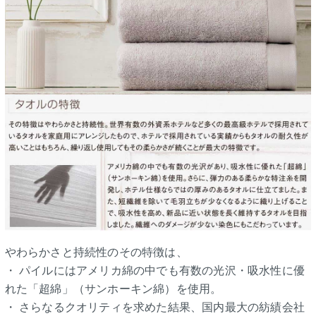
やわらかさと持続性のその特徴は、
・ パイルにはアメリカ綿の中でも有数の光沢・吸水性に優
れた「超綿」（サンホーキン綿）を使用。
・ さらなるクオリティを求めた結果、国内最大の紡績会社