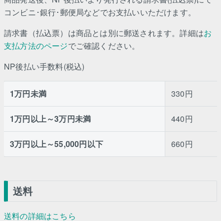
コンビニ･銀行･郵便局などでお支払いいただけます。
請求書（払込票）は商品とは別に郵送されます。詳細は
お
支払方法のページ
でご確認ください。
NP後払い手数料(税込)
1万円未満
330円
1万円以上～3万円未満
440円
3万円以上～55,000円以下
660円
送料
送料の詳細はこちら