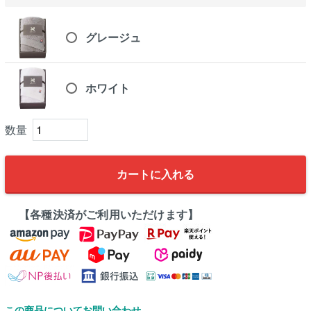
グレージュ
ホワイト
カートに入れる
【各種決済がご利用いただけます】
この商品についてお問い合わせ