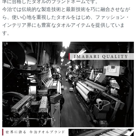
準に合格したタオルのブランドネームです。
今治では伝統的な製造技術と最新技術を巧に融合させなが
ら、使い心地を重視したタオルをはじめ、ファッション・
インテリア界にも豊富なタオルアイテムを提供していま
す。