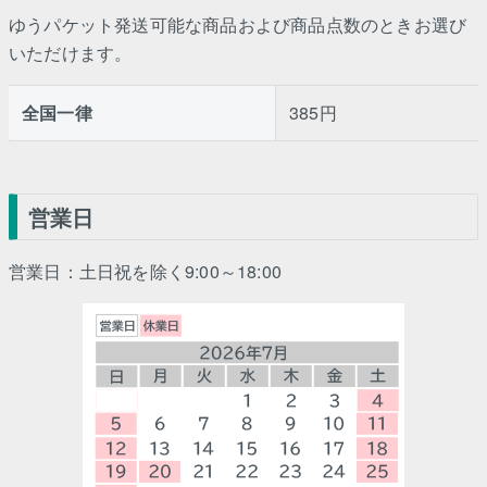
ゆうパケット発送可能な商品および商品点数のときお選び
いただけます。
全国一律
385円
営業日
営業日：土日祝を除く9:00～18:00