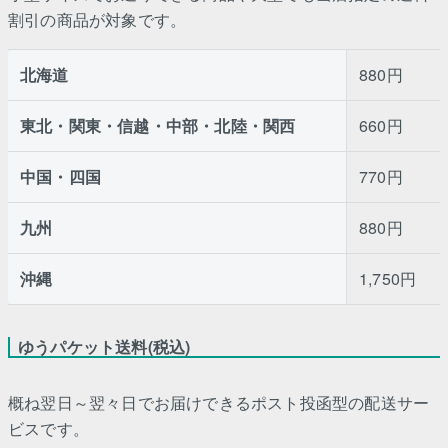
割引の商品が対象です。
北海道
880円
東北・関東・信越・中部・北陸・関西
660円
中国・四国
770円
九州
880円
沖縄
1,750円
ゆうパケット送料(税込)
概ね翌日～翌々日でお届けできるポスト投函型の配送サー
ビスです。