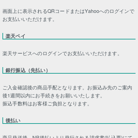
画面上に表示されるQRコードまたはYahooへのログインで
お支払いいただけます。
楽天ペイ
楽天サービスへのログインでお支払いいただけます。
銀行振込（先払い）
ご入金確認後の商品手配となります。お振込み先のご案内
後1週間以内にお手続きをお願いいたします。
振込手数料はお客様ご負担となります。
後払い
商品発送後、NP後払いより発行される請求書(払込票)にて