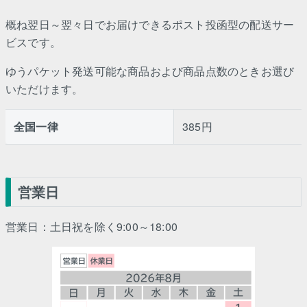
概ね翌日～翌々日でお届けできるポスト投函型の配送サー
ビスです。
ゆうパケット発送可能な商品および商品点数のときお選び
いただけます。
全国一律
385円
営業日
営業日：土日祝を除く9:00～18:00