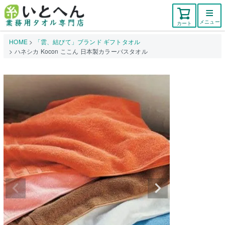
メニュー
カート
HOME
「雲、結びて」ブランド ギフトタオル
ハネシカ Kocon ここん 日本製カラーバスタオル