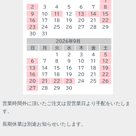
営業時間外に頂いたご注文は翌営業日より手配をいたしま
す。
長期休業は別途お知らせいたします。