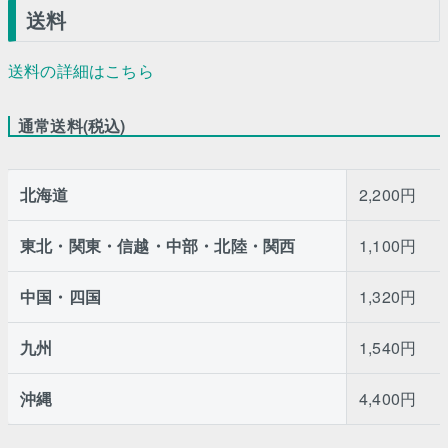
送料
送料の詳細はこちら
通常送料(税込)
北海道
2,200円
東北・関東・信越・中部・北陸・関西
1,100円
中国・四国
1,320円
九州
1,540円
沖縄
4,400円