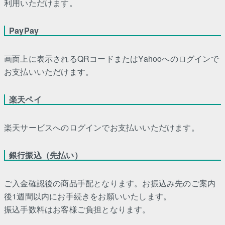
利用いただけます。
PayPay
画面上に表示されるQRコードまたはYahooへのログインで
お支払いいただけます。
楽天ペイ
楽天サービスへのログインでお支払いいただけます。
銀行振込（先払い）
ご入金確認後の商品手配となります。お振込み先のご案内
後1週間以内にお手続きをお願いいたします。
振込手数料はお客様ご負担となります。