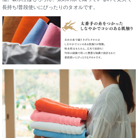
長持ち!普段使いにぴったりのタオルです。