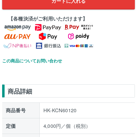
カートに入れる
【各種決済がご利用いただけます】
この商品についてお問い合わせ
商品詳細
商品番号
HK-KCN60120
定価
4,000円／個（税別）