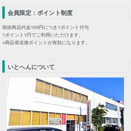
会員限定：ポイント制度
税抜商品代金100円につき1ポイント付与
1ポイント1円でご利用いただけます。
※商品発送後ポイントが有効になります。
いとへんについて