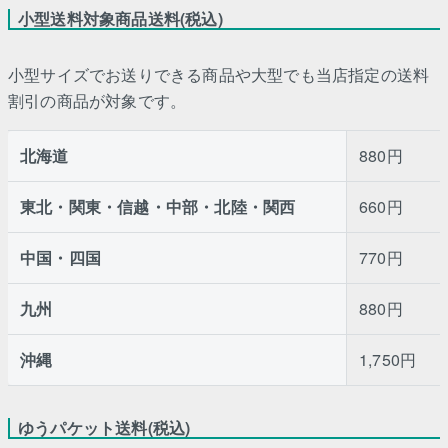
小型送料対象商品送料(税込)
小型サイズでお送りできる商品や大型でも当店指定の送料
割引の商品が対象です。
北海道
880円
東北・関東・信越・中部・北陸・関西
660円
中国・四国
770円
九州
880円
沖縄
1,750円
ゆうパケット送料(税込)