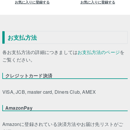
お気に入りに登録する
お気に入りに登録する
お支払方法
各お支払方法の詳細につきましては
お支払方法のページ
を
ご覧ください。
クレジットカード決済
VISA, JCB, master card, Diners Club, AMEX
AmazonPay
Amazonに登録されている決済方法やお届け先リストがご