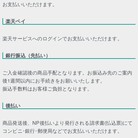
お支払いいただけます。
楽天ペイ
楽天サービスへのログインでお支払いいただけます。
銀行振込（先払い）
ご入金確認後の商品手配となります。お振込み先のご案内
後1週間以内にお手続きをお願いいたします。
振込手数料はお客様ご負担となります。
後払い
商品発送後、NP後払いより発行される請求書(払込票)にて
コンビニ･銀行･郵便局などでお支払いいただけます。