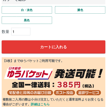
白・淡色
濃色
黒色
カートに入れる
【3枚】までゆうパケットご利用可能です。
複数枚ご入用の際は小分け注文していただくと通常送料よりお安くなる
場合がございます。
詳細はこちら