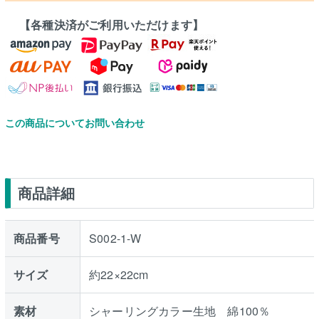
【各種決済がご利用いただけます】
この商品についてお問い合わせ
商品詳細
商品番号
S002-1-W
サイズ
約22×22cm
素材
シャーリングカラー生地 綿100％