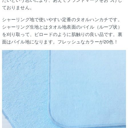
ておりません。
シャーリング地で使いやすい定番のタオルハンカチです。
シャーリング生地とはタオル地表面のパイル（ループ状）
を刈り取って、ビロードのように肌触りの良い品です。裏
面はパイル地になります。フレッシュなカラーが20色！