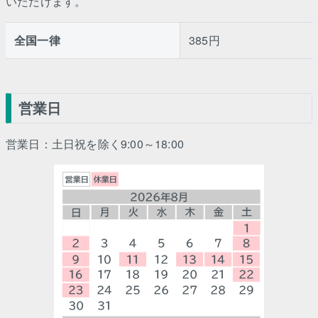
いただけます。
全国一律
385円
営業日
営業日：土日祝を除く9:00～18:00