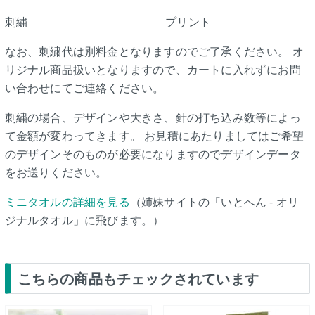
刺繍
プリント
なお、刺繍代は別料金となりますのでご了承ください。 オ
リジナル商品扱いとなりますので、カートに入れずにお問
い合わせにてご連絡ください。
刺繍の場合、デザインや大きさ、針の打ち込み数等によっ
て金額が変わってきます。 お見積にあたりましてはご希望
のデザインそのものが必要になりますのでデザインデータ
をお送りください。
ミニタオルの詳細を見る
（姉妹サイトの「いとへん - オリ
ジナルタオル」に飛びます。）
こちらの商品もチェックされています