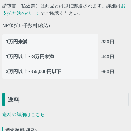
請求書（払込票）は商品とは別に郵送されます。詳細は
お
支払方法のページ
でご確認ください。
NP後払い手数料(税込)
1万円未満
330円
1万円以上～3万円未満
440円
3万円以上～55,000円以下
660円
送料
送料の詳細はこちら
通常送料(税込)