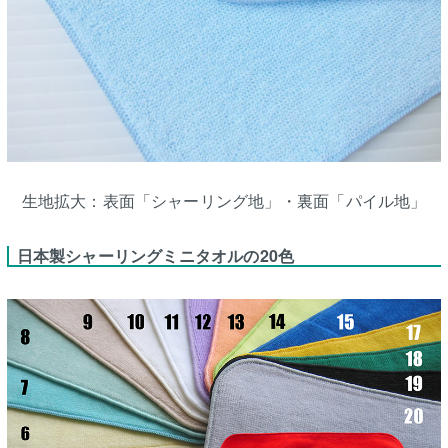
生地拡大：表面「シャーリング地」・裏面「パイル地」
日本製シャーリングミニタオルの20色