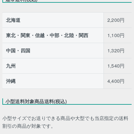
北海道
2,200円
東北・関東・信越・中部・北陸・関西
1,100円
中国・四国
1,320円
九州
1,540円
沖縄
4,400円
小型送料対象商品送料(税込)
小型サイズでお送りできる商品や大型でも当店指定の送料
割引の商品が対象です。