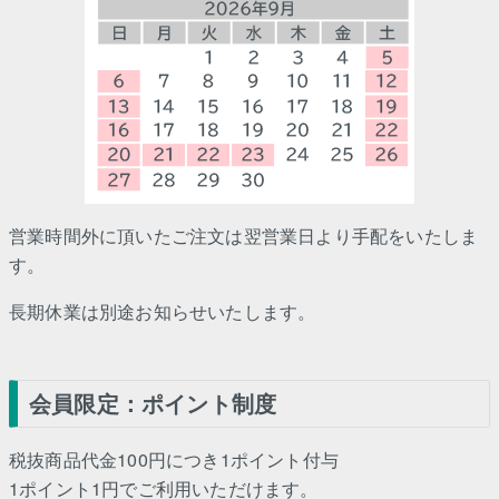
営業時間外に頂いたご注文は翌営業日より手配をいたしま
す。
長期休業は別途お知らせいたします。
会員限定：ポイント制度
税抜商品代金100円につき1ポイント付与
1ポイント1円でご利用いただけます。