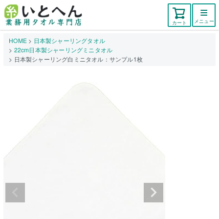
メニュー
カート
HOME
日本製シャーリングタオル
22cm日本製シャーリングミニタオル
日本製シャーリング白ミニタオル：サンプル1枚