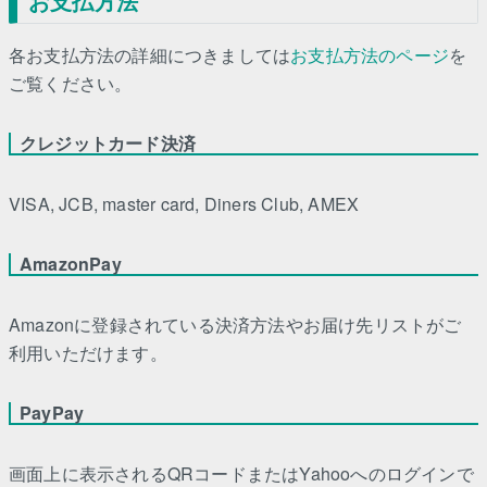
お支払方法
各お支払方法の詳細につきましては
お支払方法のページ
を
ご覧ください。
クレジットカード決済
VISA, JCB, master card, Diners Club, AMEX
AmazonPay
Amazonに登録されている決済方法やお届け先リストがご
利用いただけます。
PayPay
画面上に表示されるQRコードまたはYahooへのログインで