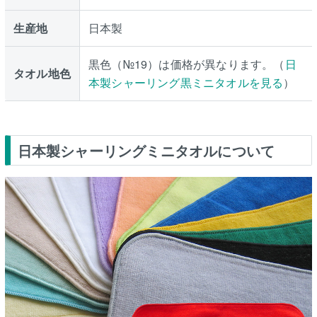
生産地
日本製
黒色（№19）は価格が異なります。（
日
タオル地色
本製シャーリング黒ミニタオルを見る
）
日本製シャーリングミニタオルについて