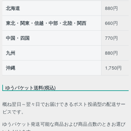
北海道
880円
東北・関東・信越・中部・北陸・関西
660円
中国・四国
770円
九州
880円
沖縄
1,750円
ゆうパケット送料(税込)
概ね翌日～翌々日でお届けできるポスト投函型の配送サー
ビスです。
ゆうパケット発送可能な商品および商品点数のときお選び