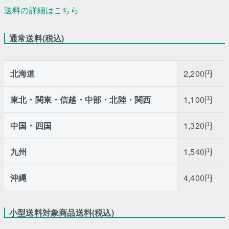
送料の詳細はこちら
通常送料(税込)
北海道
2,200円
東北・関東・信越・中部・北陸・関西
1,100円
中国・四国
1,320円
九州
1,540円
沖縄
4,400円
小型送料対象商品送料(税込)