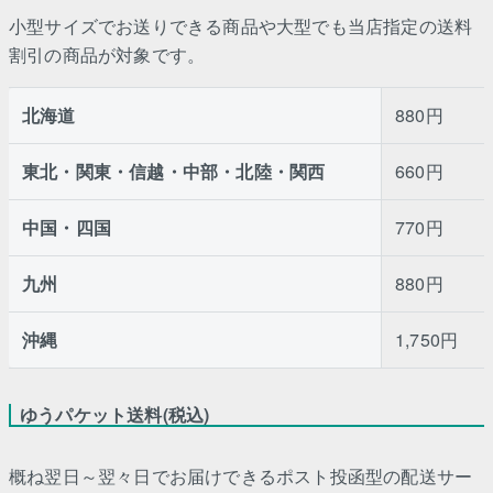
小型サイズでお送りできる商品や大型でも当店指定の送料
割引の商品が対象です。
北海道
880円
東北・関東・信越・中部・北陸・関西
660円
中国・四国
770円
九州
880円
沖縄
1,750円
ゆうパケット送料(税込)
概ね翌日～翌々日でお届けできるポスト投函型の配送サー