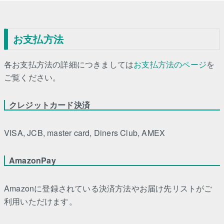
お支払方法
各お支払方法の詳細につきましては
お支払方法のページ
を
ご覧ください。
クレジットカード決済
VISA, JCB, master card, Diners Club, AMEX
AmazonPay
Amazonに登録されている決済方法やお届け先リストがご
利用いただけます。