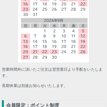
営業時間外に頂いたご注文は翌営業日より手配をいたしま
す。
長期休業は別途お知らせいたします。
会員限定：ポイント制度