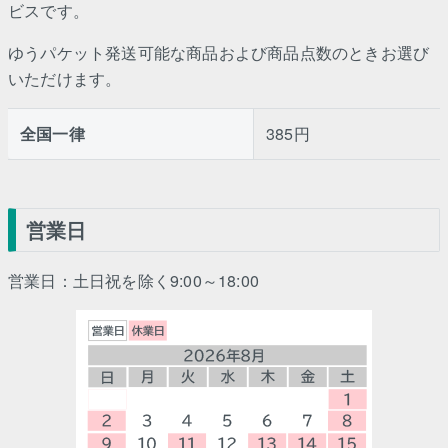
ビスです。
ゆうパケット発送可能な商品および商品点数のときお選び
いただけます。
全国一律
385円
営業日
営業日：土日祝を除く9:00～18:00