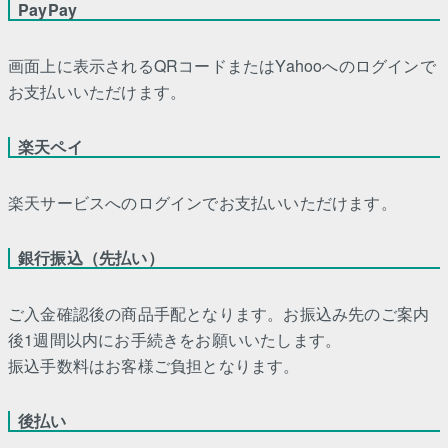
PayPay
画面上に表示されるQRコードまたはYahooへのログインで
お支払いいただけます。
楽天ペイ
楽天サービスへのログインでお支払いいただけます。
銀行振込（先払い）
ご入金確認後の商品手配となります。お振込み先のご案内
後1週間以内にお手続きをお願いいたします。
振込手数料はお客様ご負担となります。
後払い