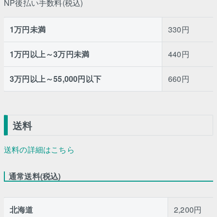
NP後払い手数料(税込)
1万円未満
330円
1万円以上～3万円未満
440円
3万円以上～55,000円以下
660円
送料
送料の詳細はこちら
通常送料(税込)
北海道
2,200円