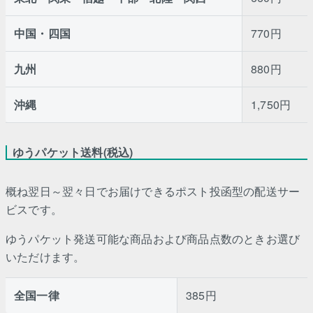
中国・四国
770円
九州
880円
沖縄
1,750円
ゆうパケット送料(税込)
概ね翌日～翌々日でお届けできるポスト投函型の配送サー
ビスです。
ゆうパケット発送可能な商品および商品点数のときお選び
いただけます。
全国一律
385円