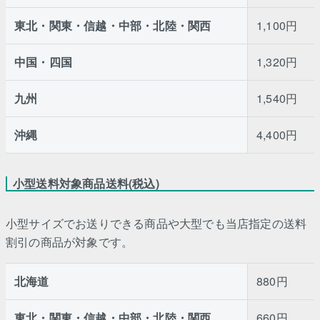
東北・関東・信越・中部・北陸・関西
1,100円
中国・四国
1,320円
九州
1,540円
沖縄
4,400円
小型送料対象商品送料(税込)
小型サイズでお送りできる商品や大型でも当店指定の送料
割引の商品が対象です。
北海道
880円
東北・関東・信越・中部・北陸・関西
660円