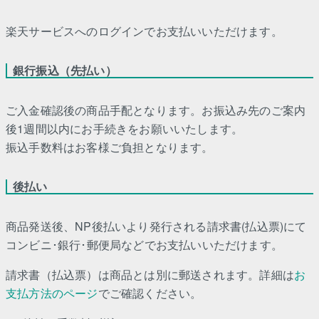
楽天サービスへのログインでお支払いいただけます。
銀行振込（先払い）
ご入金確認後の商品手配となります。お振込み先のご案内
後1週間以内にお手続きをお願いいたします。
振込手数料はお客様ご負担となります。
後払い
商品発送後、NP後払いより発行される請求書(払込票)にて
コンビニ･銀行･郵便局などでお支払いいただけます。
請求書（払込票）は商品とは別に郵送されます。詳細は
お
支払方法のページ
でご確認ください。