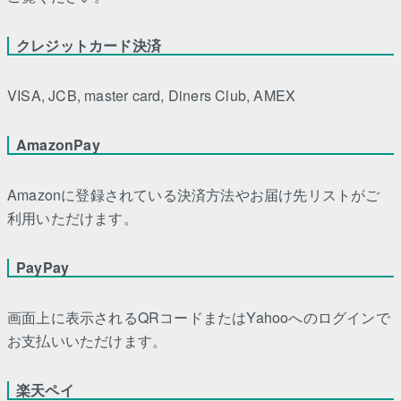
クレジットカード決済
VISA, JCB, master card, Diners Club, AMEX
AmazonPay
Amazonに登録されている決済方法やお届け先リストがご
利用いただけます。
PayPay
画面上に表示されるQRコードまたはYahooへのログインで
お支払いいただけます。
楽天ペイ