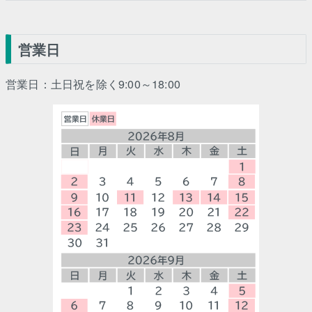
営業日
営業日：土日祝を除く9:00～18:00