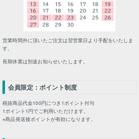
営業時間外に頂いたご注文は翌営業日より手配をいたしま
す。
長期休業は別途お知らせいたします。
会員限定：ポイント制度
税抜商品代金100円につき1ポイント付与
1ポイント1円でご利用いただけます。
※商品発送後ポイントが有効になります。