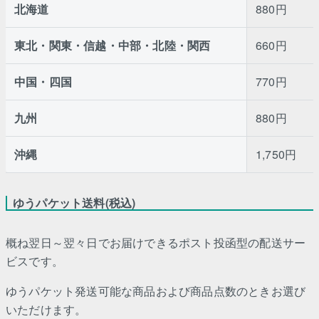
北海道
880円
東北・関東・信越・中部・北陸・関西
660円
中国・四国
770円
九州
880円
沖縄
1,750円
ゆうパケット送料(税込)
概ね翌日～翌々日でお届けできるポスト投函型の配送サー
ビスです。
ゆうパケット発送可能な商品および商品点数のときお選び
いただけます。