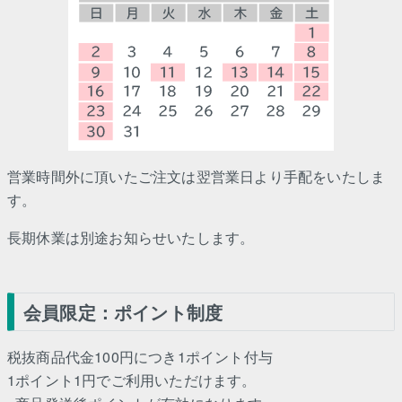
営業時間外に頂いたご注文は翌営業日より手配をいたしま
す。
長期休業は別途お知らせいたします。
会員限定：ポイント制度
税抜商品代金100円につき1ポイント付与
1ポイント1円でご利用いただけます。