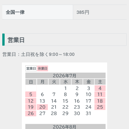
全国一律
385円
営業日
営業日：土日祝を除く9:00～18:00