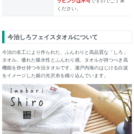
ッピングは不可
ですのでご了承
ください。
今治しろフェイスタオルについて
今治の名工により作られた、ふんわりと高品質な「しろ」
タオル。優れた吸水性とふんわり感、タオルが持つべき高
機能を併せ持つ今治タオルです。瀬戸内海のはじける白波
をイメージした銀の光沢糸を織り込んでいます。