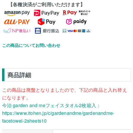
【各種決済がご利用いただけます】
この商品についてお問い合わせ
商品詳細
この商品は廃盤となりましたので、下記の商品と入れ替え
になります。
今治 garden and meフェイスタオル2枚箱入：
https://www.itohen.jp/c/gardenandme/gardenandme-
facetowel-2sheets10