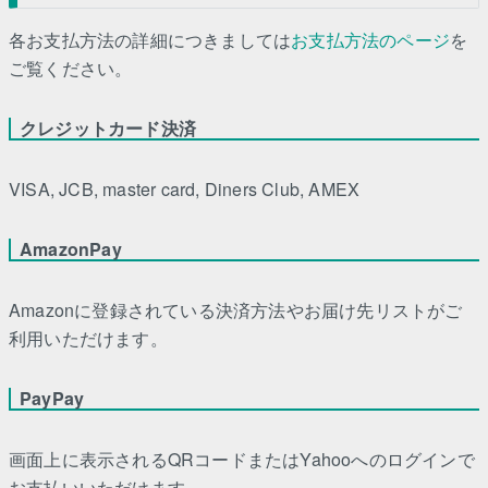
各お支払方法の詳細につきましては
お支払方法のページ
を
ご覧ください。
クレジットカード決済
VISA, JCB, master card, Diners Club, AMEX
AmazonPay
Amazonに登録されている決済方法やお届け先リストがご
利用いただけます。
PayPay
画面上に表示されるQRコードまたはYahooへのログインで
お支払いいただけます。