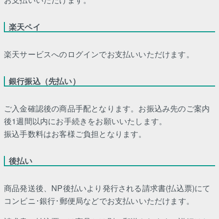
楽天ペイ
楽天サービスへのログインでお支払いいただけます。
銀行振込（先払い）
ご入金確認後の商品手配となります。お振込み先のご案内
後1週間以内にお手続きをお願いいたします。
振込手数料はお客様ご負担となります。
後払い
商品発送後、NP後払いより発行される請求書(払込票)にて
コンビニ･銀行･郵便局などでお支払いいただけます。