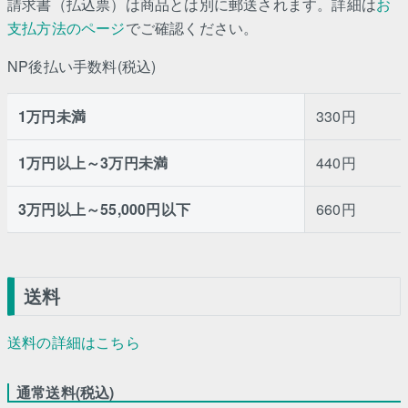
請求書（払込票）は商品とは別に郵送されます。詳細は
お
支払方法のページ
でご確認ください。
NP後払い手数料(税込)
1万円未満
330円
1万円以上～3万円未満
440円
3万円以上～55,000円以下
660円
送料
送料の詳細はこちら
通常送料(税込)