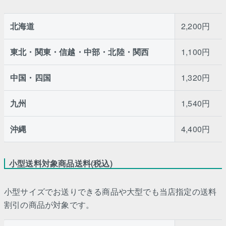
北海道
2,200円
東北・関東・信越・中部・北陸・関西
1,100円
中国・四国
1,320円
九州
1,540円
沖縄
4,400円
小型送料対象商品送料(税込)
小型サイズでお送りできる商品や大型でも当店指定の送料
割引の商品が対象です。