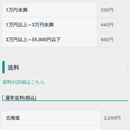
1万円未満
330円
1万円以上～3万円未満
440円
3万円以上～55,000円以下
660円
送料
送料の詳細はこちら
通常送料(税込)
北海道
2,200円