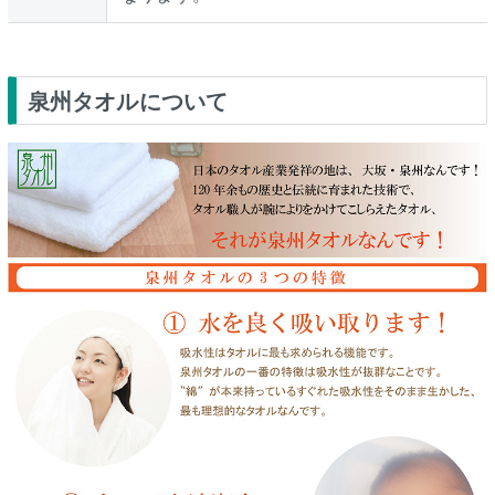
泉州タオルについて