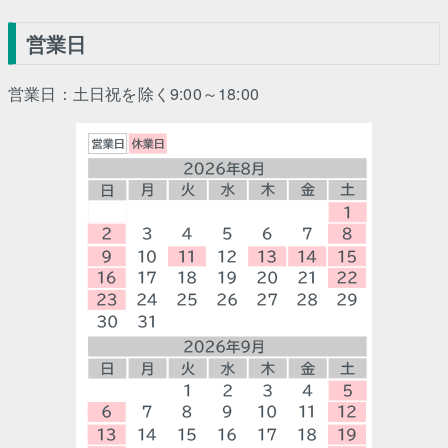
営業日
営業日：土日祝を除く9:00～18:00