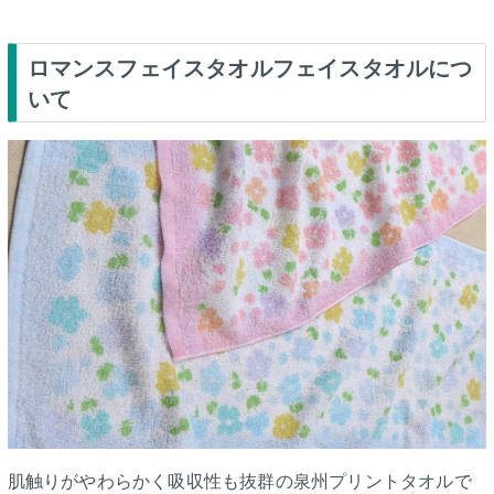
ロマンスフェイスタオルフェイスタオルにつ
いて
肌触りがやわらかく吸収性も抜群の泉州プリントタオルで