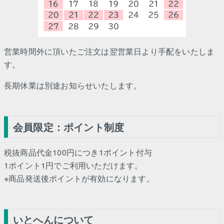
営業時間外に頂いたご注文は翌営業日より手配をいたしま
す。
長期休業は別途お知らせいたします。
会員限定：ポイント制度
税抜商品代金100円につき1ポイント付与
1ポイント1円でご利用いただけます。
※商品発送後ポイントが有効になります。
いとへんについて