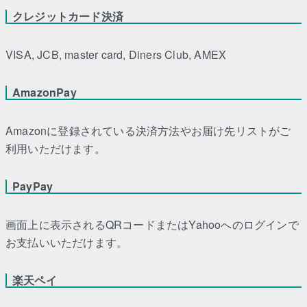
クレジットカード決済
VISA, JCB, master card, Diners Club, AMEX
AmazonPay
Amazonに登録されている決済方法やお届け先リストがご
利用いただけます。
PayPay
画面上に表示されるQRコードまたはYahooへのログインで
お支払いいただけます。
楽天ペイ