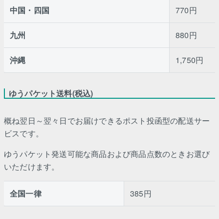
中国・四国
770円
九州
880円
沖縄
1,750円
ゆうパケット送料(税込)
概ね翌日～翌々日でお届けできるポスト投函型の配送サー
ビスです。
ゆうパケット発送可能な商品および商品点数のときお選び
いただけます。
全国一律
385円