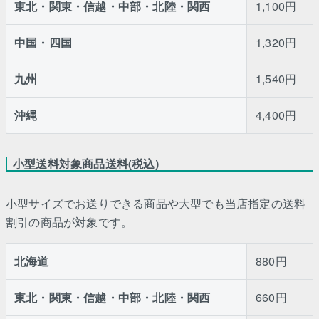
東北・関東・信越・中部・北陸・関西
1,100円
中国・四国
1,320円
九州
1,540円
沖縄
4,400円
小型送料対象商品送料(税込)
小型サイズでお送りできる商品や大型でも当店指定の送料
割引の商品が対象です。
北海道
880円
東北・関東・信越・中部・北陸・関西
660円