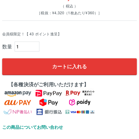
税込
［税抜：¥4,320（1枚あたり¥360）］
会員様限定！【
43
ポイント進呈】
カートに入れる
【各種決済がご利用いただけます】
この商品についてお問い合わせ