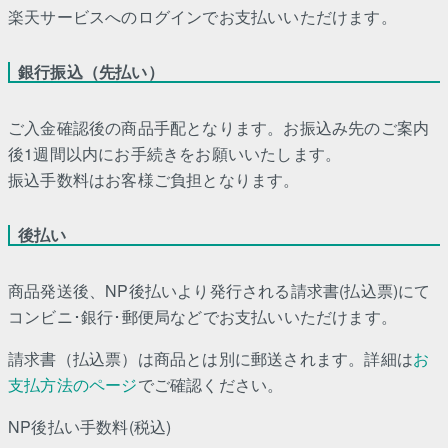
楽天サービスへのログインでお支払いいただけます。
銀行振込（先払い）
ご入金確認後の商品手配となります。お振込み先のご案内
後1週間以内にお手続きをお願いいたします。
振込手数料はお客様ご負担となります。
後払い
商品発送後、NP後払いより発行される請求書(払込票)にて
コンビニ･銀行･郵便局などでお支払いいただけます。
請求書（払込票）は商品とは別に郵送されます。詳細は
お
支払方法のページ
でご確認ください。
NP後払い手数料(税込)