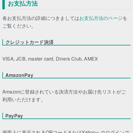
お支払方法
各お支払方法の詳細につきましては
お支払方法のページ
を
ご覧ください。
クレジットカード決済
VISA, JCB, master card, Diners Club, AMEX
AmazonPay
Amazonに登録されている決済方法やお届け先リストがご
利用いただけます。
PayPay
画面上に表示されるQRコードまたはYahooへのログインで