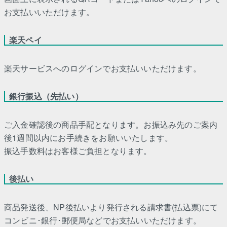
お支払いいただけます。
楽天ペイ
楽天サービスへのログインでお支払いいただけます。
銀行振込（先払い）
ご入金確認後の商品手配となります。お振込み先のご案内
後1週間以内にお手続きをお願いいたします。
振込手数料はお客様ご負担となります。
後払い
商品発送後、NP後払いより発行される請求書(払込票)にて
コンビニ･銀行･郵便局などでお支払いいただけます。