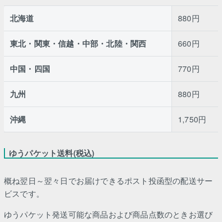
北海道
880円
東北・関東・信越・中部・北陸・関西
660円
中国・四国
770円
九州
880円
沖縄
1,750円
ゆうパケット送料(税込)
概ね翌日～翌々日でお届けできるポスト投函型の配送サー
ビスです。
ゆうパケット発送可能な商品および商品点数のときお選び