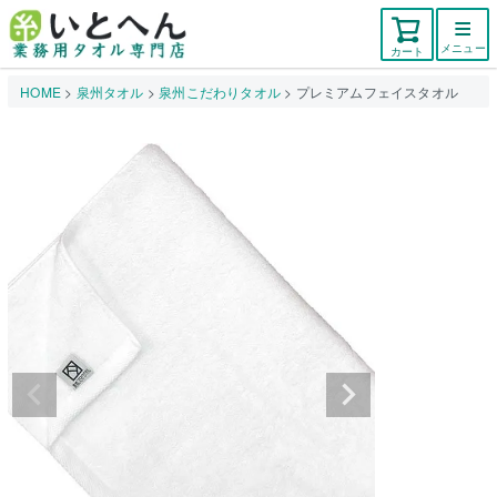
メニュー
カート
HOME
泉州タオル
泉州こだわりタオル
プレミアムフェイスタオル