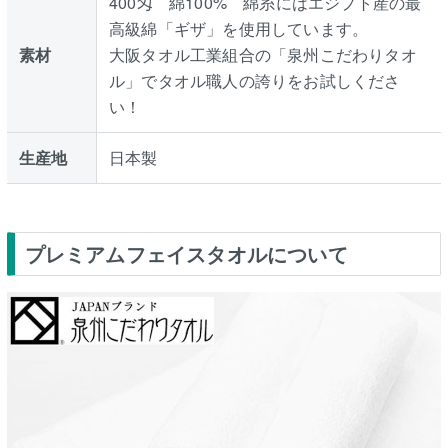
400匁 綿100% 綿糸にはエジプト産の最
高級綿「ギザ」を使用しています。
素材
大阪タオル工業組合の「泉州こだわりタオ
ル」でタオル職人の誇りをお試しくださ
い！
生産地
日本製
プレミアムフェイスタオルについて