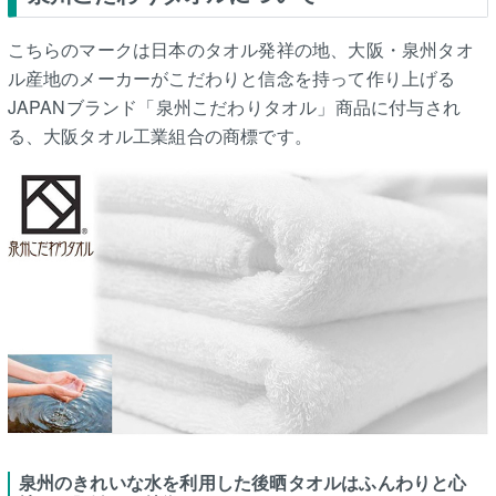
こちらのマークは日本のタオル発祥の地、大阪・泉州タオ
ル産地のメーカーがこだわりと信念を持って作り上げる
JAPANブランド「泉州こだわりタオル」商品に付与され
る、大阪タオル工業組合の商標です。
泉州のきれいな水を利用した後晒タオルはふんわりと心