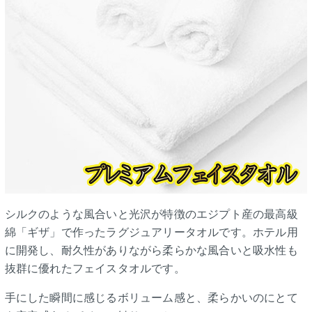
シルクのような風合いと光沢が特徴のエジプト産の最高級
綿「ギザ」で作ったラグジュアリータオルです。ホテル用
に開発し、耐久性がありながら柔らかな風合いと吸水性も
抜群に優れたフェイスタオルです。
手にした瞬間に感じるボリューム感と、柔らかいのにとて