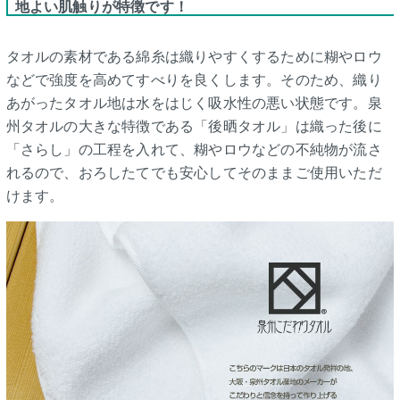
地よい肌触りが特徴です！
タオルの素材である綿糸は織りやすくするために糊やロウ
などで強度を高めてすべりを良くします。そのため、織り
あがったタオル地は水をはじく吸水性の悪い状態です。泉
州タオルの大きな特徴である「後晒タオル」は織った後に
「さらし」の工程を入れて、糊やロウなどの不純物が流さ
れるので、おろしたてでも安心してそのままご使用いただ
けます。