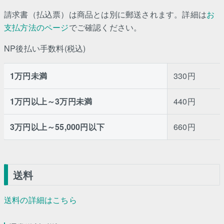
請求書（払込票）は商品とは別に郵送されます。詳細は
お
支払方法のページ
でご確認ください。
NP後払い手数料(税込)
1万円未満
330円
1万円以上～3万円未満
440円
3万円以上～55,000円以下
660円
送料
送料の詳細はこちら