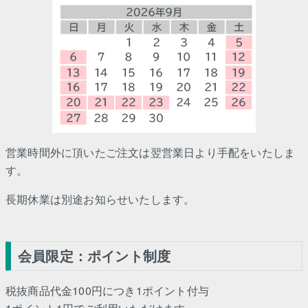
営業時間外に頂いたご注文は翌営業日より手配をいたしま
す。
長期休業は別途お知らせいたします。
会員限定：ポイント制度
税抜商品代金100円につき1ポイント付与