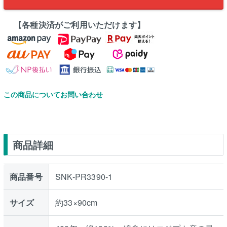
【各種決済がご利用いただけます】
この商品についてお問い合わせ
商品詳細
商品番号
SNK-PR3390-1
サイズ
約33×90cm