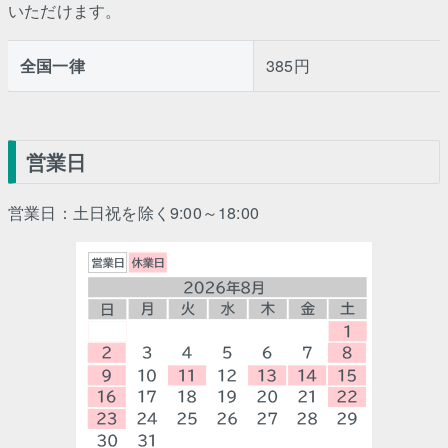
いただけます。
全国一律
385円
営業日
営業日：土日祝を除く9:00～18:00