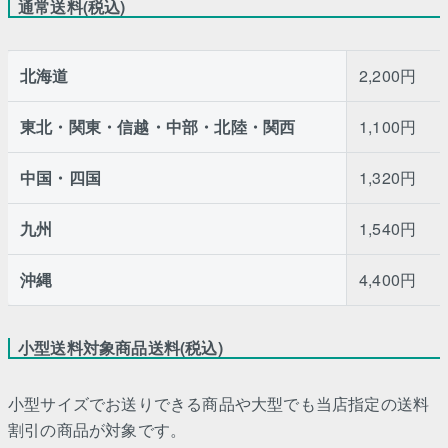
通常送料(税込)
北海道
2,200円
東北・関東・信越・中部・北陸・関西
1,100円
中国・四国
1,320円
九州
1,540円
沖縄
4,400円
小型送料対象商品送料(税込)
小型サイズでお送りできる商品や大型でも当店指定の送料
割引の商品が対象です。