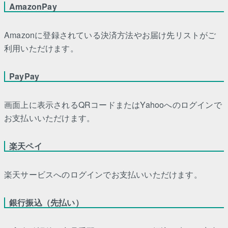
AmazonPay
Amazonに登録されている決済方法やお届け先リストがご
利用いただけます。
PayPay
画面上に表示されるQRコードまたはYahooへのログインで
お支払いいただけます。
楽天ペイ
楽天サービスへのログインでお支払いいただけます。
銀行振込（先払い）