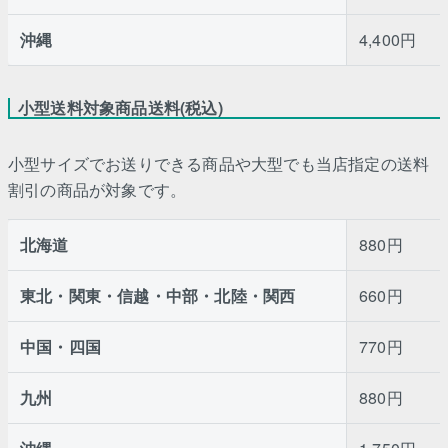
沖縄
4,400円
小型送料対象商品送料(税込)
小型サイズでお送りできる商品や大型でも当店指定の送料
割引の商品が対象です。
北海道
880円
東北・関東・信越・中部・北陸・関西
660円
中国・四国
770円
九州
880円