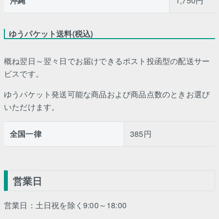
沖縄
1,750円
ゆうパケット送料(税込)
概ね翌日～翌々日でお届けできるポスト投函型の配送サー
ビスです。
ゆうパケット発送可能な商品および商品点数のときお選び
いただけます。
全国一律
385円
営業日
営業日：土日祝を除く9:00～18:00