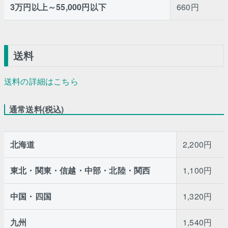
3万円以上～55,000円以下
660円
送料
送料の詳細はこちら
通常送料(税込)
北海道
2,200円
東北・関東・信越・中部・北陸・関西
1,100円
中国・四国
1,320円
九州
1,540円