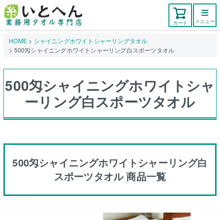
メニュー
カート
HOME
シャイニングホワイトシャーリングタオル
500匁シャイニングホワイトシャーリング白スポーツタオル
500匁シャイニングホワイトシャ
ーリング白スポーツタオル
500匁シャイニングホワイトシャーリング白
スポーツタオル 商品一覧