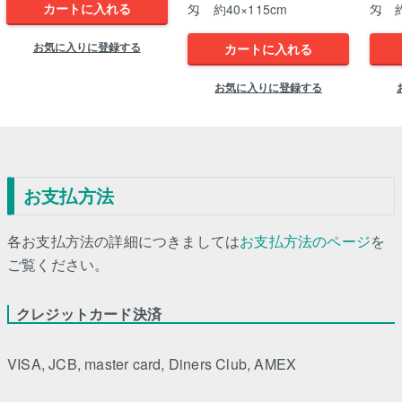
カートに入れる
匁 約40×115cm
匁 約
お気に入りに登録する
カートに入れる
お気に入りに登録する
お支払方法
各お支払方法の詳細につきましては
お支払方法のページ
を
ご覧ください。
クレジットカード決済
VISA, JCB, master card, Diners Club, AMEX