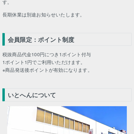
す。
長期休業は別途お知らせいたします。
会員限定：ポイント制度
税抜商品代金100円につき1ポイント付与
1ポイント1円でご利用いただけます。
※商品発送後ポイントが有効になります。
いとへんについて