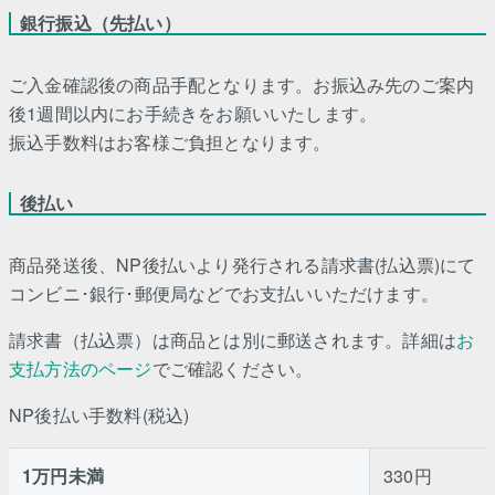
銀行振込（先払い）
ご入金確認後の商品手配となります。お振込み先のご案内
後1週間以内にお手続きをお願いいたします。
振込手数料はお客様ご負担となります。
後払い
商品発送後、NP後払いより発行される請求書(払込票)にて
コンビニ･銀行･郵便局などでお支払いいただけます。
請求書（払込票）は商品とは別に郵送されます。詳細は
お
支払方法のページ
でご確認ください。
NP後払い手数料(税込)
1万円未満
330円