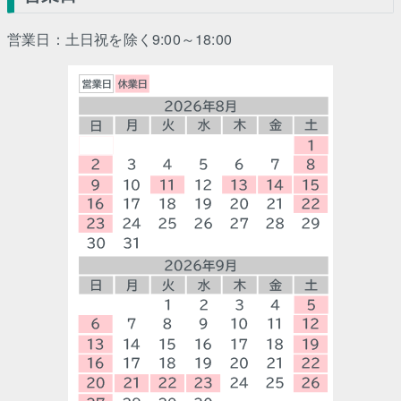
営業日：土日祝を除く9:00～18:00