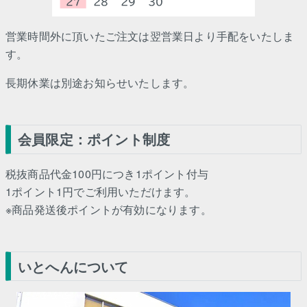
営業時間外に頂いたご注文は翌営業日より手配をいたしま
す。
長期休業は別途お知らせいたします。
会員限定：ポイント制度
税抜商品代金100円につき1ポイント付与
1ポイント1円でご利用いただけます。
※商品発送後ポイントが有効になります。
いとへんについて