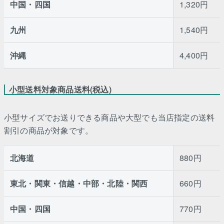
中国・四国
1,320円
九州
1,540円
沖縄
4,400円
小型送料対象商品送料(税込)
小型サイズでお送りできる商品や大型でも当店指定の送料
割引の商品が対象です。
北海道
880円
東北・関東・信越・中部・北陸・関西
660円
中国・四国
770円