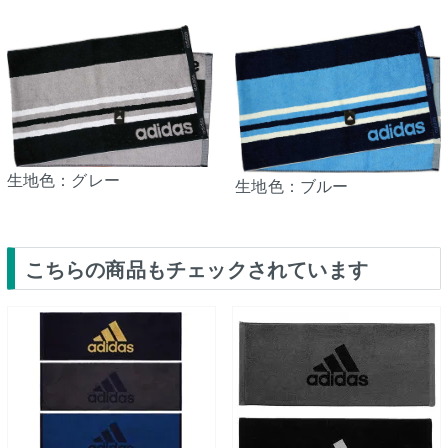
生地色：グレー
生地色：ブルー
こちらの商品もチェックされています