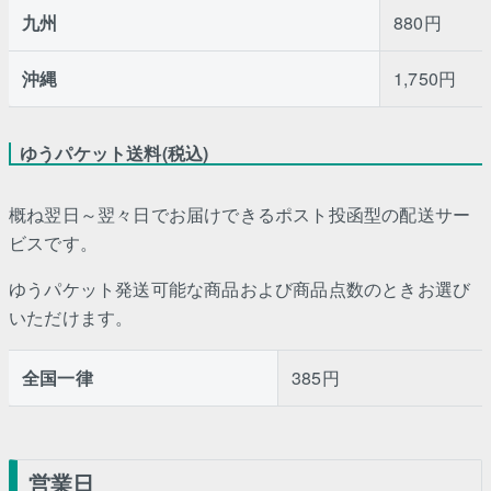
九州
880円
沖縄
1,750円
ゆうパケット送料(税込)
概ね翌日～翌々日でお届けできるポスト投函型の配送サー
ビスです。
ゆうパケット発送可能な商品および商品点数のときお選び
いただけます。
全国一律
385円
営業日