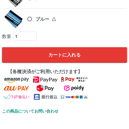
ブルー
△
カートに入れる
【各種決済がご利用いただけます】
この商品についてお問い合わせ