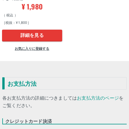
¥
1,980
税込
［税抜：¥1,800］
詳細を見る
お気に入りに登録する
お支払方法
各お支払方法の詳細につきましては
お支払方法のページ
を
ご覧ください。
クレジットカード決済