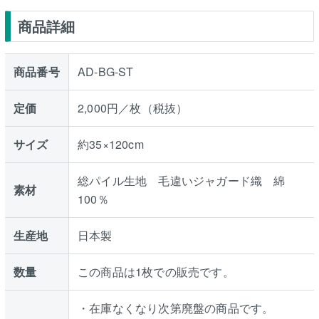
商品詳細
商品番号
AD-BG-ST
定価
2,000円／枚（税抜）
サイズ
約35×120cm
総パイル生地 毛違いジャガード織 綿
素材
100％
生産地
日本製
数量
この商品は1枚での販売です。
・在庫なくなり次第廃盤の商品です。