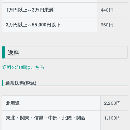
1万円以上～3万円未満
440円
3万円以上～55,000円以下
660円
送料
送料の詳細はこちら
通常送料(税込)
北海道
2,200円
東北・関東・信越・中部・北陸・関西
1,100円