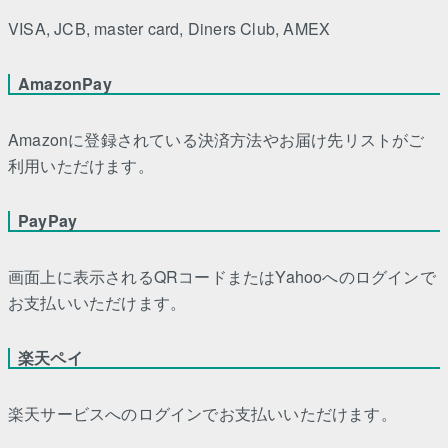
VISA, JCB, master card, Diners Club, AMEX
AmazonPay
Amazonに登録されている決済方法やお届け先リストがご
利用いただけます。
PayPay
画面上に表示されるQRコードまたはYahooへのログインで
お支払いいただけます。
楽天ペイ
楽天サービスへのログインでお支払いいただけます。