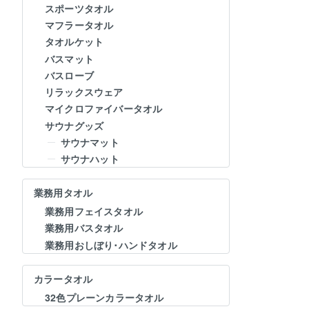
スポーツタオル
マフラータオル
タオルケット
バスマット
バスローブ
リラックスウェア
マイクロファイバータオル
サウナグッズ
サウナマット
サウナハット
業務用タオル
業務用フェイスタオル
業務用バスタオル
業務用おしぼり･ハンドタオル
カラータオル
32色プレーンカラータオル