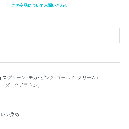
この商品についてお問い合わせ
イスグリーン･モカ･ピンク･ゴールド･クリーム）
ー･ダークブラウン）
 スレン染め