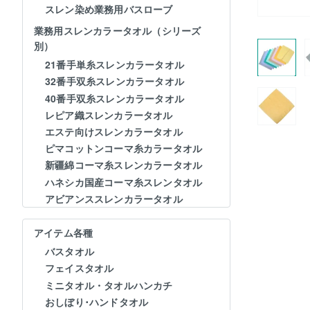
スレン染め業務用バスローブ
業務用スレンカラータオル（シリーズ
別）
21番手単糸スレンカラータオル
32番手双糸スレンカラータオル
40番手双糸スレンカラータオル
レピア織スレンカラータオル
エステ向けスレンカラータオル
ピマコットンコーマ糸カラータオル
新疆綿コーマ糸スレンカラータオル
ハネシカ国産コーマ糸スレンタオル
アビアンススレンカラータオル
アイテム各種
バスタオル
フェイスタオル
ミニタオル・タオルハンカチ
おしぼり･ハンドタオル