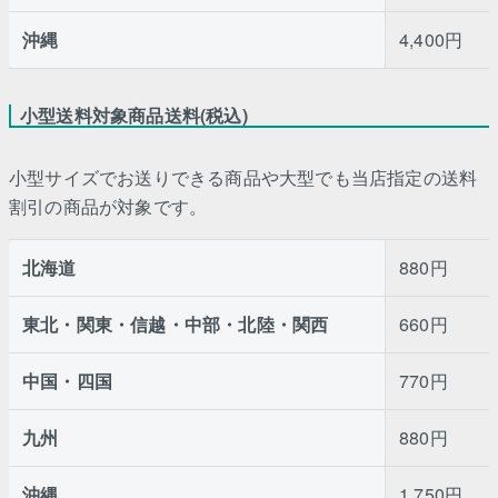
沖縄
4,400円
小型送料対象商品送料(税込)
小型サイズでお送りできる商品や大型でも当店指定の送料
割引の商品が対象です。
北海道
880円
東北・関東・信越・中部・北陸・関西
660円
中国・四国
770円
九州
880円
沖縄
1,750円