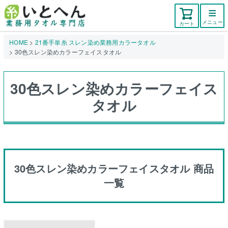
メニュー
カート
HOME
21番手単糸 スレン染め業務用カラータオル
30色スレン染めカラーフェイスタオル
30色スレン染めカラーフェイス
タオル
30色スレン染めカラーフェイスタオル 商品
一覧