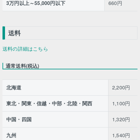
3万円以上～55,000円以下
660円
送料
送料の詳細はこちら
通常送料(税込)
北海道
2,200円
東北・関東・信越・中部・北陸・関西
1,100円
中国・四国
1,320円
九州
1,540円