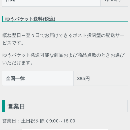
ゆうパケット送料(税込)
概ね翌日～翌々日でお届けできるポスト投函型の配送サー
ビスです。
ゆうパケット発送可能な商品および商品点数のときお選び
いただけます。
全国一律
385円
営業日
営業日：土日祝を除く9:00～18:00