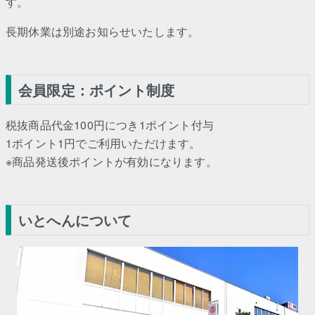
す。
長期休業は別途お知らせいたします。
会員限定：ポイント制度
税抜商品代金100円につき1ポイント付与
1ポイント1円でご利用いただけます。
※商品発送後ポイントが有効になります。
いとへんについて