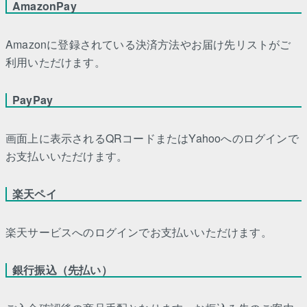
AmazonPay
Amazonに登録されている決済方法やお届け先リストがご
利用いただけます。
PayPay
画面上に表示されるQRコードまたはYahooへのログインで
お支払いいただけます。
楽天ペイ
楽天サービスへのログインでお支払いいただけます。
銀行振込（先払い）