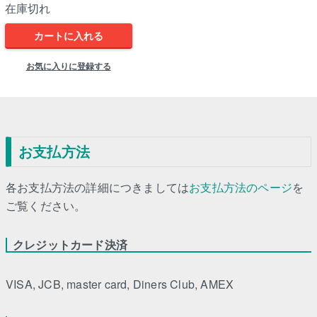
在庫切れ
カートに入れる
お気に入りに登録する
お支払方法
各お支払方法の詳細につきましては
お支払方法のページ
を
ご覧ください。
クレジットカード決済
VISA, JCB, master card, Diners Club, AMEX