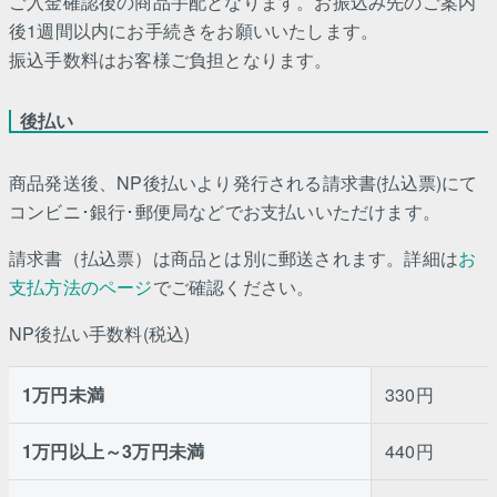
ご入金確認後の商品手配となります。お振込み先のご案内
後1週間以内にお手続きをお願いいたします。
振込手数料はお客様ご負担となります。
後払い
商品発送後、NP後払いより発行される請求書(払込票)にて
コンビニ･銀行･郵便局などでお支払いいただけます。
請求書（払込票）は商品とは別に郵送されます。詳細は
お
支払方法のページ
でご確認ください。
NP後払い手数料(税込)
1万円未満
330円
1万円以上～3万円未満
440円