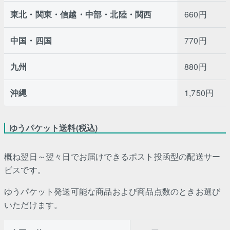
東北・関東・信越・中部・北陸・関西
660円
中国・四国
770円
九州
880円
沖縄
1,750円
ゆうパケット送料(税込)
概ね翌日～翌々日でお届けできるポスト投函型の配送サー
ビスです。
ゆうパケット発送可能な商品および商品点数のときお選び
いただけます。