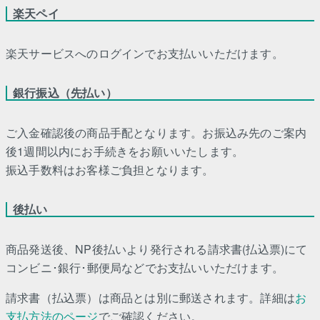
楽天ペイ
楽天サービスへのログインでお支払いいただけます。
銀行振込（先払い）
ご入金確認後の商品手配となります。お振込み先のご案内
後1週間以内にお手続きをお願いいたします。
振込手数料はお客様ご負担となります。
後払い
商品発送後、NP後払いより発行される請求書(払込票)にて
コンビニ･銀行･郵便局などでお支払いいただけます。
請求書（払込票）は商品とは別に郵送されます。詳細は
お
支払方法のページ
でご確認ください。