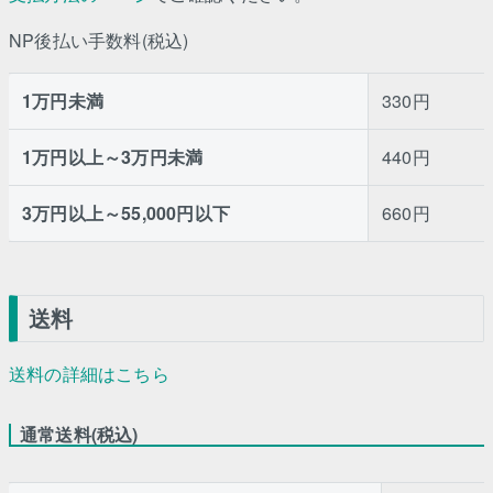
NP後払い手数料(税込)
1万円未満
330円
1万円以上～3万円未満
440円
3万円以上～55,000円以下
660円
送料
送料の詳細はこちら
通常送料(税込)