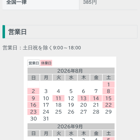
全国一律
385円
営業日
営業日：土日祝を除く9:00～18:00