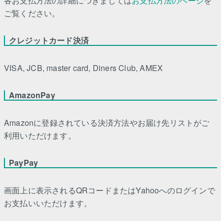
各お支払方法の詳細につきましては
お支払方法のページ
を
ご覧ください。
クレジットカード決済
VISA, JCB, master card, Diners Club, AMEX
AmazonPay
Amazonに登録されている決済方法やお届け先リストがご
利用いただけます。
PayPay
画面上に表示されるQRコードまたはYahooへのログインで
お支払いいただけます。