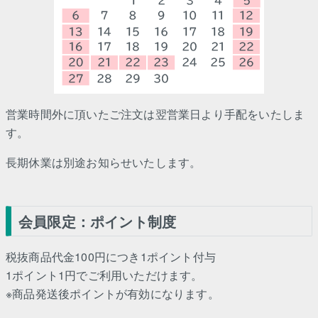
営業時間外に頂いたご注文は翌営業日より手配をいたしま
す。
長期休業は別途お知らせいたします。
会員限定：ポイント制度
税抜商品代金100円につき1ポイント付与
1ポイント1円でご利用いただけます。
※商品発送後ポイントが有効になります。