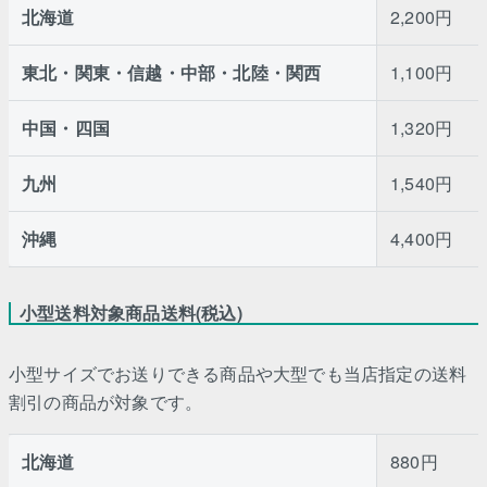
北海道
2,200円
東北・関東・信越・中部・北陸・関西
1,100円
中国・四国
1,320円
九州
1,540円
沖縄
4,400円
小型送料対象商品送料(税込)
小型サイズでお送りできる商品や大型でも当店指定の送料
割引の商品が対象です。
北海道
880円