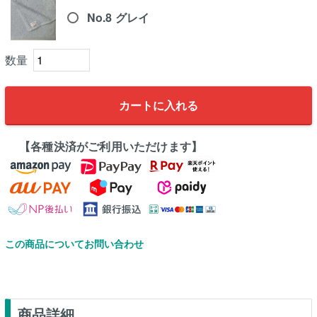
No.8 グレイ
カートに入れる
【各種決済がご利用いただけます】
この商品についてお問い合わせ
商品詳細