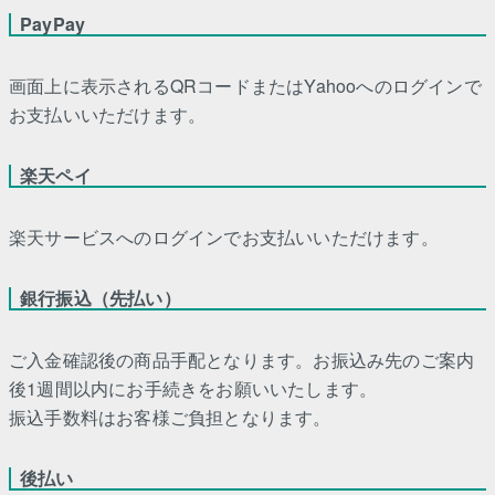
PayPay
画面上に表示されるQRコードまたはYahooへのログインで
お支払いいただけます。
楽天ペイ
楽天サービスへのログインでお支払いいただけます。
銀行振込（先払い）
ご入金確認後の商品手配となります。お振込み先のご案内
後1週間以内にお手続きをお願いいたします。
振込手数料はお客様ご負担となります。
後払い