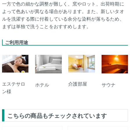
一方で色の細かな調整が難しく、窯やロット、出荷時期に
よって色あいが異なる場合があります。また、新しいタオ
ルを洗濯する際に付着している余分な染料が落ちるため、
まずは単独で洗うことをおすすめします。
ご利用用途
エステサロ
介護部屋
ホテル
サウナ
ン様
こちらの商品もチェックされています