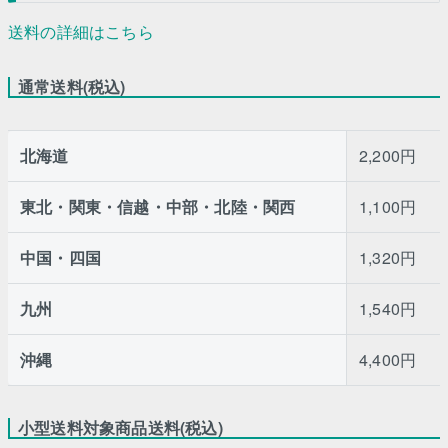
送料の詳細はこちら
通常送料(税込)
北海道
2,200円
東北・関東・信越・中部・北陸・関西
1,100円
中国・四国
1,320円
九州
1,540円
沖縄
4,400円
小型送料対象商品送料(税込)