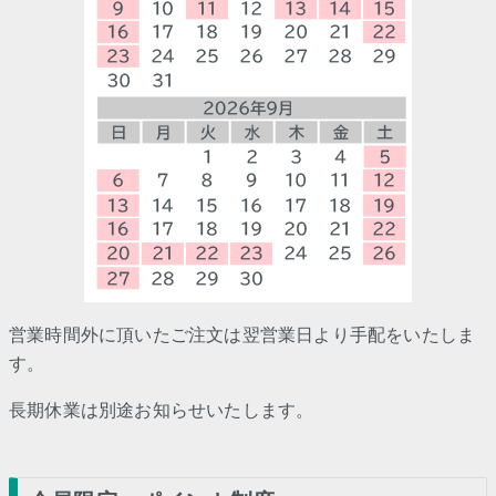
営業時間外に頂いたご注文は翌営業日より手配をいたしま
す。
長期休業は別途お知らせいたします。