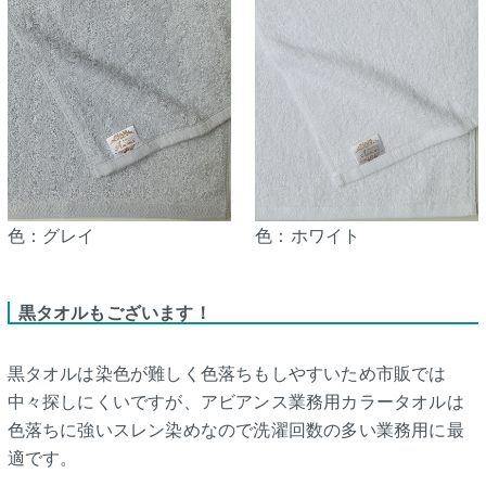
色：グレイ
色：ホワイト
黒タオルもございます！
黒タオルは染色が難しく色落ちもしやすいため市販では
中々探しにくいですが、アビアンス業務用カラータオルは
色落ちに強いスレン染めなので洗濯回数の多い業務用に最
適です。