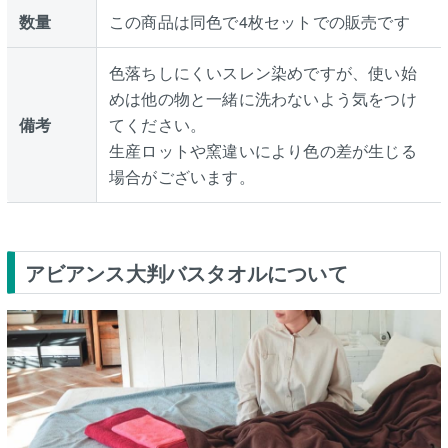
数量
この商品は同色で4枚セットでの販売です
色落ちしにくいスレン染めですが、使い始
めは他の物と一緒に洗わないよう気をつけ
備考
てください。
生産ロットや窯違いにより色の差が生じる
場合がございます。
アビアンス大判バスタオルについて