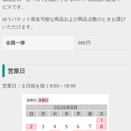
ビスです。
ゆうパケット発送可能な商品および商品点数のときお選び
いただけます。
全国一律
385円
営業日
営業日：土日祝を除く9:00～18:00