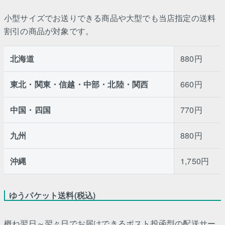
小型サイズでお送りできる商品や大型でも当店指定の送料
割引の商品が対象です。
北海道
880円
東北・関東・信越・中部・北陸・関西
660円
中国・四国
770円
九州
880円
沖縄
1,750円
ゆうパケット送料(税込)
概ね翌日～翌々日でお届けできるポスト投函型の配送サー