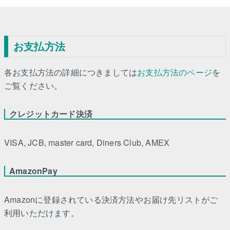
お支払方法
各お支払方法の詳細につきましては
お支払方法のページ
を
ご覧ください。
クレジットカード決済
VISA, JCB, master card, Diners Club, AMEX
AmazonPay
Amazonに登録されている決済方法やお届け先リストがご
利用いただけます。