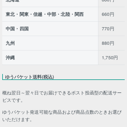
東北・関東・信越・中部・北陸・関西
660円
中国・四国
770円
九州
880円
沖縄
1,750円
ゆうパケット送料(税込)
概ね翌日～翌々日でお届けできるポスト投函型の配送サー
ビスです。
ゆうパケット発送可能な商品および商品点数のときお選び
いただけます。