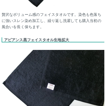
贅沢なボリューム感のフェイスタオルです。染色も色落ち
に強いスレン染め加工し、繰り返し洗濯しても購入当初の
風合いを長く保ちます。
アビアンス黒フェイスタオル生地拡大