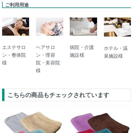
ご利用用途
エステサロ
ヘアサロ
病院・介護
ホテル・温
ン・整体院
ン・理容
施設様
泉施設様
様
院・美容院
様
こちらの商品もチェックされています