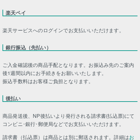
楽天ペイ
楽天サービスへのログインでお支払いいただけます。
銀行振込（先払い）
ご入金確認後の商品手配となります。お振込み先のご案内
後1週間以内にお手続きをお願いいたします。
振込手数料はお客様ご負担となります。
後払い
商品発送後、NP後払いより発行される請求書(払込票)にて
コンビニ･銀行･郵便局などでお支払いいただけます。
請求書（払込票）は商品とは別に郵送されます。詳細は
お