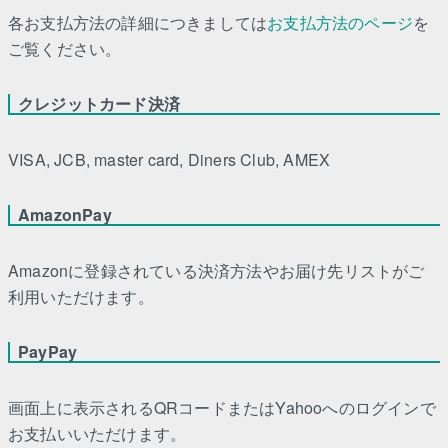
各お支払方法の詳細につきましては
お支払方法のページ
を
ご覧ください。
クレジットカード決済
VISA, JCB, master card, Diners Club, AMEX
AmazonPay
Amazonに登録されている決済方法やお届け先リストがご
利用いただけます。
PayPay
画面上に表示されるQRコードまたはYahooへのログインで
お支払いいただけます。