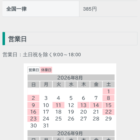
全国一律
385円
営業日
営業日：土日祝を除く9:00～18:00