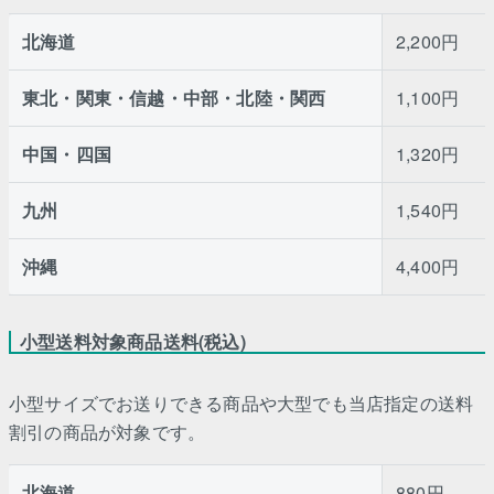
北海道
2,200円
東北・関東・信越・中部・北陸・関西
1,100円
中国・四国
1,320円
九州
1,540円
沖縄
4,400円
小型送料対象商品送料(税込)
小型サイズでお送りできる商品や大型でも当店指定の送料
割引の商品が対象です。
北海道
880円