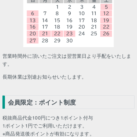
営業時間外に頂いたご注文は翌営業日より手配をいたしま
す。
長期休業は別途お知らせいたします。
会員限定：ポイント制度
税抜商品代金100円につき1ポイント付与
1ポイント1円でご利用いただけます。
※商品発送後ポイントが有効になります。