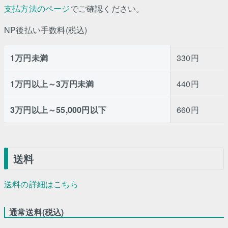
支払方法のページ
でご確認ください。
NP後払い手数料(税込)
1万円未満
330円
1万円以上～3万円未満
440円
3万円以上～55,000円以下
660円
送料
送料の詳細はこちら
通常送料(税込)