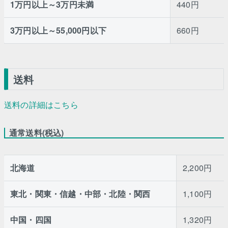
1万円以上～3万円未満
440円
3万円以上～55,000円以下
660円
送料
送料の詳細はこちら
通常送料(税込)
北海道
2,200円
東北・関東・信越・中部・北陸・関西
1,100円
中国・四国
1,320円