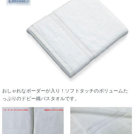
おしゃれなボーダーが入り！ソフトタッチのボリュームた
っぷりのドビー織バスタオルです。