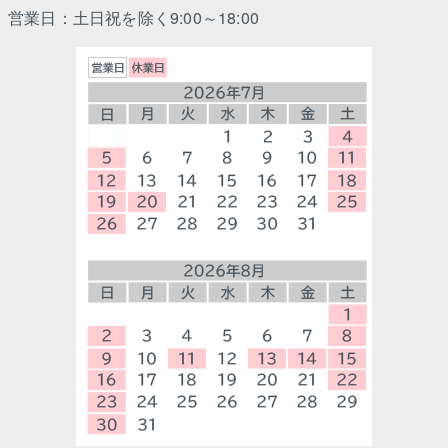
営業日：土日祝を除く9:00～18:00