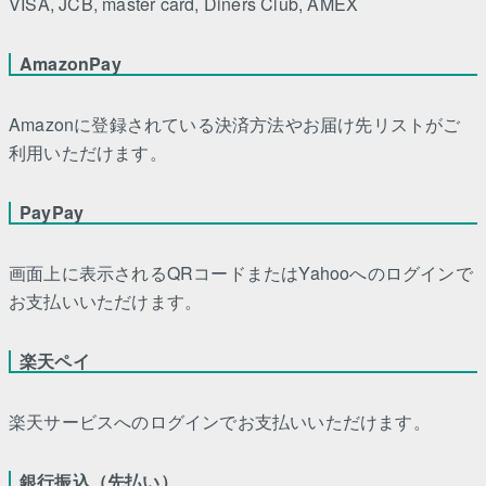
VISA, JCB, master card, Diners Club, AMEX
AmazonPay
Amazonに登録されている決済方法やお届け先リストがご
利用いただけます。
PayPay
画面上に表示されるQRコードまたはYahooへのログインで
お支払いいただけます。
楽天ペイ
楽天サービスへのログインでお支払いいただけます。
銀行振込（先払い）