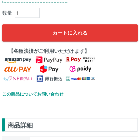
カートに入れる
【各種決済がご利用いただけます】
この商品についてお問い合わせ
商品詳細