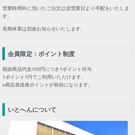
営業時間外に頂いたご注文は翌営業日より手配をいたしま
す。
長期休業は別途お知らせいたします。
会員限定：ポイント制度
税抜商品代金100円につき1ポイント付与
1ポイント1円でご利用いただけます。
※商品発送後ポイントが有効になります。
いとへんについて