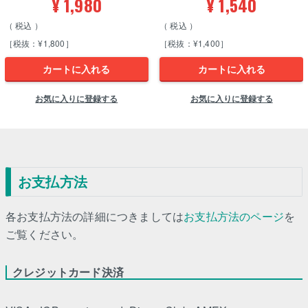
¥
1,980
¥
1,540
税込
税込
［税抜：¥1,800］
［税抜：¥1,400］
カートに入れる
カートに入れる
お気に入りに登録する
お気に入りに登録する
お支払方法
各お支払方法の詳細につきましては
お支払方法のページ
を
ご覧ください。
クレジットカード決済