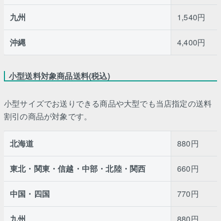
九州
1,540円
沖縄
4,400円
小型送料対象商品送料(税込)
小型サイズでお送りできる商品や大型でも当店指定の送料
割引の商品が対象です。
北海道
880円
東北・関東・信越・中部・北陸・関西
660円
中国・四国
770円
九州
880円