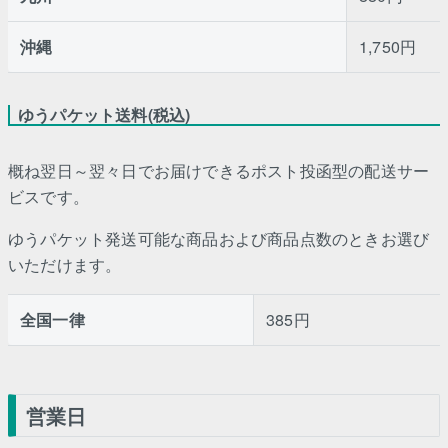
沖縄
1,750円
ゆうパケット送料(税込)
概ね翌日～翌々日でお届けできるポスト投函型の配送サー
ビスです。
ゆうパケット発送可能な商品および商品点数のときお選び
いただけます。
全国一律
385円
営業日