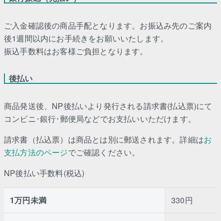
ご入金確認後の商品手配となります。お振込み先のご案内
後1週間以内にお手続きをお願いいたします。
振込手数料はお客様ご負担となります。
後払い
商品発送後、NP後払いより発行される請求書(払込票)にて
コンビニ･銀行･郵便局などでお支払いいただけます。
請求書（払込票）は商品とは別に郵送されます。詳細は
お
支払方法のページ
でご確認ください。
NP後払い手数料(税込)
1万円未満
330円