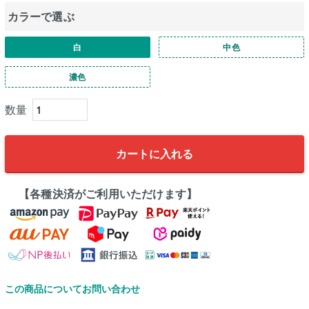
カラーで選ぶ
白
中色
濃色
カートに入れる
【各種決済がご利用いただけます】
この商品についてお問い合わせ