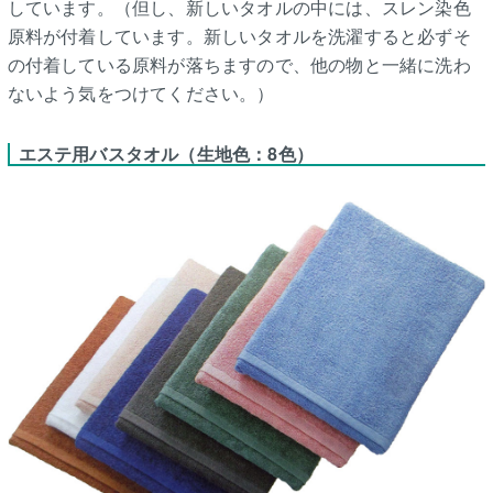
しています。（但し、新しいタオルの中には、スレン染色
原料が付着しています。新しいタオルを洗濯すると必ずそ
の付着している原料が落ちますので、他の物と一緒に洗わ
ないよう気をつけてください。）
エステ用バスタオル（生地色：8色）