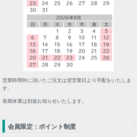
営業時間外に頂いたご注文は翌営業日より手配をいたしま
す。
長期休業は別途お知らせいたします。
会員限定：ポイント制度