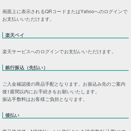
画面上に表示されるQRコードまたはYahooへのログインで
お支払いいただけます。
楽天ペイ
楽天サービスへのログインでお支払いいただけます。
銀行振込（先払い）
ご入金確認後の商品手配となります。お振込み先のご案内
後1週間以内にお手続きをお願いいたします。
振込手数料はお客様ご負担となります。
後払い