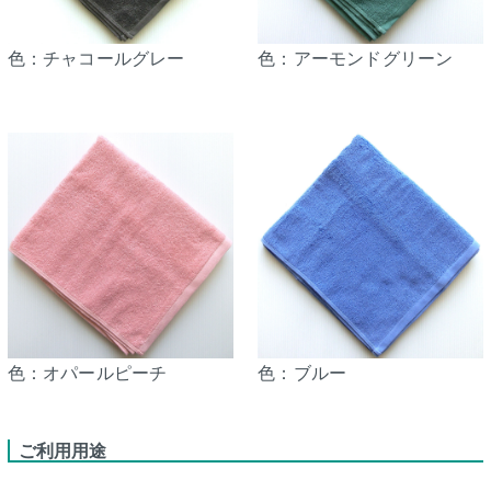
色：チャコールグレー
色：アーモンドグリーン
色：オパールピーチ
色：ブルー
ご利用用途