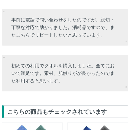
事前に電話で問い合わせをしたのですが、親切・
丁寧な対応で助かりました。消耗品ですので、ま
たこちらでリピートしたいと思っています。
初めての利用でタオルを購入しました。全てにお
いて満足です。素材、肌触りがが良かったのでま
た利用すると思います。
こちらの商品もチェックされています