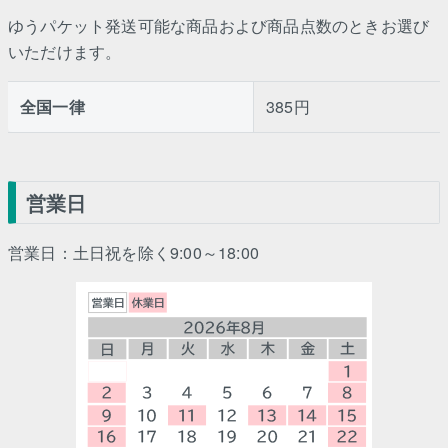
ゆうパケット発送可能な商品および商品点数のときお選び
いただけます。
全国一律
385円
営業日
営業日：土日祝を除く9:00～18:00