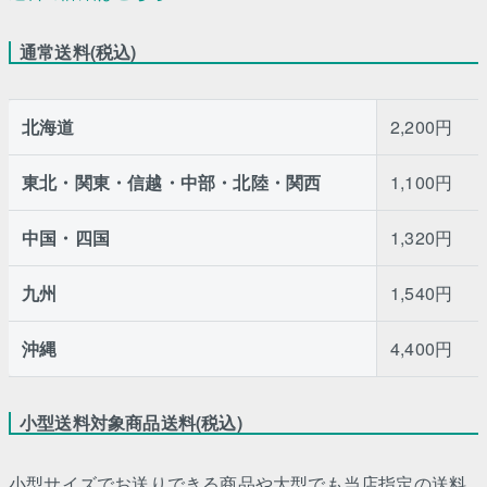
通常送料(税込)
北海道
2,200円
東北・関東・信越・中部・北陸・関西
1,100円
中国・四国
1,320円
九州
1,540円
沖縄
4,400円
小型送料対象商品送料(税込)
小型サイズでお送りできる商品や大型でも当店指定の送料