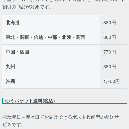
割引の商品が対象です。
北海道
880円
東北・関東・信越・中部・北陸・関西
660円
中国・四国
770円
九州
880円
沖縄
1,750円
ゆうパケット送料(税込)
概ね翌日～翌々日でお届けできるポスト投函型の配送サー
ビスです。