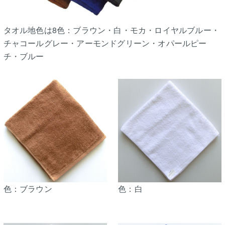
タオル地色は8色：ブラウン・白・モカ・ロイヤルブルー・
チャコールグレー・アーモンドグリーン・オパールピー
チ・ブルー
色：ブラウン
色：白