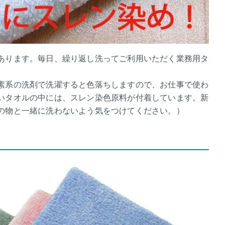
あります。毎日、繰り返し洗ってご利用いただく業務用タ
素系の洗剤で洗濯すると色落ちしますので、お仕事で使わ
いタオルの中には、スレン染色原料が付着しています。新
の物と一緒に洗わないよう気をつけてください。）