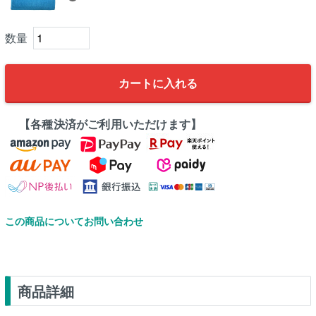
カートに入れる
【各種決済がご利用いただけます】
この商品についてお問い合わせ
商品詳細