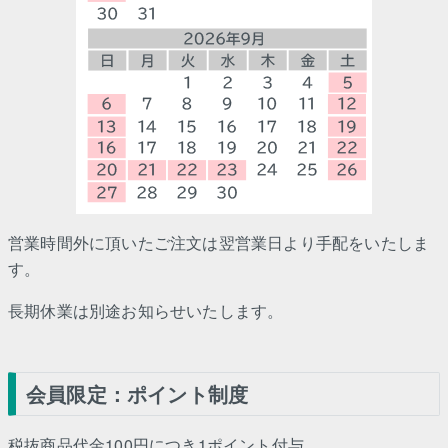
営業時間外に頂いたご注文は翌営業日より手配をいたしま
す。
長期休業は別途お知らせいたします。
会員限定：ポイント制度
税抜商品代金100円につき1ポイント付与