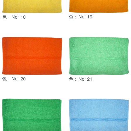
色：No119
色：No118
色：No120
色：No121