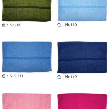
色：No110
色：No109
色：No111）
色：No112