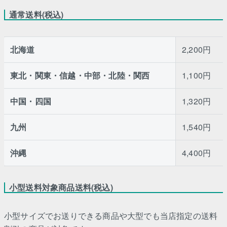
通常送料(税込)
北海道
2,200円
東北・関東・信越・中部・北陸・関西
1,100円
中国・四国
1,320円
九州
1,540円
沖縄
4,400円
小型送料対象商品送料(税込)
小型サイズでお送りできる商品や大型でも当店指定の送料