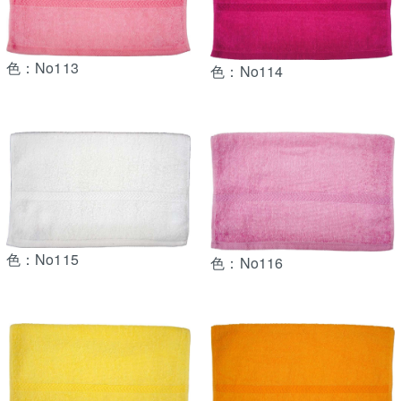
色：No113
色：No114
色：No115
色：No116