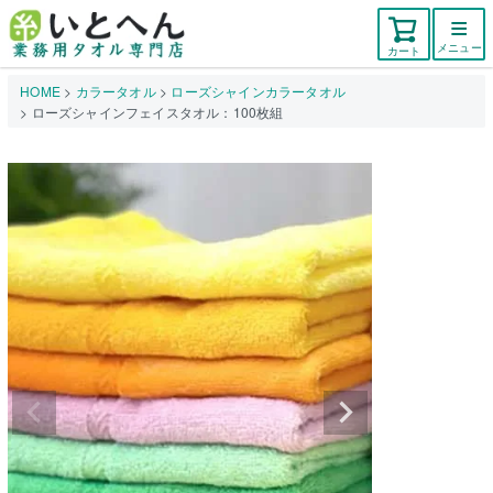
メニュー
カート
HOME
カラータオル
ローズシャインカラータオル
ローズシャインフェイスタオル：100枚組