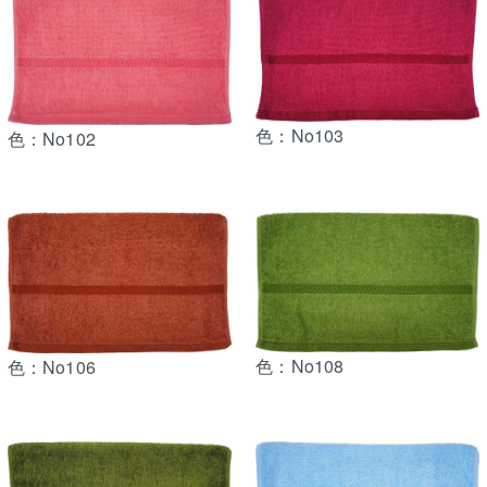
色：No103
色：No102
色：No108
色：No106