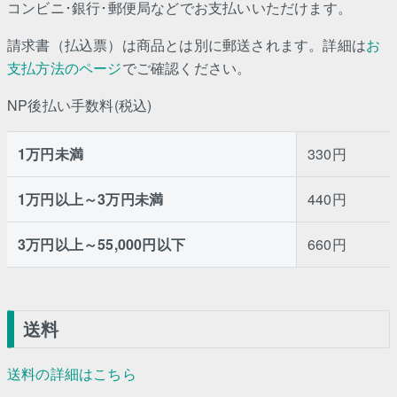
コンビニ･銀行･郵便局などでお支払いいただけます。
請求書（払込票）は商品とは別に郵送されます。詳細は
お
支払方法のページ
でご確認ください。
NP後払い手数料(税込)
1万円未満
330円
1万円以上～3万円未満
440円
3万円以上～55,000円以下
660円
送料
送料の詳細はこちら