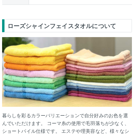
ローズシャインフェイスタオルについて
暮らしを彩るカラーバリエーションで自分好みのお色を選
んでいただけます。 コーマ糸の使用で毛羽落ちが少なく、
ショートパイル仕様です。 エステや理美容など、様々なシ