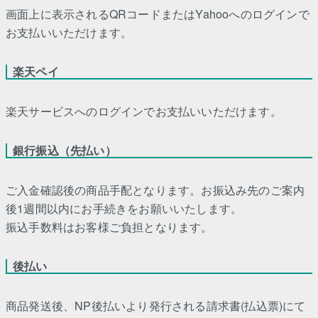
画面上に表示されるQRコードまたはYahooへのログインで
お支払いいただけます。
楽天ペイ
楽天サービスへのログインでお支払いいただけます。
銀行振込（先払い）
ご入金確認後の商品手配となります。お振込み先のご案内
後1週間以内にお手続きをお願いいたします。
振込手数料はお客様ご負担となります。
後払い
商品発送後、NP後払いより発行される請求書(払込票)にて