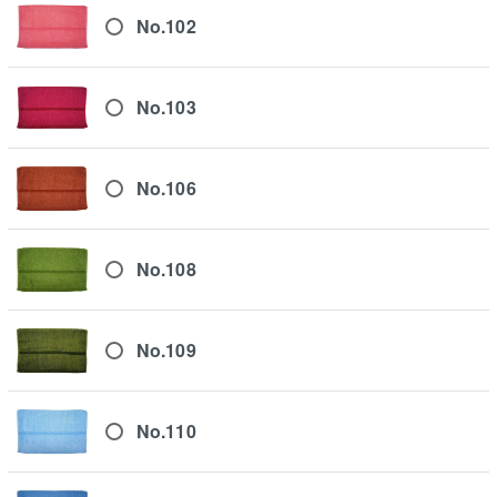
No.102
No.103
No.106
No.108
No.109
No.110