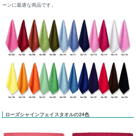
ーンに最適な商品です。
ローズシャインフェイスタオルの24色