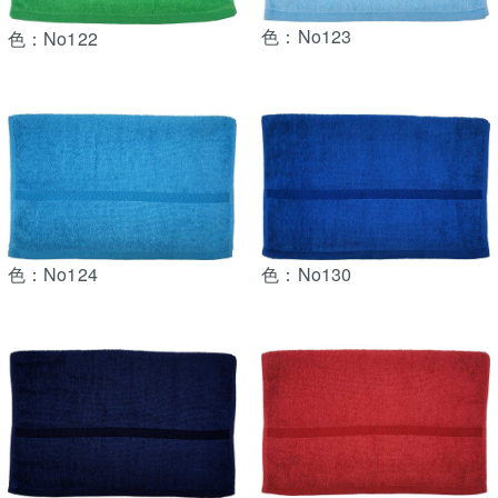
色：No123
色：No122
色：No130
色：No124