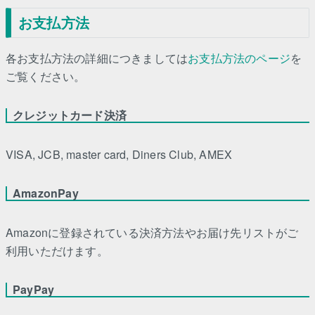
お支払方法
各お支払方法の詳細につきましては
お支払方法のページ
を
ご覧ください。
クレジットカード決済
VISA, JCB, master card, Diners Club, AMEX
AmazonPay
Amazonに登録されている決済方法やお届け先リストがご
利用いただけます。
PayPay