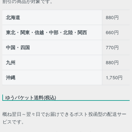
割引の商品が対象です。
北海道
880円
東北・関東・信越・中部・北陸・関西
660円
中国・四国
770円
九州
880円
沖縄
1,750円
ゆうパケット送料(税込)
概ね翌日～翌々日でお届けできるポスト投函型の配送サー
ビスです。