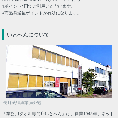
1ポイント1円でご利用いただけます。
※商品発送後ポイントが有効になります。
いとへんについて
長野繊維興業㈲外観
「業務用タオル専門店いとへん」は、創業1948年、ネット