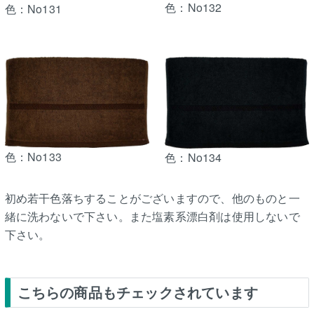
色：No132
色：No131
色：No133
色：No134
初め若干色落ちすることがございますので、他のものと一
緒に洗わないで下さい。また塩素系漂白剤は使用しないで
下さい。
こちらの商品もチェックされています