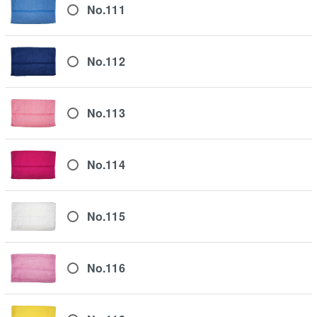
No.111
No.112
No.113
No.114
No.115
No.116