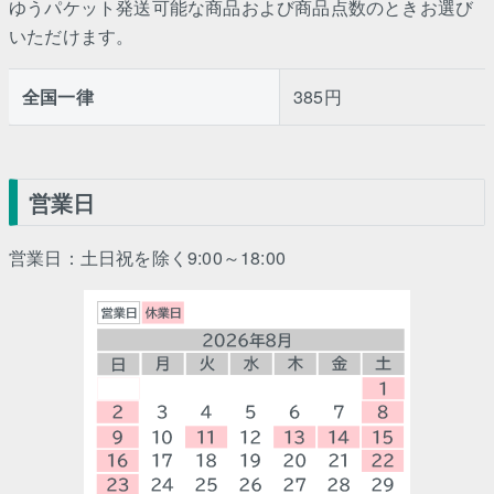
ゆうパケット発送可能な商品および商品点数のときお選び
いただけます。
全国一律
385円
営業日
営業日：土日祝を除く9:00～18:00