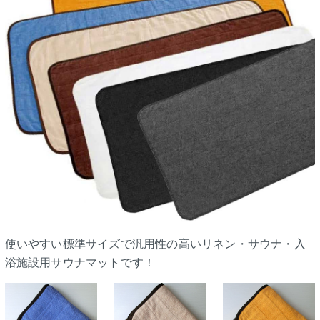
使いやすい標準サイズで汎用性の高いリネン・サウナ・入
浴施設用サウナマットです！