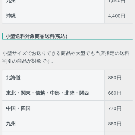
九州
1,540円
沖縄
4,400円
小型送料対象商品送料(税込)
小型サイズでお送りできる商品や大型でも当店指定の送料
割引の商品が対象です。
北海道
880円
東北・関東・信越・中部・北陸・関西
660円
中国・四国
770円
九州
880円