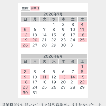
営業時間外に頂いたご注文は翌営業日より手配をいたしま