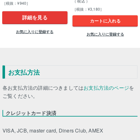
税込
［税抜：¥940］
［税抜：¥3,180］
詳細を見る
カートに入れる
お気に入りに登録する
お気に入りに登録する
お支払方法
各お支払方法の詳細につきましては
お支払方法のページ
を
ご覧ください。
クレジットカード決済
VISA, JCB, master card, Diners Club, AMEX