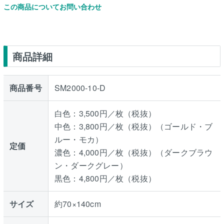
この商品についてお問い合わせ
商品詳細
商品番号
SM2000-10-D
白色：3,500円／枚（税抜）
中色：3,800円／枚（税抜）（ゴールド・ブ
ルー・モカ）
定価
濃色：4,000円／枚（税抜）（ダークブラウ
ン・ダークグレー）
黒色：4,800円／枚（税抜）
サイズ
約70×140cm