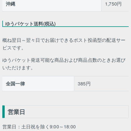
沖縄
1,750円
ゆうパケット送料(税込)
概ね翌日～翌々日でお届けできるポスト投函型の配送サー
ビスです。
ゆうパケット発送可能な商品および商品点数のときお選び
いただけます。
全国一律
385円
営業日
営業日：土日祝を除く9:00～18:00