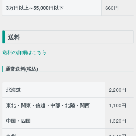
3万円以上～55,000円以下
660円
送料
送料の詳細はこちら
通常送料(税込)
北海道
2,200円
東北・関東・信越・中部・北陸・関西
1,100円
中国・四国
1,320円