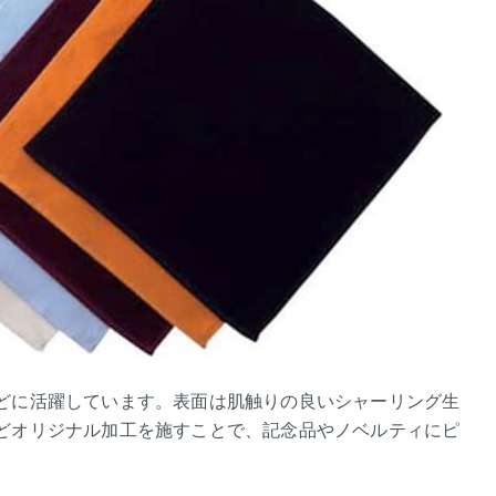
どに活躍しています。表面は肌触りの良いシャーリング生
どオリジナル加工を施すことで、記念品やノベルティにピ