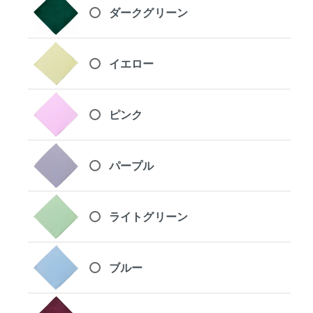
ダークグリーン
イエロー
ピンク
パープル
ライトグリーン
ブルー