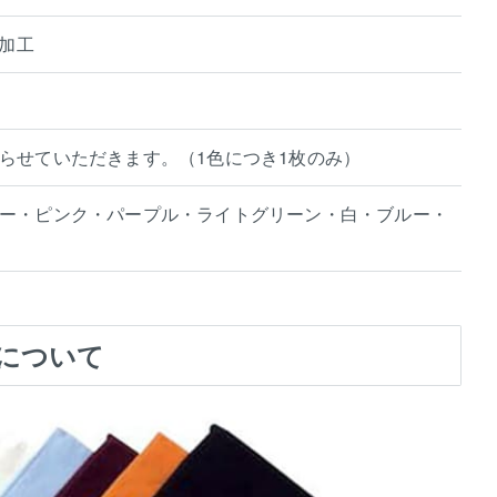
臭加工
らせていただきます。（1色につき1枚のみ）
ー・ピンク・パープル・ライトグリーン・白・ブルー・
について