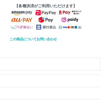
【各種決済がご利用いただけます】
この商品についてお問い合わせ