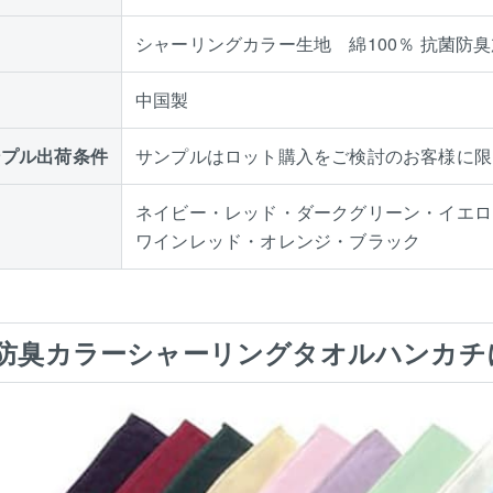
シャーリングカラー生地 綿100％ 抗菌防
中国製
ンプル出荷条件
サンプルはロット購入をご検討のお客様に限
ネイビー・レッド・ダークグリーン・イエロ
ワインレッド・オレンジ・ブラック
防臭カラーシャーリングタオルハンカチ