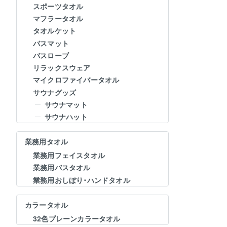
スポーツタオル
マフラータオル
タオルケット
バスマット
バスローブ
リラックスウェア
マイクロファイバータオル
サウナグッズ
サウナマット
サウナハット
業務用タオル
業務用フェイスタオル
業務用バスタオル
業務用おしぼり･ハンドタオル
カラータオル
32色プレーンカラータオル