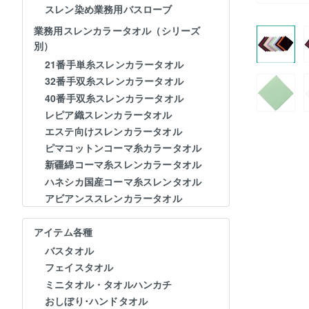
スレン染め業務用バスローブ
業務用スレンカラータオル（シリーズ
別）
21番手単糸スレンカラータオル
32番手双糸スレンカラータオル
40番手双糸スレンカラータオル
レピア織スレンカラータオル
エステ向けスレンカラータオル
ピマコットンコーマ糸カラータオル
新疆綿コーマ糸スレンカラータオル
ハネシカ国産コーマ糸スレンタオル
アビアンススレンカラータオル
アイテム各種
バスタオル
フェイスタオル
ミニタオル・タオルハンカチ
おしぼり･ハンドタオル