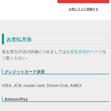
お気に入りに登録する
お支払方法
各お支払方法の詳細につきましては
お支払方法のページ
を
ご覧ください。
クレジットカード決済
VISA, JCB, master card, Diners Club, AMEX
AmazonPay