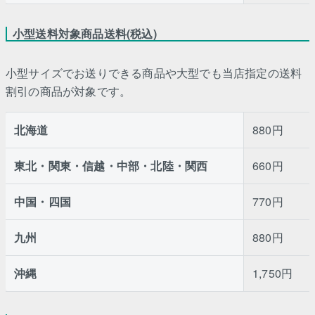
小型送料対象商品送料(税込)
小型サイズでお送りできる商品や大型でも当店指定の送料
割引の商品が対象です。
北海道
880円
東北・関東・信越・中部・北陸・関西
660円
中国・四国
770円
九州
880円
沖縄
1,750円