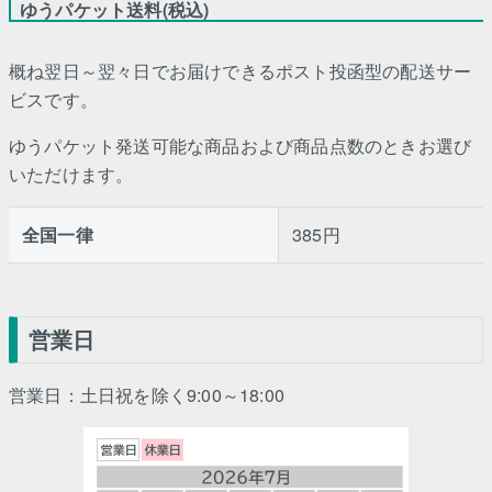
ゆうパケット送料(税込)
概ね翌日～翌々日でお届けできるポスト投函型の配送サー
ビスです。
ゆうパケット発送可能な商品および商品点数のときお選び
いただけます。
全国一律
385円
営業日
営業日：土日祝を除く9:00～18:00