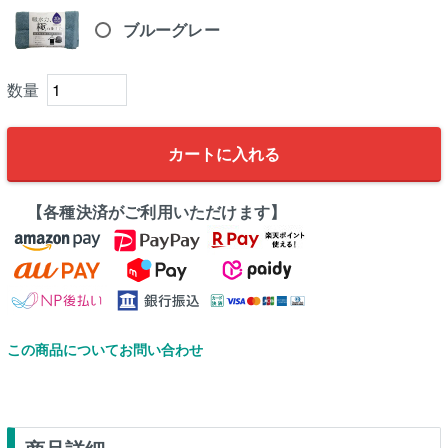
ブルーグレー
カートに入れる
【各種決済がご利用いただけます】
この商品についてお問い合わせ