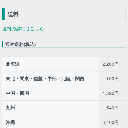
送料
送料の詳細はこちら
通常送料(税込)
北海道
2,200円
東北・関東・信越・中部・北陸・関西
1,100円
中国・四国
1,320円
九州
1,540円
沖縄
4,400円