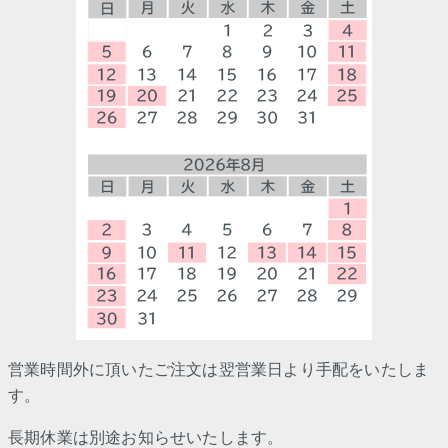
営業時間外に頂いたご注文は翌営業日より手配をいたしま
す。
長期休業は別途お知らせいたします。