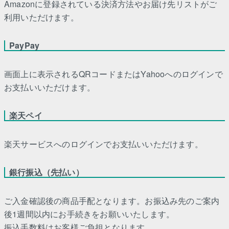
Amazonに登録されている決済方法やお届け先リストがご
利用いただけます。
PayPay
画面上に表示されるQRコードまたはYahooへのログインで
お支払いいただけます。
楽天ペイ
楽天サービスへのログインでお支払いいただけます。
銀行振込（先払い）
ご入金確認後の商品手配となります。お振込み先のご案内
後1週間以内にお手続きをお願いいたします。
振込手数料はお客様ご負担となります。