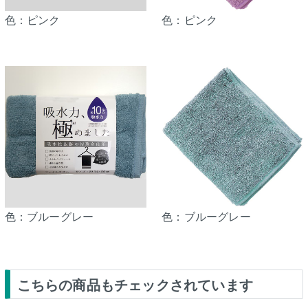
色：ピンク
色：ピンク
色：ブルーグレー
色：ブルーグレー
こちらの商品もチェックされています