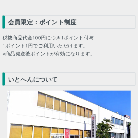
会員限定：ポイント制度
税抜商品代金100円につき1ポイント付与
1ポイント1円でご利用いただけます。
※商品発送後ポイントが有効になります。
いとへんについて