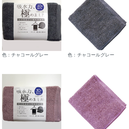
色：チャコールグレー
色：チャコールグレー