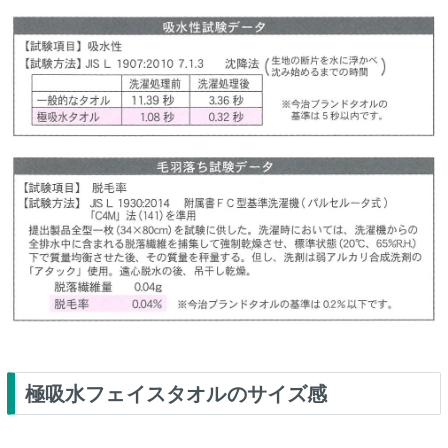
極吸水フェイスタオルのサイズ感