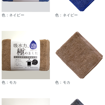
色：ネイビー
色：ネイビー
色：モカ
色：モカ