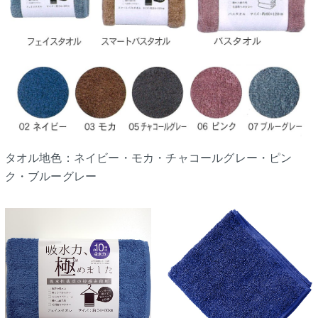
タオル地色：ネイビー・モカ・チャコールグレー・ピン
ク・ブルーグレー