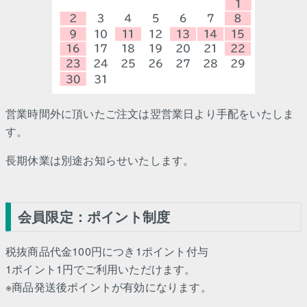
営業時間外に頂いたご注文は翌営業日より手配をいたしま
す。
長期休業は別途お知らせいたします。
会員限定：ポイント制度
税抜商品代金100円につき1ポイント付与
1ポイント1円でご利用いただけます。
※商品発送後ポイントが有効になります。