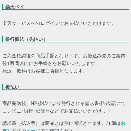
楽天ペイ
楽天サービスへのログインでお支払いいただけます。
銀行振込（先払い）
ご入金確認後の商品手配となります。お振込み先のご案内
後1週間以内にお手続きをお願いいたします。
振込手数料はお客様ご負担となります。
後払い
商品発送後、NP後払いより発行される請求書(払込票)にて
コンビニ･銀行･郵便局などでお支払いいただけます。
請求書（払込票）は商品とは別に郵送されます。詳細は
お
支払方法のページ
でご確認ください。