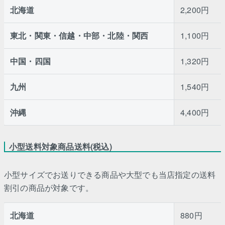
北海道
2,200円
東北・関東・信越・中部・北陸・関西
1,100円
中国・四国
1,320円
九州
1,540円
沖縄
4,400円
小型送料対象商品送料(税込)
小型サイズでお送りできる商品や大型でも当店指定の送料
割引の商品が対象です。
北海道
880円