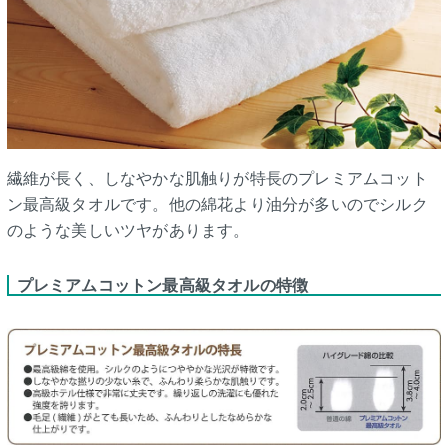
繊維が長く、しなやかな肌触りが特長のプレミアムコット
ン最高級タオルです。他の綿花より油分が多いのでシルク
のような美しいツヤがあります。
プレミアムコットン最高級タオルの特徴