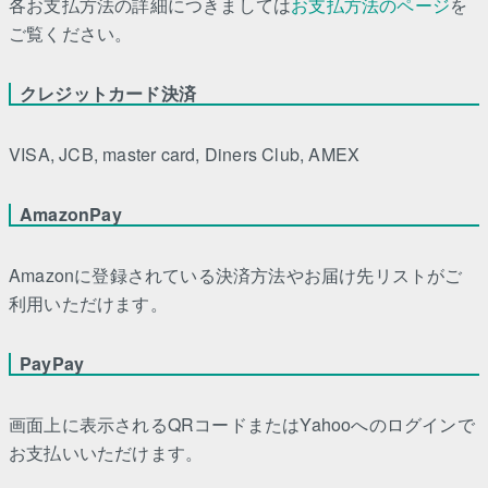
各お支払方法の詳細につきましては
お支払方法のページ
を
ご覧ください。
クレジットカード決済
VISA, JCB, master card, Diners Club, AMEX
AmazonPay
Amazonに登録されている決済方法やお届け先リストがご
利用いただけます。
PayPay
画面上に表示されるQRコードまたはYahooへのログインで
お支払いいただけます。