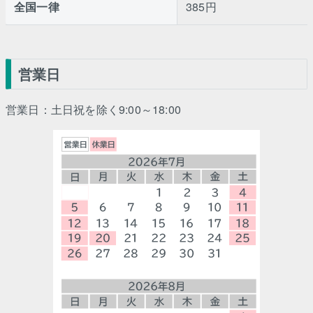
全国一律
385円
営業日
営業日：土日祝を除く9:00～18:00