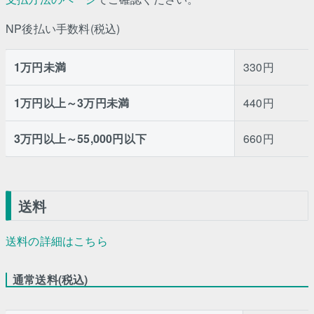
NP後払い手数料(税込)
1万円未満
330円
1万円以上～3万円未満
440円
3万円以上～55,000円以下
660円
送料
送料の詳細はこちら
通常送料(税込)