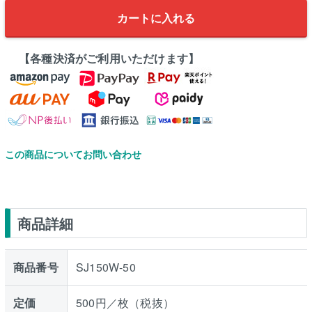
カートに入れる
【各種決済がご利用いただけます】
この商品についてお問い合わせ
商品詳細
商品番号
SJ150W-50
定価
500円／枚（税抜）