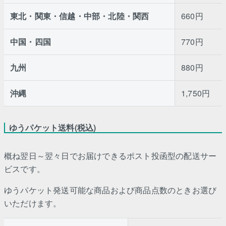
東北・関東・信越・中部・北陸・関西
660円
中国・四国
770円
九州
880円
沖縄
1,750円
ゆうパケット送料(税込)
概ね翌日～翌々日でお届けできるポスト投函型の配送サー
ビスです。
ゆうパケット発送可能な商品および商品点数のときお選び
いただけます。