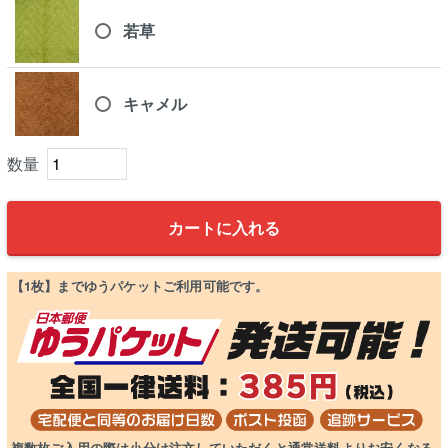
若草
キャメル
カートに入れる
【1枚】までゆうパケットご利用可能です。
複数枚ご入用の際は小分け注文していただくと通常送料よりお安くなる