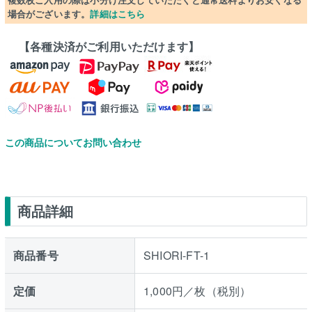
場合がございます。
詳細はこちら
【各種決済がご利用いただけます】
この商品についてお問い合わせ
商品詳細
商品番号
SHIORI-FT-1
定価
1,000円／枚（税別）