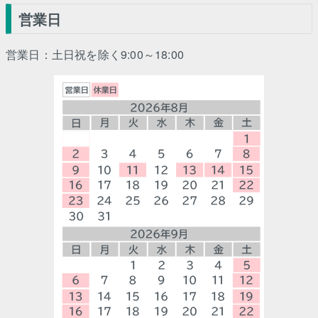
営業日
営業日：土日祝を除く9:00～18:00