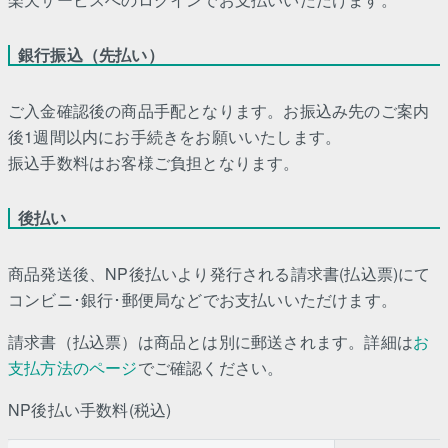
銀行振込（先払い）
ご入金確認後の商品手配となります。お振込み先のご案内
後1週間以内にお手続きをお願いいたします。
振込手数料はお客様ご負担となります。
後払い
商品発送後、NP後払いより発行される請求書(払込票)にて
コンビニ･銀行･郵便局などでお支払いいただけます。
請求書（払込票）は商品とは別に郵送されます。詳細は
お
支払方法のページ
でご確認ください。
NP後払い手数料(税込)