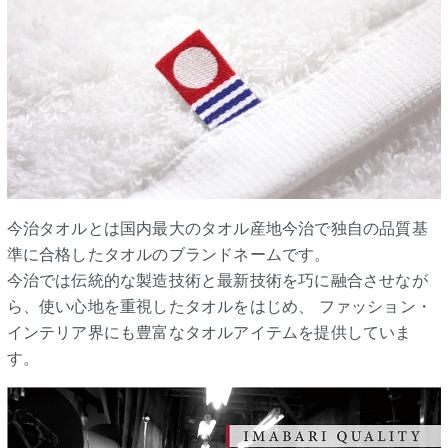
今治タオルとは国内最大のタオル産地今治で独自の品質基
準に合格したタオルのブランドネームです。
今治では伝統的な製造技術と最新技術を巧に融合させなが
ら、使い心地を重視したタオルをはじめ、 ファッション・
インテリア界にも豊富なタオルアイテムを提供していま
す。