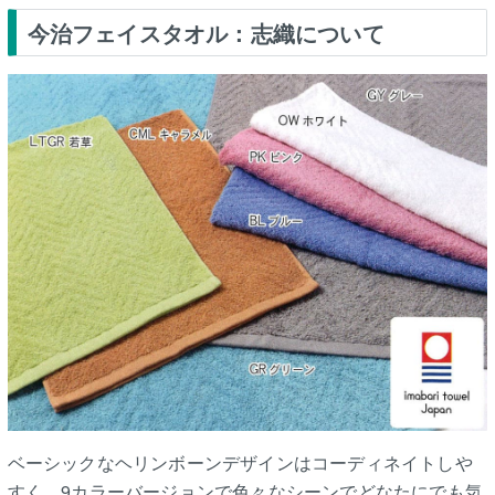
今治フェイスタオル：志織について
ベーシックなヘリンボーンデザインはコーディネイトしや
すく、9カラーバージョンで色々なシーンでどなたにでも気