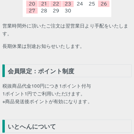
営業時間外に頂いたご注文は翌営業日より手配をいたしま
す。
長期休業は別途お知らせいたします。
会員限定：ポイント制度
税抜商品代金100円につき1ポイント付与
1ポイント1円でご利用いただけます。
※商品発送後ポイントが有効になります。
いとへんについて