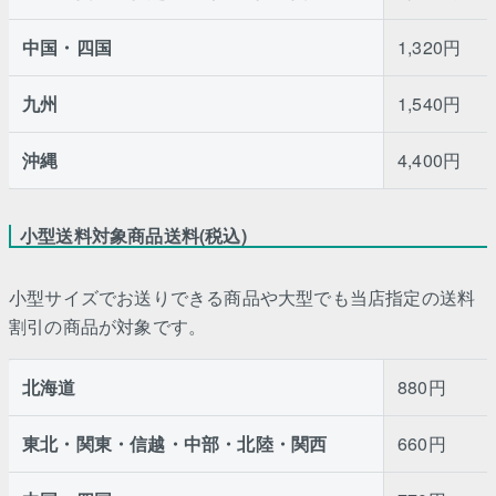
中国・四国
1,320円
九州
1,540円
沖縄
4,400円
小型送料対象商品送料(税込)
小型サイズでお送りできる商品や大型でも当店指定の送料
割引の商品が対象です。
北海道
880円
東北・関東・信越・中部・北陸・関西
660円