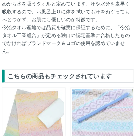
めから水を吸うタオルと定めています。汗や水分を素早く
吸収するので、お風呂上りに体を拭いても汗をぬぐっても
べとつかず、お肌にも優しいのが特徴です。
今治タオル産地では品質を確実に保証するために、「今治
タオル工業組合」が定める独自の認定基準に合格したもの
でなければブランドマーク＆ロゴの使用を認めていませ
ん。
こちらの商品もチェックされています