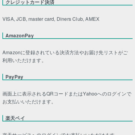
クレジットカード決済
VISA, JCB, master card, Diners Club, AMEX
AmazonPay
Amazonに登録されている決済方法やお届け先リストがご
利用いただけます。
PayPay
画面上に表示されるQRコードまたはYahooへのログインで
お支払いいただけます。
楽天ペイ
楽天サービスへのログインでお支払いいただけます。