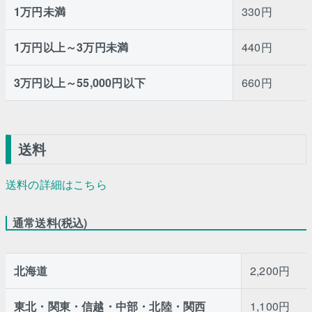
1万円未満
330円
1万円以上～3万円未満
440円
3万円以上～55,000円以下
660円
送料
送料の詳細はこちら
通常送料(税込)
北海道
2,200円
東北・関東・信越・中部・北陸・関西
1,100円