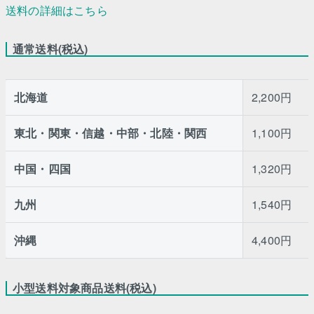
送料の詳細はこちら
通常送料(税込)
北海道
2,200円
東北・関東・信越・中部・北陸・関西
1,100円
中国・四国
1,320円
九州
1,540円
沖縄
4,400円
小型送料対象商品送料(税込)