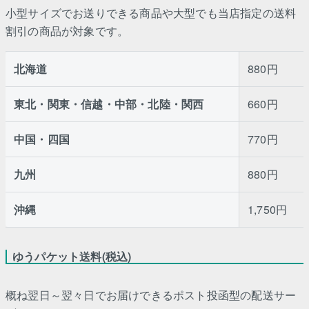
小型サイズでお送りできる商品や大型でも当店指定の送料
割引の商品が対象です。
北海道
880円
東北・関東・信越・中部・北陸・関西
660円
中国・四国
770円
九州
880円
沖縄
1,750円
ゆうパケット送料(税込)
概ね翌日～翌々日でお届けできるポスト投函型の配送サー