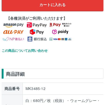
カートに入れる
【各種決済がご利用いただけます】
この商品についてお問い合わせ
商品詳細
商品番号
MK3485-12
白：680円／枚（税抜）・ウォームグレー・