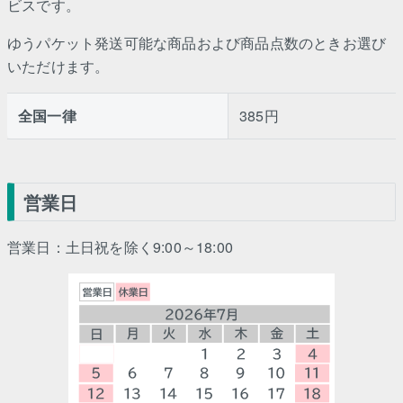
ビスです。
ゆうパケット発送可能な商品および商品点数のときお選び
いただけます。
全国一律
385円
営業日
営業日：土日祝を除く9:00～18:00