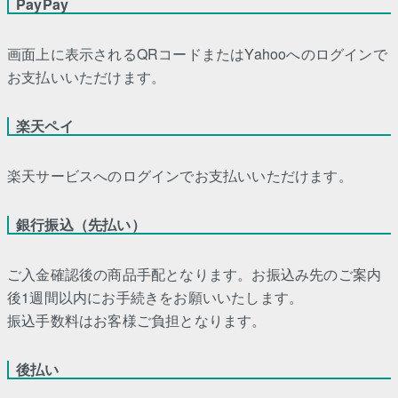
PayPay
画面上に表示されるQRコードまたはYahooへのログインで
お支払いいただけます。
楽天ペイ
楽天サービスへのログインでお支払いいただけます。
銀行振込（先払い）
ご入金確認後の商品手配となります。お振込み先のご案内
後1週間以内にお手続きをお願いいたします。
振込手数料はお客様ご負担となります。
後払い