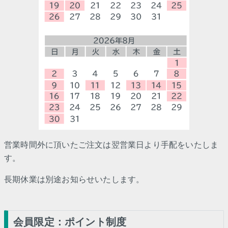
営業時間外に頂いたご注文は翌営業日より手配をいたしま
す。
長期休業は別途お知らせいたします。
会員限定：ポイント制度