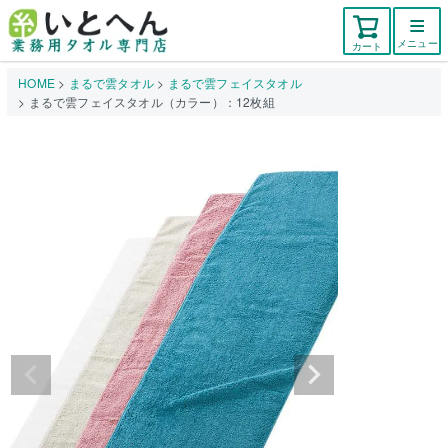
メニュー
カート
HOME
まるで雲タオル
まるで雲フェイスタオル
まるで雲フェイスタオル（カラー）：12枚組