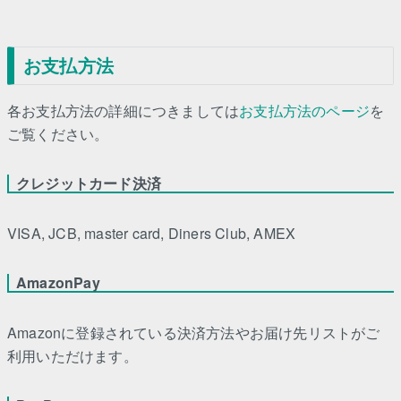
お支払方法
各お支払方法の詳細につきましては
お支払方法のページ
を
ご覧ください。
クレジットカード決済
VISA, JCB, master card, Diners Club, AMEX
AmazonPay
Amazonに登録されている決済方法やお届け先リストがご
利用いただけます。