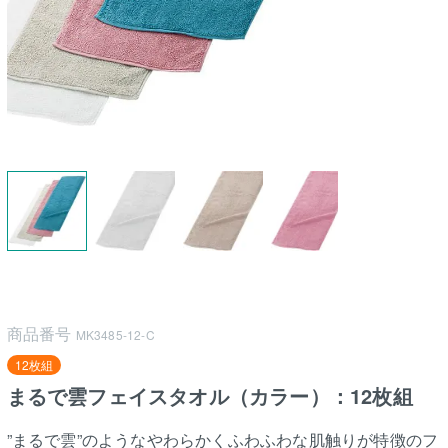
商品番号
MK3485-12-C
12枚組
まるで雲フェイスタオル（カラー）：12枚組
”まるで雲”のようなやわらかくふわふわな肌触りが特徴のフ