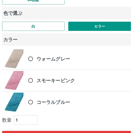
色で選ぶ
白
カラー
カラー
ウォームグレー
スモーキーピンク
コーラルブルー