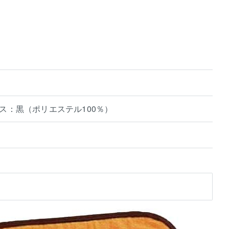
ス：黒（ポリエステル100％）