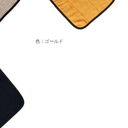
色：ゴールド