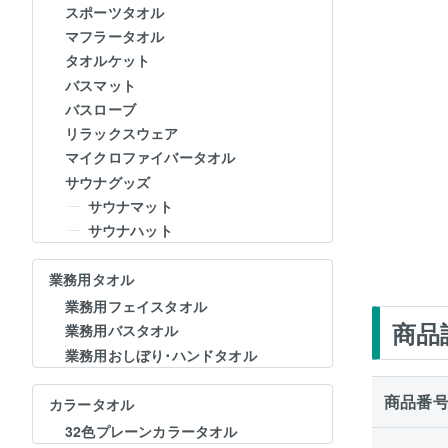
スポーツタオル
マフラータオル
タオルケット
バスマット
バスローブ
リラックスウェア
マイクロファイバータオル
サウナグッズ
サウナマット
サウナハット
業務用タオル
業務用フェイスタオル
商品
業務用バスタオル
業務用おしぼり･ハンドタオル
商品番
カラータオル
32色プレーンカラータオル