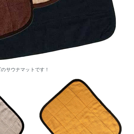
ズのサウナマットです！