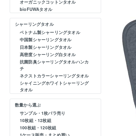
オーガニックコットンタオル
bioFUWAタオル
シャーリングタオル
ベトナム製シャーリングタオル
中国製シャーリングタオル
日本製シャーリングタオル
高密度シャーリング白タオル
抗菌防臭シャーリングタオルハンカ
チ
ネクストカラーシャーリングタオル
シャイニングホワイトシャーリング
タオル
数量から選ぶ
サンプル・1枚バラ売り
10枚組・12枚組
100枚組・120枚組
1ケース販売・まとめ買い