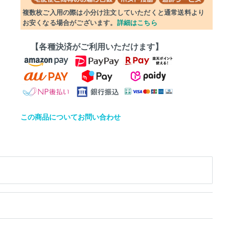
複数枚ご入用の際は小分け注文していただくと通常送料より
お安くなる場合がございます。
詳細はこちら
【各種決済がご利用いただけます】
この商品についてお問い合わせ