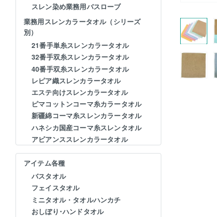
スレン染め業務用バスローブ
業務用スレンカラータオル（シリーズ
別）
21番手単糸スレンカラータオル
32番手双糸スレンカラータオル
40番手双糸スレンカラータオル
レピア織スレンカラータオル
エステ向けスレンカラータオル
ピマコットンコーマ糸カラータオル
新疆綿コーマ糸スレンカラータオル
ハネシカ国産コーマ糸スレンタオル
アビアンススレンカラータオル
アイテム各種
バスタオル
フェイスタオル
ミニタオル・タオルハンカチ
おしぼり･ハンドタオル