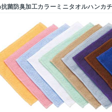
cm抗菌防臭加工カラーミニタオルハンカ