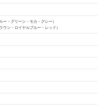
ブルー・グリーン・モカ・グレー）
ブラウン・ロイヤルブルー・レッド）