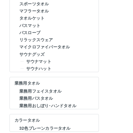
スポーツタオル
マフラータオル
タオルケット
バスマット
バスローブ
リラックスウェア
マイクロファイバータオル
サウナグッズ
サウナマット
サウナハット
業務用タオル
業務用フェイスタオル
業務用バスタオル
業務用おしぼり･ハンドタオル
カラータオル
32色プレーンカラータオル