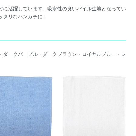
どに活躍しています。吸水性の良いパイル生地となってい
ッタリなハンカチに！
・ダークパープル・ダークブラウン・ロイヤルブルー・レ