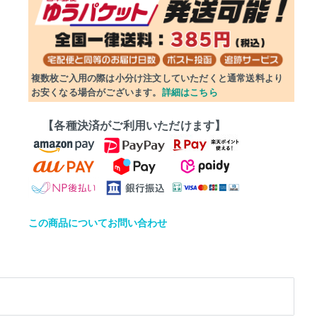
複数枚ご入用の際は小分け注文していただくと通常送料より
お安くなる場合がございます。
詳細はこちら
【各種決済がご利用いただけます】
この商品についてお問い合わせ