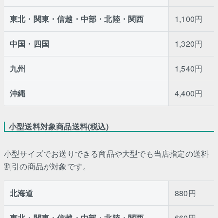
東北・関東・信越・中部・北陸・関西
1,100円
中国・四国
1,320円
九州
1,540円
沖縄
4,400円
小型送料対象商品送料(税込)
小型サイズでお送りできる商品や大型でも当店指定の送料
割引の商品が対象です。
北海道
880円
東北・関東・信越・中部・北陸・関西
660円