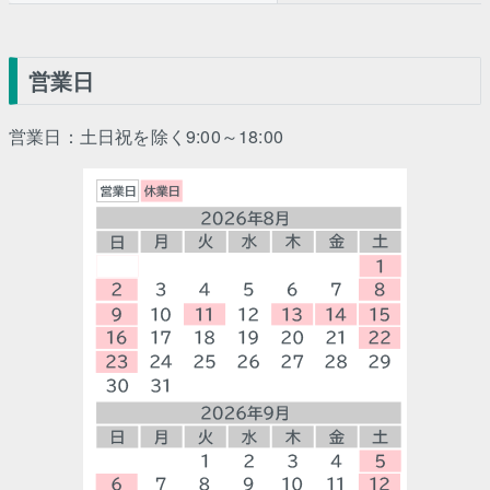
営業日
営業日：土日祝を除く9:00～18:00