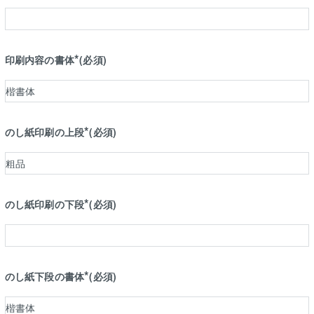
印刷内容の書体
(必須)
のし紙印刷の上段
(必須)
のし紙印刷の下段
(必須)
のし紙下段の書体
(必須)