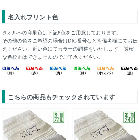
名入れプリント色
タオルへの印刷色は下記6色をご用意しております。
その他の色をご希望の場合はDIC番号などを備考欄にてお伝
えください。近い色にてカラーの調整をいたします。厳密
な色校正はできませんのでご了承ください。
こちらの商品もチェックされています