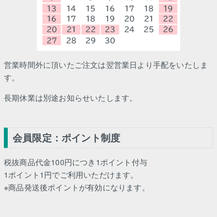
営業時間外に頂いたご注文は翌営業日より手配をいたしま
す。
長期休業は別途お知らせいたします。
会員限定：ポイント制度
税抜商品代金100円につき1ポイント付与
1ポイント1円でご利用いただけます。
※商品発送後ポイントが有効になります。