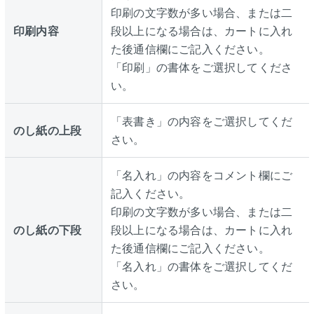
印刷の文字数が多い場合、または二
印刷内容
段以上になる場合は、カートに入れ
た後通信欄にご記入ください。
「印刷」の書体をご選択してくださ
い。
「表書き」の内容をご選択してくだ
のし紙の上段
さい。
「名入れ」の内容をコメント欄にご
記入ください。
印刷の文字数が多い場合、または二
のし紙の下段
段以上になる場合は、カートに入れ
た後通信欄にご記入ください。
「名入れ」の書体をご選択してくだ
さい。