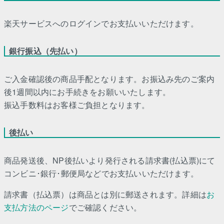
楽天サービスへのログインでお支払いいただけます。
銀行振込（先払い）
ご入金確認後の商品手配となります。お振込み先のご案内
後1週間以内にお手続きをお願いいたします。
振込手数料はお客様ご負担となります。
後払い
商品発送後、NP後払いより発行される請求書(払込票)にて
コンビニ･銀行･郵便局などでお支払いいただけます。
請求書（払込票）は商品とは別に郵送されます。詳細は
お
支払方法のページ
でご確認ください。