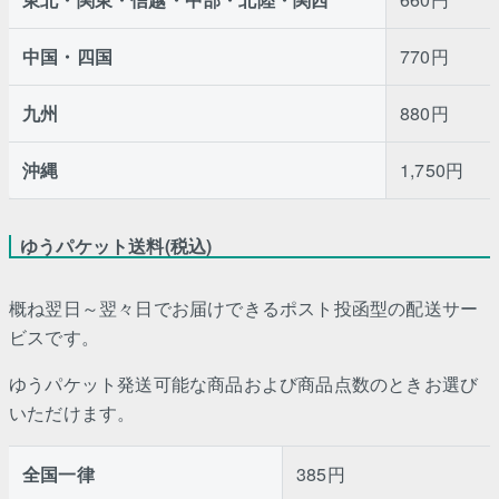
中国・四国
770円
九州
880円
沖縄
1,750円
ゆうパケット送料(税込)
概ね翌日～翌々日でお届けできるポスト投函型の配送サー
ビスです。
ゆうパケット発送可能な商品および商品点数のときお選び
いただけます。
全国一律
385円