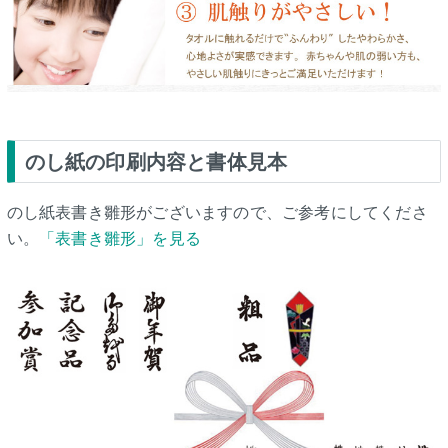
のし紙の印刷内容と書体見本
のし紙表書き雛形がございますので、ご参考にしてくださ
い。
「表書き雛形」を見る