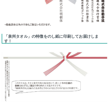
「泉州タオル」の特徴をのし紙に印刷してお届けしま
す！