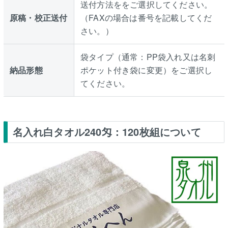
送付方法ををご選択してください。
原稿・校正送付
（FAXの場合は番号を記載してくだ
さい。）
袋タイプ（通常：PP袋入れ又は名刺
納品形態
ポケット付き袋に変更）をご選択し
てください。
名入れ白タオル240匁：120枚組について