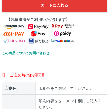
カートに入れる
【各種決済がご利用いただけます】
この商品についてお問い合わせ
◎ ご注文時の必須項目
印刷色
印刷色をご選択してください。
印刷内容ををコメント欄にご記入く
ださい。