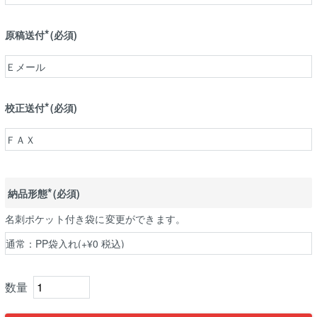
原稿送付
(必須)
校正送付
(必須)
納品形態
(必須)
名刺ポケット付き袋に変更ができます。