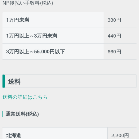
NP後払い手数料(税込)
1万円未満
330円
1万円以上～3万円未満
440円
3万円以上～55,000円以下
660円
送料
送料の詳細はこちら
通常送料(税込)
北海道
2,200円