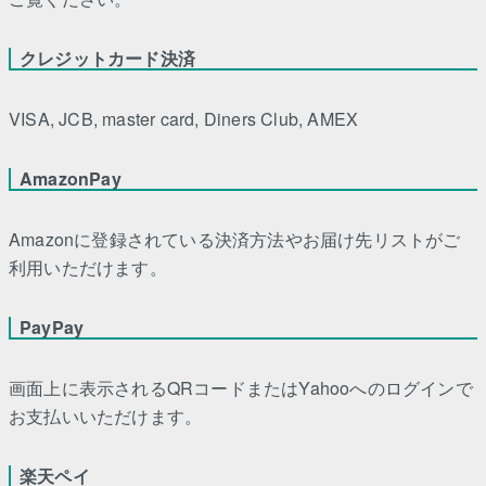
クレジットカード決済
VISA, JCB, master card, Diners Club, AMEX
AmazonPay
Amazonに登録されている決済方法やお届け先リストがご
利用いただけます。
PayPay
画面上に表示されるQRコードまたはYahooへのログインで
お支払いいただけます。
楽天ペイ