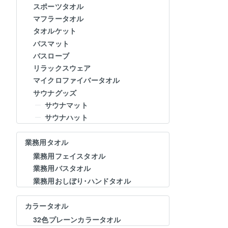
スポーツタオル
マフラータオル
タオルケット
バスマット
バスローブ
リラックスウェア
マイクロファイバータオル
サウナグッズ
サウナマット
サウナハット
業務用タオル
業務用フェイスタオル
業務用バスタオル
業務用おしぼり･ハンドタオル
カラータオル
32色プレーンカラータオル