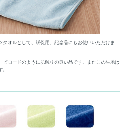
ツタオルとして、販促用、記念品にもお使いいただけま
、ビロードのように肌触りの良い品です。またこの生地は
す。