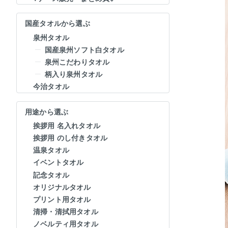
国産タオルから選ぶ
泉州タオル
国産泉州ソフト白タオル
泉州こだわりタオル
柄入り泉州タオル
今治タオル
用途から選ぶ
挨拶用 名入れタオル
挨拶用 のし付きタオル
温泉タオル
イベントタオル
記念タオル
オリジナルタオル
プリント用タオル
清掃・清拭用タオル
ノベルティ用タオル