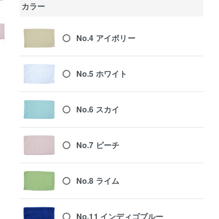
カラー
No.4 アイボリー
No.5 ホワイト
No.6 スカイ
No.7 ピーチ
No.8 ライム
No.11 インディゴブルー