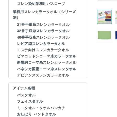
スレン染め業務用バスローブ
業務用スレンカラータオル（シリーズ
別）
21番手単糸スレンカラータオル
32番手双糸スレンカラータオル
40番手双糸スレンカラータオル
レピア織スレンカラータオル
エステ向けスレンカラータオル
ピマコットンコーマ糸カラータオル
新疆綿コーマ糸スレンカラータオル
ハネシカ国産コーマ糸スレンタオル
アビアンススレンカラータオル
アイテム各種
バスタオル
フェイスタオル
ミニタオル・タオルハンカチ
おしぼり･ハンドタオル