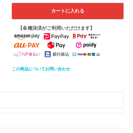
カートに入れる
【各種決済がご利用いただけます】
この商品についてお問い合わせ