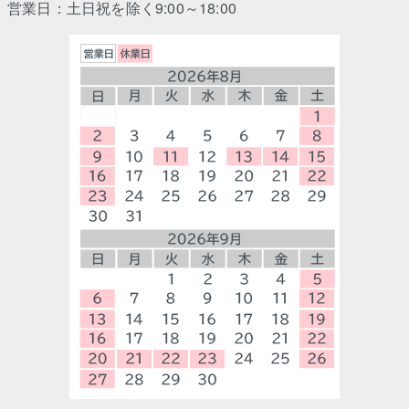
営業日：土日祝を除く9:00～18:00