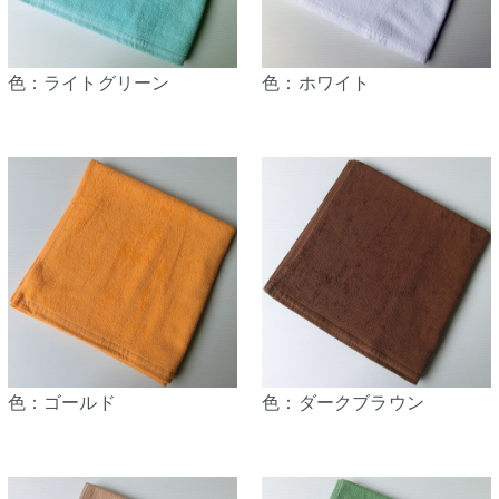
色：ライトグリーン
色：ホワイト
色：ゴールド
色：ダークブラウン