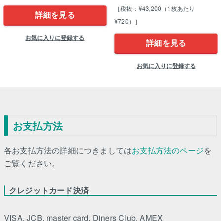
［税抜：¥43,200（1枚あたり
詳細を見る
¥720）］
お気に入りに登録する
詳細を見る
お気に入りに登録する
お支払方法
各お支払方法の詳細につきましては
お支払方法のページ
を
ご覧ください。
クレジットカード決済
VISA, JCB, master card, Diners Club, AMEX