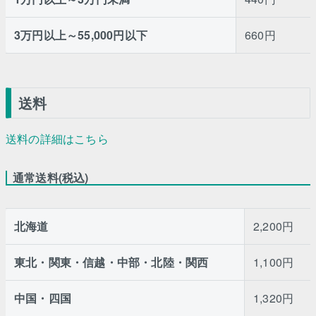
3万円以上～55,000円以下
660円
送料
送料の詳細はこちら
通常送料(税込)
北海道
2,200円
東北・関東・信越・中部・北陸・関西
1,100円
中国・四国
1,320円