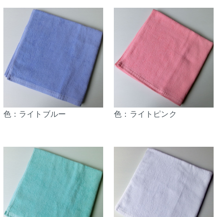
色：ライトブルー
色：ライトピンク