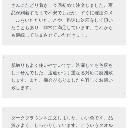
さんにたどり着き、今回初めて注文しました。商
品が到着するまで不安でしたが、すぐに確認のメ
ールをいただいたことや、迅速に対応をして頂い
たこともあり、非常に満足しています。これから
も継続して注文させていただきます。
肌触りもよく使いやすいです。洗濯しても色落ち
しませんでした。迅速かつ丁重なる対応に感謝致
します。また、機会がありましたら宜しくお願い
致します。
ダークブラウンを注文しました。いい色です。品
質がよく、しっかりしています。こういうタオル