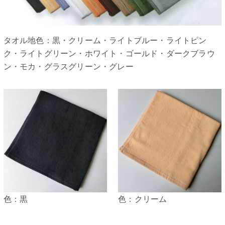
タオル地色：黒・クリーム・ライトブルー・ライトピン
ク・ライトグリーン・ホワイト・ゴールド・ダークブラウ
ン・モカ・グラスグリーン・グレー
色：黒
色：クリーム