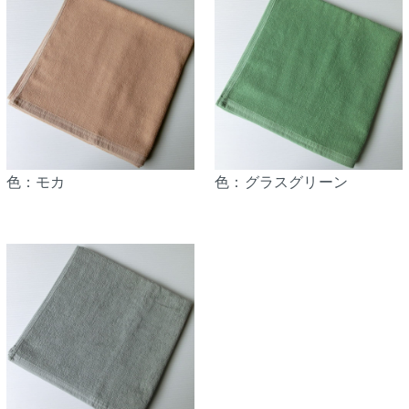
色：モカ
色：グラスグリーン