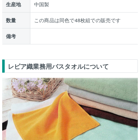
生産地
中国製
数量
この商品は同色で48枚組での販売です
備考
レピア織業務用バスタオルについて