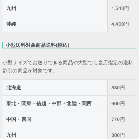
九州
1,540円
沖縄
4,400円
小型送料対象商品送料(税込)
小型サイズでお送りできる商品や大型でも当店指定の送料
割引の商品が対象です。
北海道
880円
東北・関東・信越・中部・北陸・関西
660円
中国・四国
770円
九州
880円