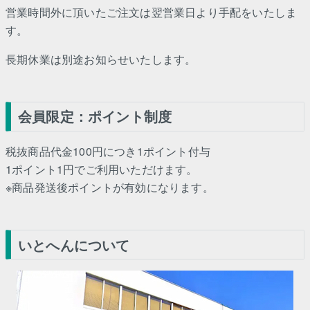
営業時間外に頂いたご注文は翌営業日より手配をいたしま
す。
長期休業は別途お知らせいたします。
会員限定：ポイント制度
税抜商品代金100円につき1ポイント付与
1ポイント1円でご利用いただけます。
※商品発送後ポイントが有効になります。
いとへんについて