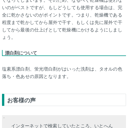
いのがベストですが、もしどうしても使用する場合は、完
全に乾かさないのがポイントです。つまり、乾燥機である
程度まで乾かしてから屋外で干す、もしくは先に屋外で干
してから最後の仕上げとして乾燥機にかけるようにしまし
ょう。
漂白剤について
塩素系漂白剤、蛍光増白剤がはいった洗剤は、タオルの色
落ち・色あせの原因となります。
お客様の声
インターネットで検索していたところ、いとへん