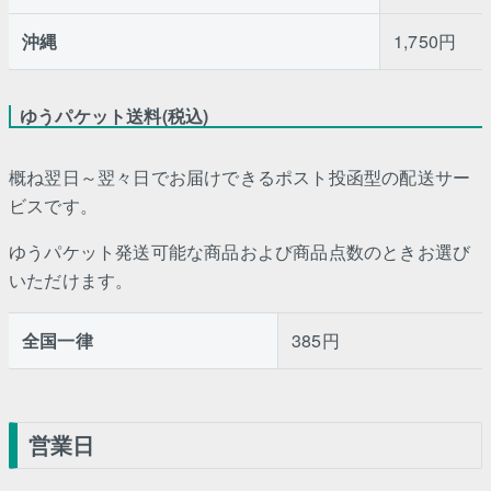
沖縄
1,750円
ゆうパケット送料(税込)
概ね翌日～翌々日でお届けできるポスト投函型の配送サー
ビスです。
ゆうパケット発送可能な商品および商品点数のときお選び
いただけます。
全国一律
385円
営業日