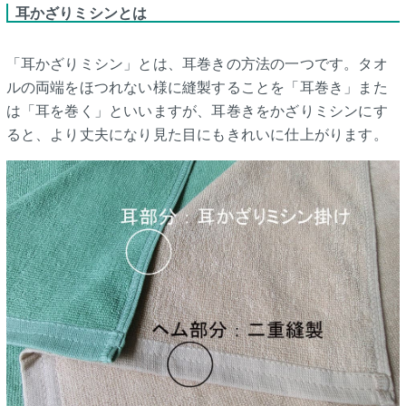
耳かざりミシンとは
「耳かざりミシン」とは、耳巻きの方法の一つです。タオ
ルの両端をほつれない様に縫製することを「耳巻き」また
は「耳を巻く」といいますが、耳巻きをかざりミシンにす
ると、より丈夫になり見た目にもきれいに仕上がります。