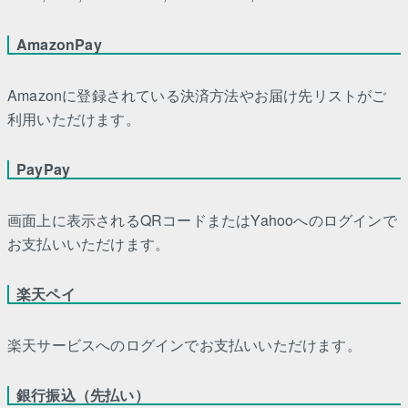
AmazonPay
Amazonに登録されている決済方法やお届け先リストがご
利用いただけます。
PayPay
画面上に表示されるQRコードまたはYahooへのログインで
お支払いいただけます。
楽天ペイ
楽天サービスへのログインでお支払いいただけます。
銀行振込（先払い）