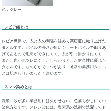
色：グレー
レピア織とは
レピア織機で、糸と糸の間隔を詰めて高密度に織り上げた
タオルです。パイルの長さが短いショートパイルで織りあ
げてあるので毛羽ができにくく、糸が引っ掛かりにくく、
また、糸がホツレにくく、しっかりとした耐久性に優れた
タオルです。なめらかでコシがあり、通常の業務用タオル
とは肌ざわりがまったく違います。
スレン染めとは
洗濯回数が多い業務用には欠かせない、色落ちがしにくい
染色方法です。スレン染には、塩素系の洗剤で洗濯しても