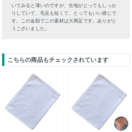
いてみると薄いのですが、生地がとってもしっか
りしていて、毛足も短くて、とってもいい感じで
す。この金額でこの素材は大満足です。ありがと
うございました。
こちらの商品もチェックされています