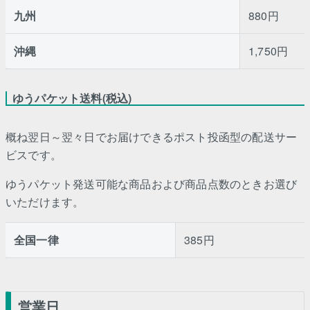
九州
880円
沖縄
1,750円
ゆうパケット送料(税込)
概ね翌日～翌々日でお届けできるポスト投函型の配送サー
ビスです。
ゆうパケット発送可能な商品および商品点数のときお選び
いただけます。
全国一律
385円
営業日