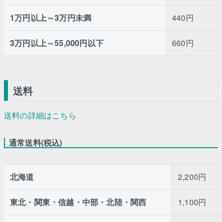
1万円以上～3万円未満
440円
3万円以上～55,000円以下
660円
送料
送料の詳細はこちら
通常送料(税込)
北海道
2,200円
東北・関東・信越・中部・北陸・関西
1,100円