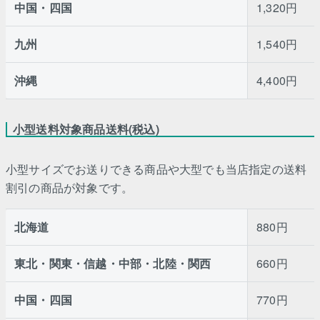
中国・四国
1,320円
九州
1,540円
沖縄
4,400円
小型送料対象商品送料(税込)
小型サイズでお送りできる商品や大型でも当店指定の送料
割引の商品が対象です。
北海道
880円
東北・関東・信越・中部・北陸・関西
660円
中国・四国
770円