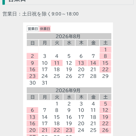
営業日：土日祝を除く9:00～18:00