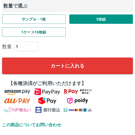
数量で選ぶ
サンプル・1枚
5枚組
1ケース10枚組
カートに入れる
【各種決済がご利用いただけます】
この商品についてお問い合わせ