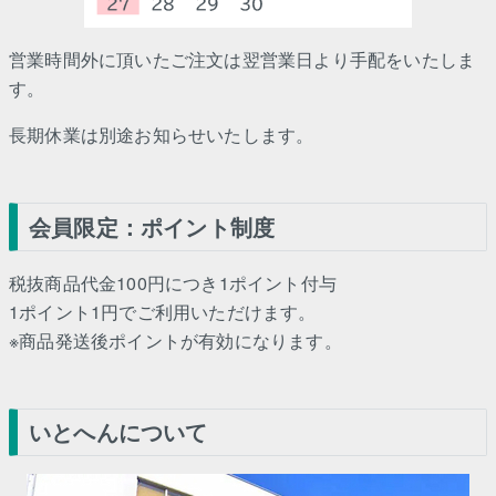
営業時間外に頂いたご注文は翌営業日より手配をいたしま
す。
長期休業は別途お知らせいたします。
会員限定：ポイント制度
税抜商品代金100円につき1ポイント付与
1ポイント1円でご利用いただけます。
※商品発送後ポイントが有効になります。
いとへんについて