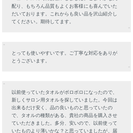
配り、もちろん品質もよくお客様にも喜んでいた
だいております。これからも良い品を沢山紹介し
てください。期待してます。
とっても使いやすいです。ご丁寧な対応をありが
とうございます。
以前使っていたタオルがボロボロになったので、
新しくサロン用タオルを探していました。今回は
出来るだけ安く、品の良いものと思っていたの
で、タオルの種類がある、貴社の商品を購入させ
ていただきました。多分、安いので、以前使って
いたものより薄いかな？と思っていましたが、届