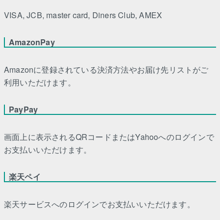
VISA, JCB, master card, Diners Club, AMEX
AmazonPay
Amazonに登録されている決済方法やお届け先リストがご
利用いただけます。
PayPay
画面上に表示されるQRコードまたはYahooへのログインで
お支払いいただけます。
楽天ペイ
楽天サービスへのログインでお支払いいただけます。