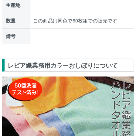
生産地
数量
この商品は同色で60枚組での販売です
備考
レピア織業務用カラーおしぼりについて