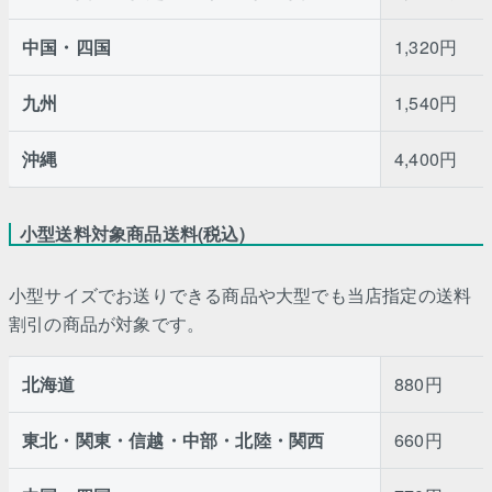
中国・四国
1,320円
九州
1,540円
沖縄
4,400円
小型送料対象商品送料(税込)
小型サイズでお送りできる商品や大型でも当店指定の送料
割引の商品が対象です。
北海道
880円
東北・関東・信越・中部・北陸・関西
660円