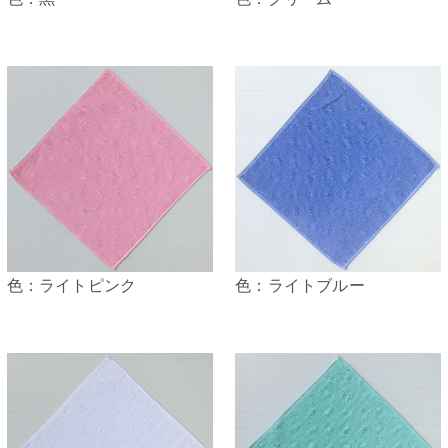
色：ライトピンク
色：ライトブルー