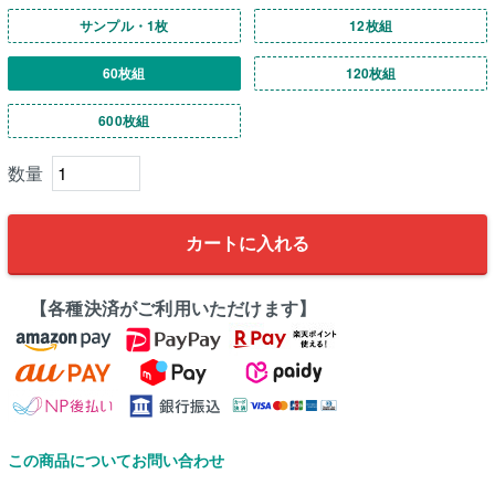
サンプル・1枚
12枚組
60枚組
120枚組
600枚組
カートに入れる
【各種決済がご利用いただけます】
この商品についてお問い合わせ