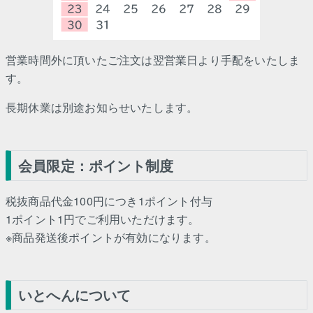
営業時間外に頂いたご注文は翌営業日より手配をいたしま
す。
長期休業は別途お知らせいたします。
会員限定：ポイント制度
税抜商品代金100円につき1ポイント付与
1ポイント1円でご利用いただけます。
※商品発送後ポイントが有効になります。
いとへんについて