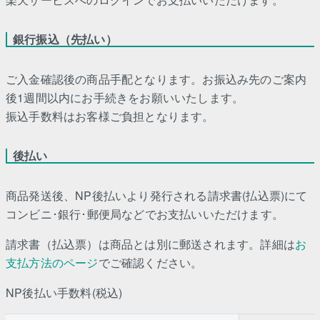
銀行振込（先払い）
ご入金確認後の商品手配となります。お振込み先のご案内
後1週間以内にお手続きをお願いいたします。
振込手数料はお客様ご負担となります。
後払い
商品発送後、NP後払いより発行される請求書(払込票)にて
コンビニ･銀行･郵便局などでお支払いいただけます。
請求書（払込票）は商品とは別に郵送されます。詳細は
お
支払方法のページ
でご確認ください。
NP後払い手数料(税込)