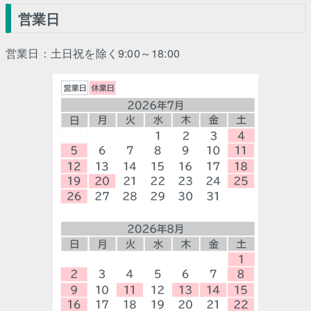
営業日
営業日：土日祝を除く9:00～18:00