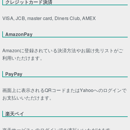
クレジットカード決済
VISA, JCB, master card, Diners Club, AMEX
AmazonPay
Amazonに登録されている決済方法やお届け先リストがご
利用いただけます。
PayPay
画面上に表示されるQRコードまたはYahooへのログインで
お支払いいただけます。
楽天ペイ
楽天サービスへのログインでお支払いいただけます。