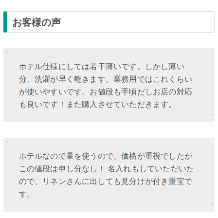
お客様の声
ホテル仕様にしては若干薄いです。しかし薄い
分、洗濯が早く乾きます。業務用ではこれくらい
が使いやすいです。お値段も手頃だしお店の対応
も良いです！また購入させていただきます。
ホテルなので量を使うので、価格が重視でしたが
この値段は申し分なし！ 名入れもしていただいた
ので、リネンさんに出しても見分けが付き重宝で
す。