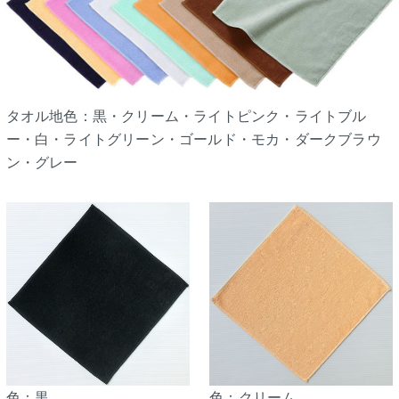
タオル地色：黒・クリーム・ライトピンク・ライトブル
ー・白・ライトグリーン・ゴールド・モカ・ダークブラウ
ン・グレー
色：黒
色：クリーム