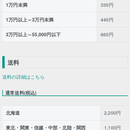
1万円未満
330円
1万円以上～3万円未満
440円
3万円以上～55,000円以下
660円
送料
送料の詳細はこちら
通常送料(税込)
北海道
2,200円
東北・関東・信越・中部・北陸・関西
1,100円