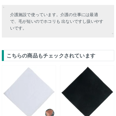
介護施設で使っています。介護の仕事には最適
で、毛が短いのでホコリも 出ないですし扱いやす
いです。
こちらの商品もチェックされています