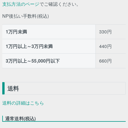
支払方法のページ
でご確認ください。
NP後払い手数料(税込)
1万円未満
330円
1万円以上～3万円未満
440円
3万円以上～55,000円以下
660円
送料
送料の詳細はこちら
通常送料(税込)