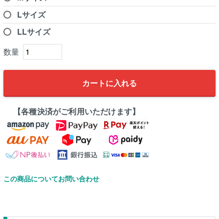
Lサイズ
LLサイズ
カートに入れる
【各種決済がご利用いただけます】
この商品についてお問い合わせ