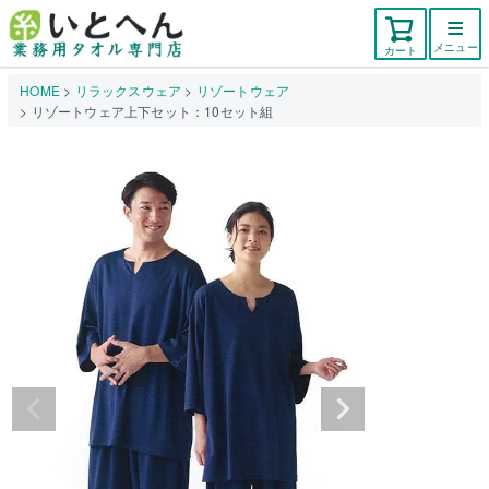
メニュー
カート
HOME
リラックスウェア
リゾートウェア
リゾートウェア上下セット：10セット組