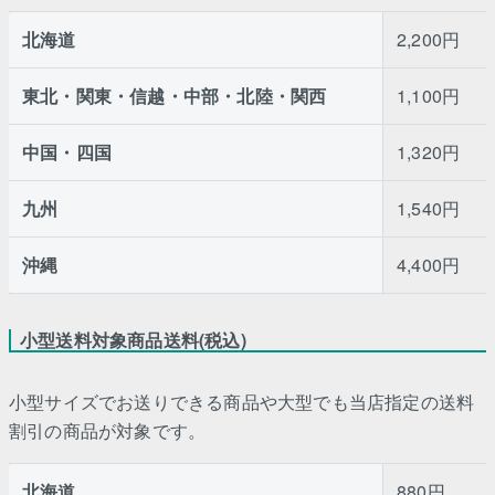
北海道
2,200円
東北・関東・信越・中部・北陸・関西
1,100円
中国・四国
1,320円
九州
1,540円
沖縄
4,400円
小型送料対象商品送料(税込)
小型サイズでお送りできる商品や大型でも当店指定の送料
割引の商品が対象です。
北海道
880円