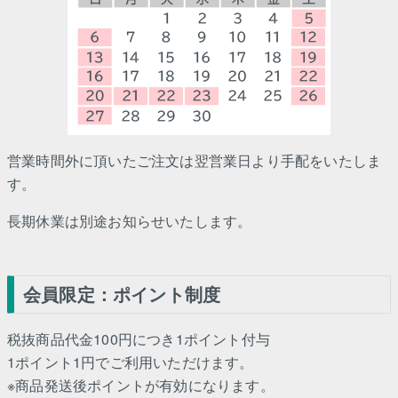
営業時間外に頂いたご注文は翌営業日より手配をいたしま
す。
長期休業は別途お知らせいたします。
会員限定：ポイント制度
税抜商品代金100円につき1ポイント付与
1ポイント1円でご利用いただけます。
※商品発送後ポイントが有効になります。