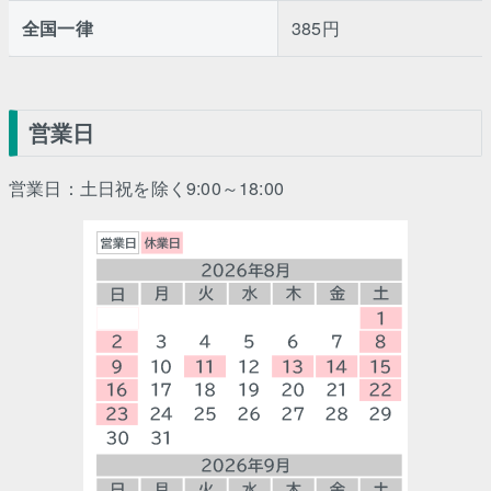
全国一律
385円
営業日
営業日：土日祝を除く9:00～18:00