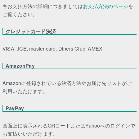
各お支払方法の詳細につきましては
お支払方法のページ
を
ご覧ください。
クレジットカード決済
VISA, JCB, master card, Diners Club, AMEX
AmazonPay
Amazonに登録されている決済方法やお届け先リストがご
利用いただけます。
PayPay
画面上に表示されるQRコードまたはYahooへのログインで
お支払いいただけます。