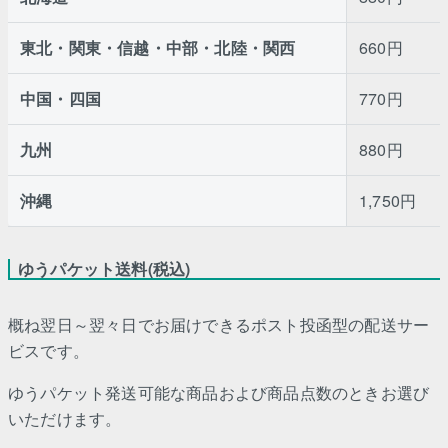
東北・関東・信越・中部・北陸・関西
660円
中国・四国
770円
九州
880円
沖縄
1,750円
ゆうパケット送料(税込)
概ね翌日～翌々日でお届けできるポスト投函型の配送サー
ビスです。
ゆうパケット発送可能な商品および商品点数のときお選び
いただけます。