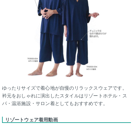
ゆったりサイズで着心地が自慢のリラックスウェアです。
衿元をおしゃれに演出したスタイルはリゾートホテル・ス
パ・温浴施設・サロン着としてもおすすめです。
リゾートウェア着用動画