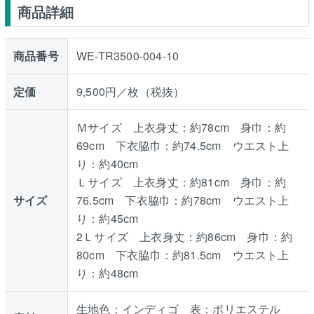
商品詳細
商品番号
WE-TR3500-004-10
定価
9,500円／枚（税抜）
Ｍサイズ 上衣身丈：約78cm 身巾：約
69cm 下衣脇巾：約74.5cm ウエスト上
り：約40cm
Ｌサイズ 上衣身丈：約81cm 身巾：約
サイズ
76.5cm 下衣脇巾：約78cm ウエスト上
り：約45cm
2Ｌサイズ 上衣身丈：約86cm 身巾：約
80cm 下衣脇巾：約81.5cm ウエスト上
り：約48cm
生地色：インディゴ 表：ポリエステル