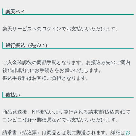
楽天ペイ
楽天サービスへのログインでお支払いいただけます。
銀行振込（先払い）
ご入金確認後の商品手配となります。お振込み先のご案内
後1週間以内にお手続きをお願いいたします。
振込手数料はお客様ご負担となります。
後払い
商品発送後、NP後払いより発行される請求書(払込票)にて
コンビニ･銀行･郵便局などでお支払いいただけます。
請求書（払込票）は商品とは別に郵送されます。詳細は
お