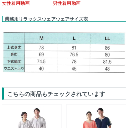
女性着用動画
男性着用動画
業務用リラックスウェアウェアサイズ表
こちらの商品もチェックされています