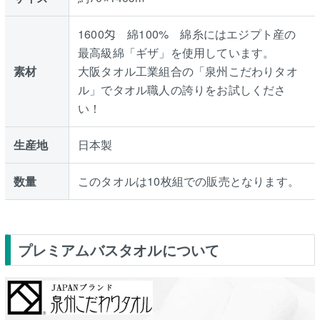
1600匁 綿100% 綿糸にはエジプト産の
最高級綿「ギザ」を使用しています。
素材
大阪タオル工業組合の「泉州こだわりタオ
ル」でタオル職人の誇りをお試しくださ
い！
生産地
日本製
数量
このタオルは10枚組での販売となります。
プレミアムバスタオルについて