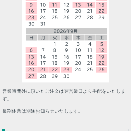
営業時間外に頂いたご注文は翌営業日より手配をいたしま
す。
長期休業は別途お知らせいたします。