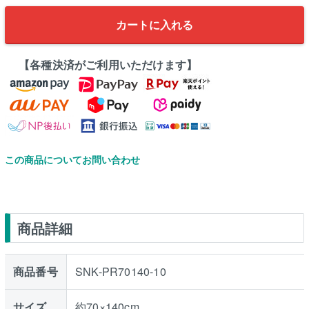
カートに入れる
【各種決済がご利用いただけます】
この商品についてお問い合わせ
商品詳細
商品番号
SNK-PR70140-10
サイズ
約70×140cm