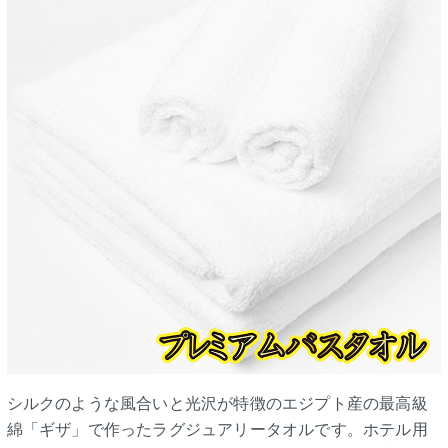
シルクのような風合いと光沢が特徴のエジプト産の最高級
綿「ギザ」で作ったラグジュアリータオルです。ホテル用