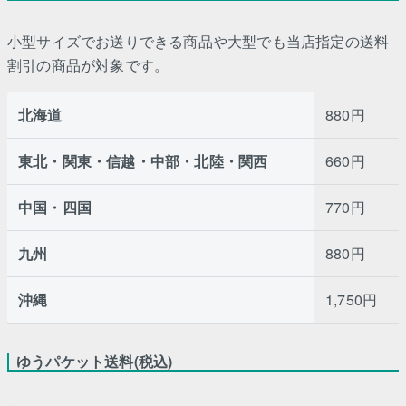
小型サイズでお送りできる商品や大型でも当店指定の送料
割引の商品が対象です。
北海道
880円
東北・関東・信越・中部・北陸・関西
660円
中国・四国
770円
九州
880円
沖縄
1,750円
ゆうパケット送料(税込)