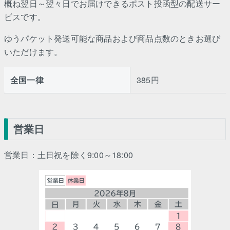
概ね翌日～翌々日でお届けできるポスト投函型の配送サー
ビスです。
ゆうパケット発送可能な商品および商品点数のときお選び
いただけます。
全国一律
385円
営業日
営業日：土日祝を除く9:00～18:00