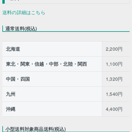
送料の詳細はこちら
通常送料(税込)
北海道
2,200円
東北・関東・信越・中部・北陸・関西
1,100円
中国・四国
1,320円
九州
1,540円
沖縄
4,400円
小型送料対象商品送料(税込)