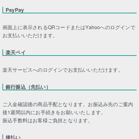
PayPay
画面上に表示されるQRコードまたはYahooへのログインで
お支払いいただけます。
楽天ペイ
楽天サービスへのログインでお支払いいただけます。
銀行振込（先払い）
ご入金確認後の商品手配となります。お振込み先のご案内
後1週間以内にお手続きをお願いいたします。
振込手数料はお客様ご負担となります。
後払い