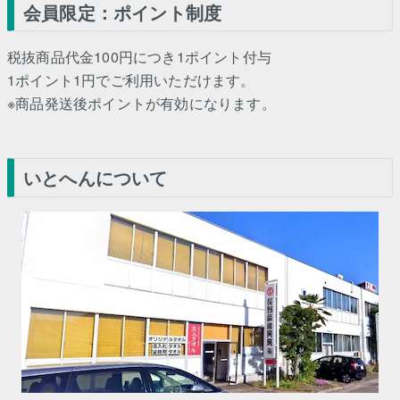
会員限定：ポイント制度
税抜商品代金100円につき1ポイント付与
1ポイント1円でご利用いただけます。
※商品発送後ポイントが有効になります。
いとへんについて