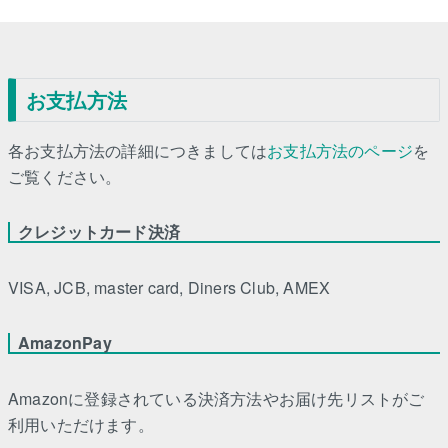
お支払方法
各お支払方法の詳細につきましては
お支払方法のページ
を
ご覧ください。
クレジットカード決済
VISA, JCB, master card, Diners Club, AMEX
AmazonPay
Amazonに登録されている決済方法やお届け先リストがご
利用いただけます。