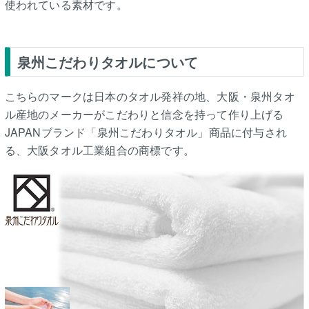
使われている素材です。
泉州こだわりタオルについて
こちらのマークは日本のタオル発祥の地、大阪・泉州タオ
ル産地のメーカーがこだわりと信念を持って作り上げる
JAPANブランド「泉州こだわりタオル」商品に付与され
る、大阪タオル工業組合の商標です。