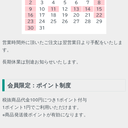
営業時間外に頂いたご注文は翌営業日より手配をいたしま
す。
長期休業は別途お知らせいたします。
会員限定：ポイント制度
税抜商品代金100円につき1ポイント付与
1ポイント1円でご利用いただけます。
※商品発送後ポイントが有効になります。