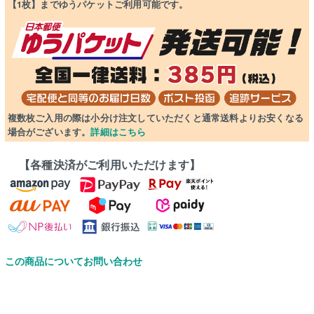
【1枚】までゆうパケットご利用可能です。
複数枚ご入用の際は小分け注文していただくと通常送料よりお安くなる
場合がございます。
詳細はこちら
【各種決済がご利用いただけます】
この商品についてお問い合わせ