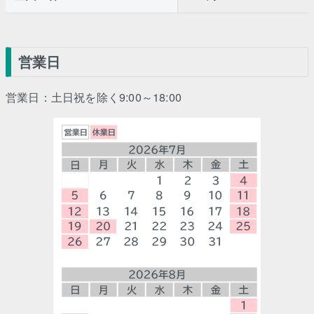
営業日
営業日：土日祝を除く9:00～18:00