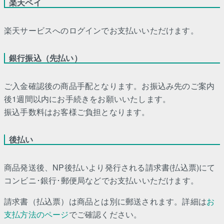
楽天ペイ
楽天サービスへのログインでお支払いいただけます。
銀行振込（先払い）
ご入金確認後の商品手配となります。お振込み先のご案内
後1週間以内にお手続きをお願いいたします。
振込手数料はお客様ご負担となります。
後払い
商品発送後、NP後払いより発行される請求書(払込票)にて
コンビニ･銀行･郵便局などでお支払いいただけます。
請求書（払込票）は商品とは別に郵送されます。詳細は
お
支払方法のページ
でご確認ください。