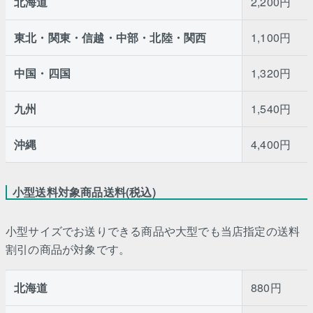
北海道
2,200円
東北・関東・信越・中部・北陸・関西
1,100円
中国・四国
1,320円
九州
1,540円
沖縄
4,400円
小型送料対象商品送料(税込)
小型サイズでお送りできる商品や大型でも当店指定の送料
割引の商品が対象です。
北海道
880円