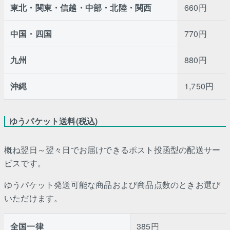
東北・関東・信越・中部・北陸・関西
660円
中国・四国
770円
九州
880円
沖縄
1,750円
ゆうパケット送料(税込)
概ね翌日～翌々日でお届けできるポスト投函型の配送サー
ビスです。
ゆうパケット発送可能な商品および商品点数のときお選び
いただけます。
全国一律
385円