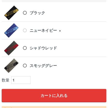
ブラック
ニューネイビー
×
シャドウレッド
スモッググレー
カートに入れる