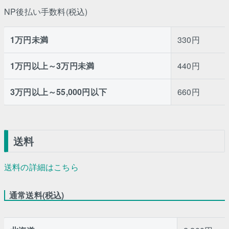
NP後払い手数料(税込)
1万円未満
330円
1万円以上～3万円未満
440円
3万円以上～55,000円以下
660円
送料
送料の詳細はこちら
通常送料(税込)