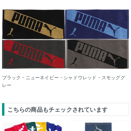
ブラック・ニューネイビー・シャドウレッド・スモッググ
レー
こちらの商品もチェックされています