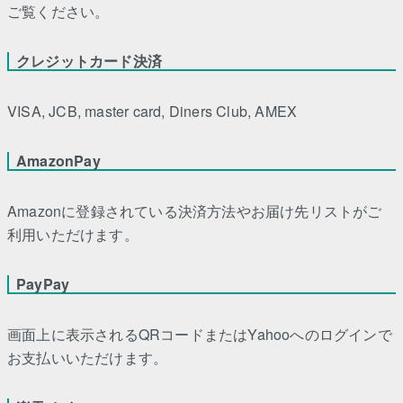
ご覧ください。
クレジットカード決済
VISA, JCB, master card, Diners Club, AMEX
AmazonPay
Amazonに登録されている決済方法やお届け先リストがご
利用いただけます。
PayPay
画面上に表示されるQRコードまたはYahooへのログインで
お支払いいただけます。