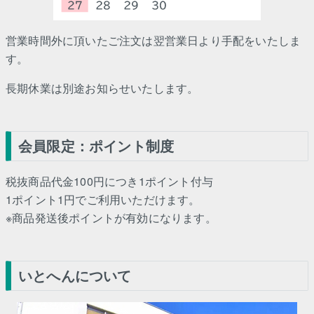
営業時間外に頂いたご注文は翌営業日より手配をいたしま
す。
長期休業は別途お知らせいたします。
会員限定：ポイント制度
税抜商品代金100円につき1ポイント付与
1ポイント1円でご利用いただけます。
※商品発送後ポイントが有効になります。
いとへんについて