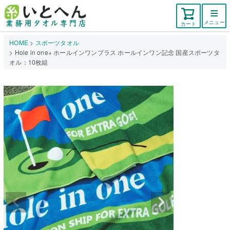
メニュー
カート
HOME
スポーツタオル
Hole in one+ ホールインワンプラス ホールインワン記念 国産スポーツタ
オル：10枚組