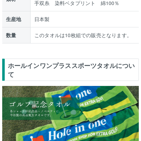
手双糸 染料ベタプリント 綿100％
生産地
日本製
数量
このタオルは10枚組での販売となります。
ホールインワンプラススポーツタオルについ
て