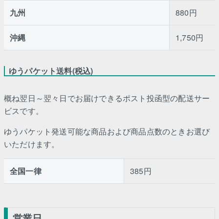
九州
880円
沖縄
1,750円
ゆうパケット送料(税込)
概ね翌日～翌々日でお届けできるポスト投函型の配送サー
ビスです。
ゆうパケット発送可能な商品および商品点数のときお選び
いただけます。
全国一律
385円
営業日