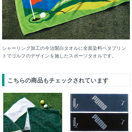
シャーリング加工の今治製白タオルに全面染料ベタプリン
トでゴルフのデザインを施したスポーツタオルです。
こちらの商品もチェックされています