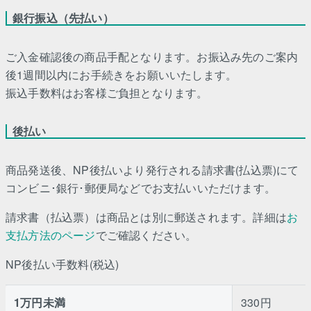
銀行振込（先払い）
ご入金確認後の商品手配となります。お振込み先のご案内
後1週間以内にお手続きをお願いいたします。
振込手数料はお客様ご負担となります。
後払い
商品発送後、NP後払いより発行される請求書(払込票)にて
コンビニ･銀行･郵便局などでお支払いいただけます。
請求書（払込票）は商品とは別に郵送されます。詳細は
お
支払方法のページ
でご確認ください。
NP後払い手数料(税込)
1万円未満
330円