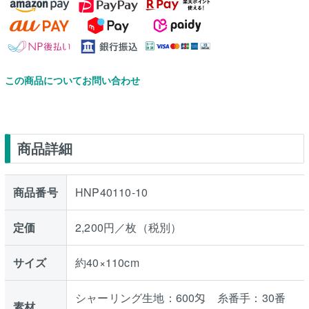
この商品についてお問い合わせ
商品詳細
商品番号
HNP40110-10
定価
2,200円／枚（税別）
サイズ
約40×110cm
シャーリング生地：600匁 糸番手：30番
素材