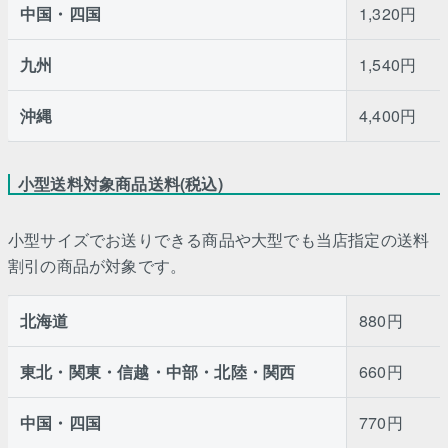
中国・四国
1,320円
九州
1,540円
沖縄
4,400円
小型送料対象商品送料(税込)
小型サイズでお送りできる商品や大型でも当店指定の送料
割引の商品が対象です。
北海道
880円
東北・関東・信越・中部・北陸・関西
660円
中国・四国
770円