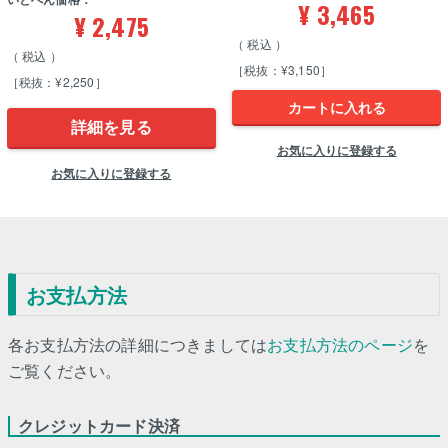
¥
3,465
¥
2,475
税込
税込
［税抜：¥3,150］
［税抜：¥2,250］
カートに入れる
詳細を見る
お気に入りに登録する
お気に入りに登録する
お支払方法
各お支払方法の詳細につきましては
お支払方法のページ
を
ご覧ください。
クレジットカード決済