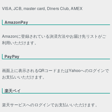
VISA, JCB, master card, Diners Club, AMEX
AmazonPay
Amazonに登録されている決済方法やお届け先リストがご
利用いただけます。
PayPay
画面上に表示されるQRコードまたはYahooへのログインで
お支払いいただけます。
楽天ペイ
楽天サービスへのログインでお支払いいただけます。