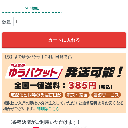
200枚組
カートに入れる
【枚】までゆうパケットご利用可能です。
複数枚ご入用の際は小分け注文していただくと通常送料よりお安くなる
場合がございます。
詳細はこちら
【各種決済がご利用いただけます】