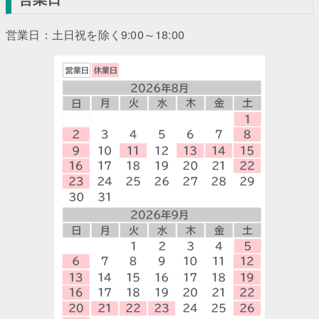
営業日：土日祝を除く9:00～18:00