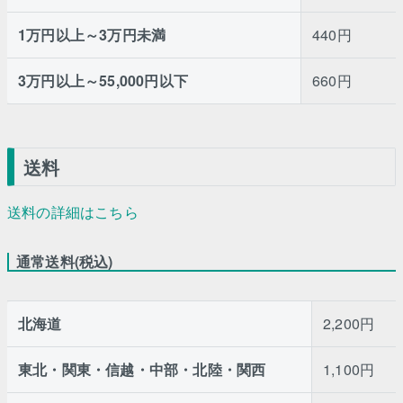
1万円以上～3万円未満
440円
3万円以上～55,000円以下
660円
送料
送料の詳細はこちら
通常送料(税込)
北海道
2,200円
東北・関東・信越・中部・北陸・関西
1,100円