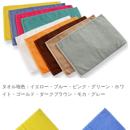
タオル地色：イエロー・ブルー・ピンク・グリーン・ホワ
イト・ゴールド・ダークブラウン・モカ・グレー