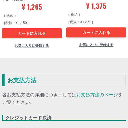
¥
1,375
¥
1,265
税込
税込
［税抜：¥1,250］
［税抜：¥1,150］
カートに入れる
カートに入れる
お気に入りに登録する
お気に入りに登録する
お支払方法
各お支払方法の詳細につきましては
お支払方法のページ
を
ご覧ください。
クレジットカード決済