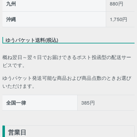
九州
880円
沖縄
1,750円
ゆうパケット送料(税込)
概ね翌日～翌々日でお届けできるポスト投函型の配送サー
ビスです。
ゆうパケット発送可能な商品および商品点数のときお選び
いただけます。
全国一律
385円
営業日