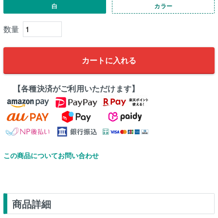
白
カラー
カートに入れる
【各種決済がご利用いただけます】
この商品についてお問い合わせ
商品詳細