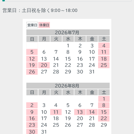
営業日：土日祝を除く9:00～18:00