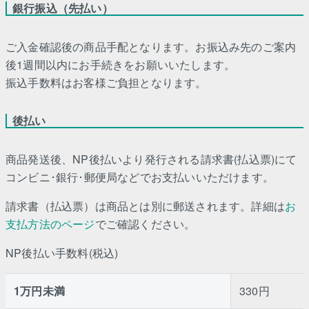
銀行振込（先払い）
ご入金確認後の商品手配となります。お振込み先のご案内
後1週間以内にお手続きをお願いいたします。
振込手数料はお客様ご負担となります。
後払い
商品発送後、NP後払いより発行される請求書(払込票)にて
コンビニ･銀行･郵便局などでお支払いいただけます。
請求書（払込票）は商品とは別に郵送されます。詳細は
お
支払方法のページ
でご確認ください。
NP後払い手数料(税込)
1万円未満
330円