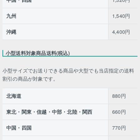
九州
1,540円
沖縄
4,400円
小型送料対象商品送料(税込)
小型サイズでお送りできる商品や大型でも当店指定の送料
割引の商品が対象です。
北海道
880円
東北・関東・信越・中部・北陸・関西
660円
中国・四国
770円