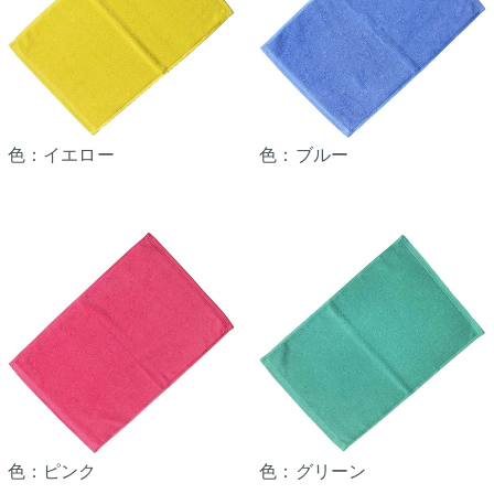
色：イエロー
色：ブルー
色：ピンク
色：グリーン