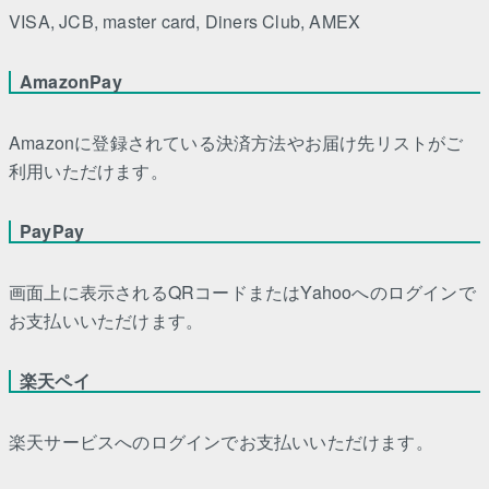
VISA, JCB, master card, Diners Club, AMEX
AmazonPay
Amazonに登録されている決済方法やお届け先リストがご
利用いただけます。
PayPay
画面上に表示されるQRコードまたはYahooへのログインで
お支払いいただけます。
楽天ペイ
楽天サービスへのログインでお支払いいただけます。