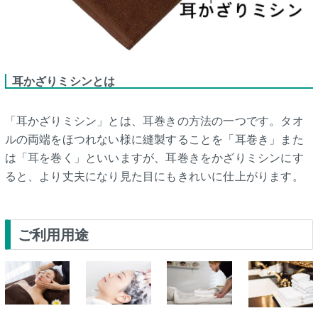
耳かざりミシンとは
「耳かざりミシン」とは、耳巻きの方法の一つです。タオ
ルの両端をほつれない様に縫製することを「耳巻き」また
は「耳を巻く」といいますが、耳巻きをかざりミシンにす
ると、より丈夫になり見た目にもきれいに仕上がります。
ご利用用途