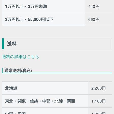
1万円以上～3万円未満
440円
3万円以上～55,000円以下
660円
送料
送料の詳細はこちら
通常送料(税込)
北海道
2,200円
東北・関東・信越・中部・北陸・関西
1,100円
中国・四国
1,320円