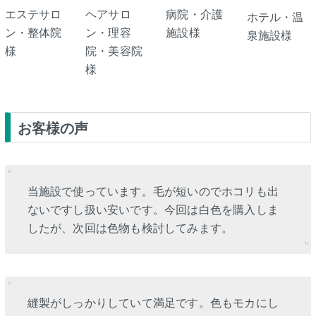
エステサロ
ヘアサロ
病院・介護
ホテル・温
ン・整体院
ン・理容
施設様
泉施設様
様
院・美容院
様
お客様の声
当施設で使っています。毛が短いのでホコリも出
ないですし扱い安いです。今回は白色を購入しま
したが、次回は色物も検討してみます。
縫製がしっかりしていて満足です。色もモカにし