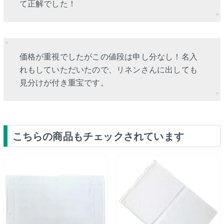
て正解でした！
価格が重視でしたがこの値段は申し分なし！名入
れもしていただいたので、リネンさんに出しても
見分けが付き重宝です。
こちらの商品もチェックされています