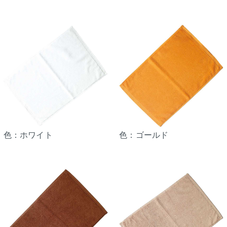
色：ホワイト
色：ゴールド