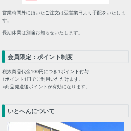
営業時間外に頂いたご注文は翌営業日より手配をいたしま
す。
長期休業は別途お知らせいたします。
会員限定：ポイント制度
税抜商品代金100円につき1ポイント付与
1ポイント1円でご利用いただけます。
※商品発送後ポイントが有効になります。
いとへんについて