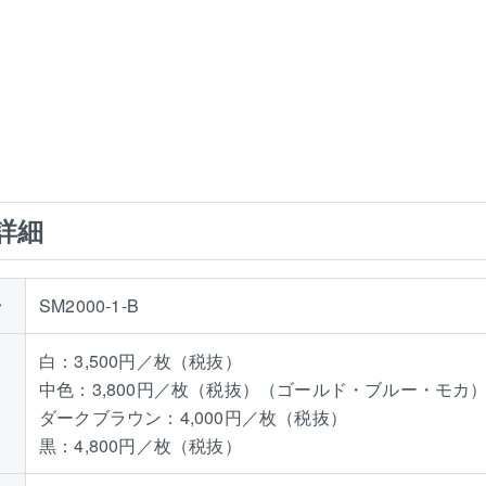
詳細
号
SM2000-1-B
白：3,500円／枚（税抜）
中色：3,800円／枚（税抜）（ゴールド・ブルー・モカ
ダークブラウン：4,000円／枚（税抜）
黒：4,800円／枚（税抜）