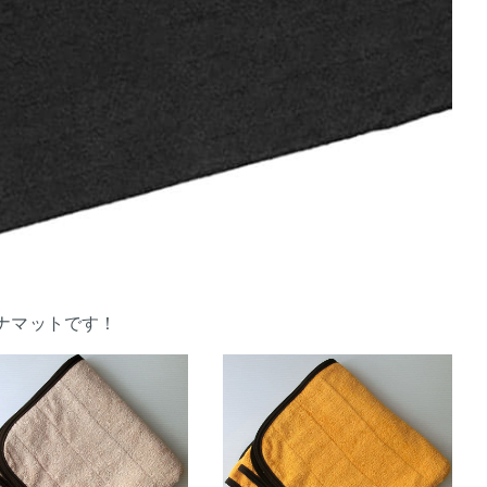
ナマットです！