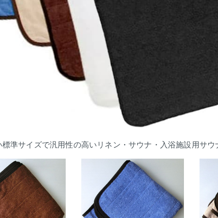
い標準サイズで汎用性の高いリネン・サウナ・入浴施設用サウ