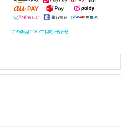
この商品についてお問い合わせ
）