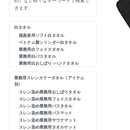
め）など様々なキーワードで検索で
きます。
白タオル
国産泉州ソフト白タオル
ベトナム製シリンダー白タオル
業務用白フェイスタオル
業務用白バスタオル
業務用白おしぼり･ハンドタオル
業務用スレンカラータオル（アイテム
別）
スレン染め業務用おしぼりタオル
スレン染め業務用フェイスタオル
スレン染め業務用バスタオル
スレン染め業務用バスマット
スレン染め業務用サウナマット
スレン染め業務用タオルケット