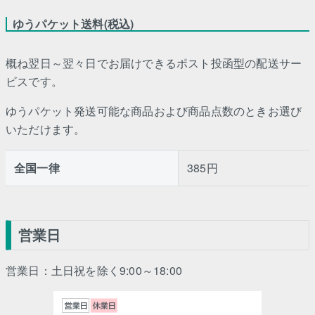
ゆうパケット送料(税込)
概ね翌日～翌々日でお届けできるポスト投函型の配送サー
ビスです。
ゆうパケット発送可能な商品および商品点数のときお選び
いただけます。
全国一律
385円
営業日
営業日：土日祝を除く9:00～18:00