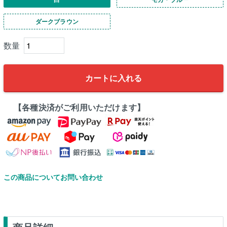
ダークブラウン
カートに入れる
【各種決済がご利用いただけます】
この商品についてお問い合わせ