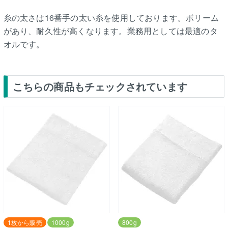
糸の太さは16番手の太い糸を使用しております。ボリーム
があり、耐久性が高くなります。業務用としては最適のタ
オルです。
こちらの商品もチェックされています
1枚から販売
1000g
800g