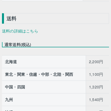
送料
送料の詳細はこちら
通常送料(税込)
北海道
2,200円
東北・関東・信越・中部・北陸・関西
1,100円
中国・四国
1,320円
九州
1,540円