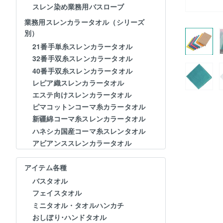
スレン染め業務用バスローブ
業務用スレンカラータオル（シリーズ
別）
21番手単糸スレンカラータオル
32番手双糸スレンカラータオル
40番手双糸スレンカラータオル
レピア織スレンカラータオル
エステ向けスレンカラータオル
ピマコットンコーマ糸カラータオル
新疆綿コーマ糸スレンカラータオル
ハネシカ国産コーマ糸スレンタオル
アビアンススレンカラータオル
アイテム各種
バスタオル
フェイスタオル
ミニタオル・タオルハンカチ
おしぼり･ハンドタオル