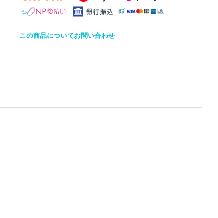
この商品についてお問い合わせ