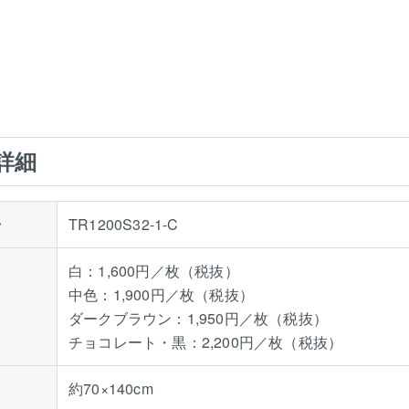
詳細
号
TR1200S32-1-C
白：1,600円／枚（税抜）
中色：1,900円／枚（税抜）
ダークブラウン：1,950円／枚（税抜）
チョコレート・黒：2,200円／枚（税抜）
約70×140cm