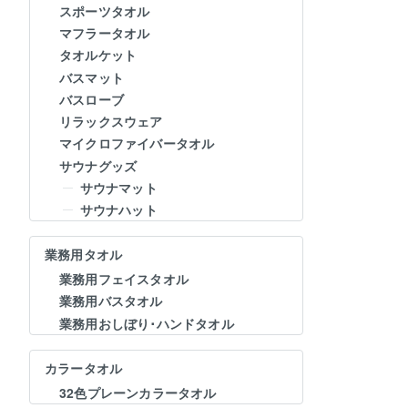
スポーツタオル
マフラータオル
タオルケット
バスマット
バスローブ
リラックスウェア
マイクロファイバータオル
サウナグッズ
サウナマット
サウナハット
業務用タオル
業務用フェイスタオル
業務用バスタオル
業務用おしぼり･ハンドタオル
カラータオル
32色プレーンカラータオル